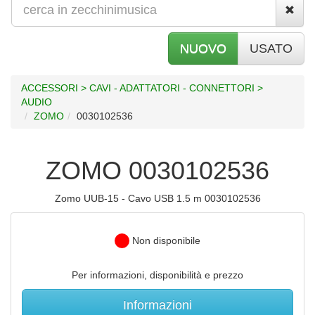
NUOVO
USATO
ACCESSORI > CAVI - ADATTATORI - CONNETTORI >
AUDIO
ZOMO
0030102536
ZOMO 0030102536
Zomo UUB-15 - Cavo USB 1.5 m 0030102536
Non disponibile
Per informazioni, disponibilità e prezzo
Informazioni