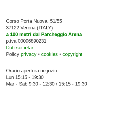
Corso Porta Nuova, 51/55
37122 Verona (ITALY)
a 100 metri dal Parcheggio Arena
p.iva 00096890231
Dati societari
Policy
privacy
•
cookies
•
copyright
Orario apertura negozio:
Lun 15:15 - 19:30
Mar - Sab 9:30 - 12:30 / 15:15 - 19:30