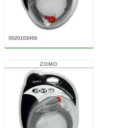
0020103456
ZOMO