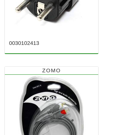
0030102413
ZOMO