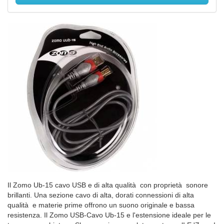
Il Zomo Ub-15 cavo USB e di alta qualità con proprietà sonore
brillanti. Una sezione cavo di alta, dorati connessioni di alta
qualità e materie prime offrono un suono originale e bassa
resistenza. Il Zomo USB-Cavo Ub-15 e l'estensione ideale per le