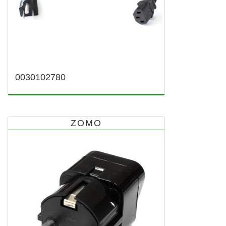
0030102780
ZOMO