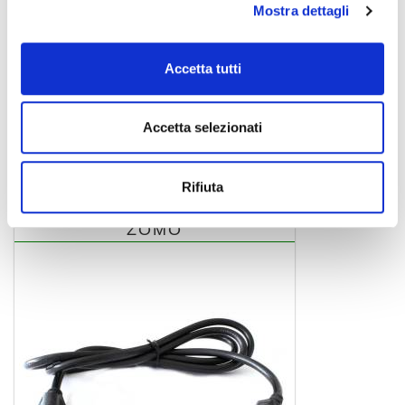
Mostra dettagli
Accetta tutti
Accetta selezionati
0030102779
Rifiuta
ZOMO