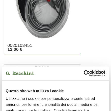
0020103451
12,00 €
ZOMO
Questo sito web utilizza i cookie
Utilizziamo i cookie per personalizzare contenuti ed
annunci, per fornire funzionalità dei social media e per
analizzare il nostro traffico. Condividiamo inoltre