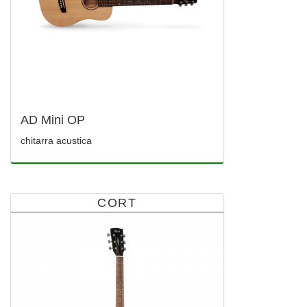
AD Mini OP
chitarra acustica
CORT