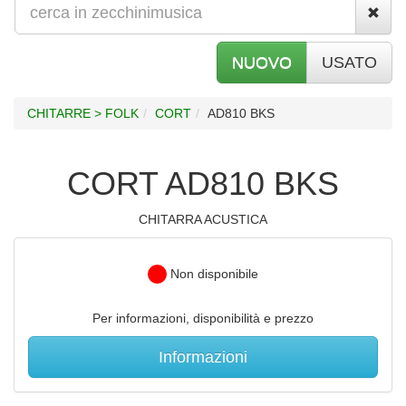
NUOVO
USATO
CHITARRE > FOLK
CORT
AD810 BKS
CORT AD810 BKS
CHITARRA ACUSTICA
Non disponibile
Per informazioni, disponibilità e prezzo
Informazioni