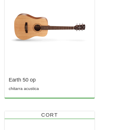
Earth 50 op
chitarra acustica
CORT