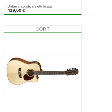
chitarra acustica elettrificata
419,00 €
CORT