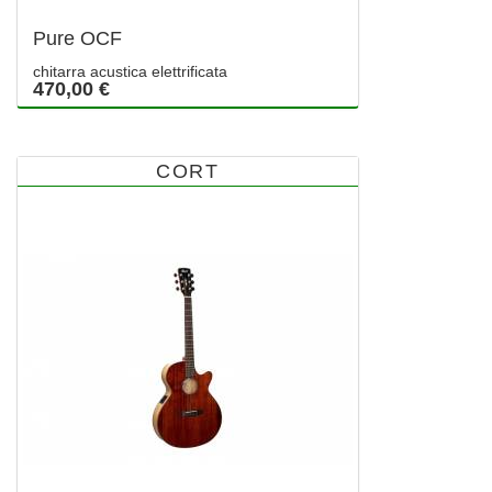
Pure OCF
chitarra acustica elettrificata
470,00 €
CORT