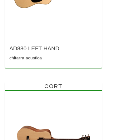
AD880 LEFT HAND
chitarra acustica
CORT