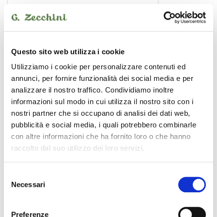
AD Mini M
Questo sito web utilizza i cookie
chitarra acustica
Utilizziamo i cookie per personalizzare contenuti ed
annunci, per fornire funzionalità dei social media e per
analizzare il nostro traffico. Condividiamo inoltre
informazioni sul modo in cui utilizza il nostro sito con i
CORT
nostri partner che si occupano di analisi dei dati web,
pubblicità e social media, i quali potrebbero combinarle
con altre informazioni che ha fornito loro o che hanno
raccolto dal suo utilizzo dei loro servizi.
Selezione
Necessari
del
consenso
Preferenze