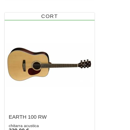
CORT
EARTH 100 RW
chitarra acustica