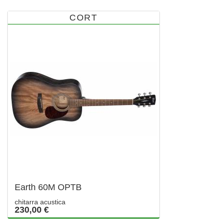
CORT
Earth 60M OPTB
chitarra acustica
230,00 €