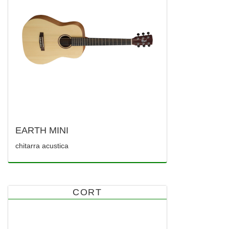
EARTH MINI
chitarra acustica
CORT