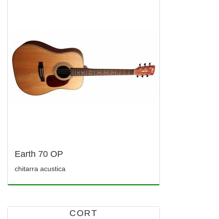
Earth 70 OP
chitarra acustica
CORT