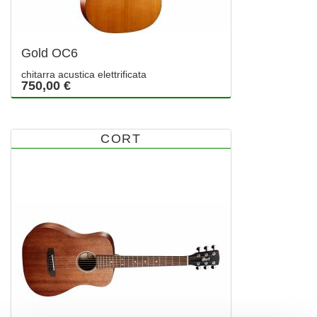
Gold OC6
chitarra acustica elettrificata
750,00 €
CORT