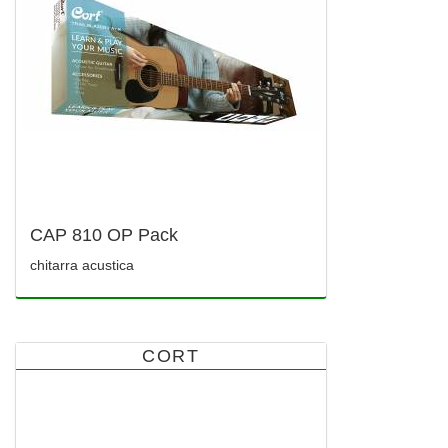
CAP 810 OP Pack
chitarra acustica
CORT