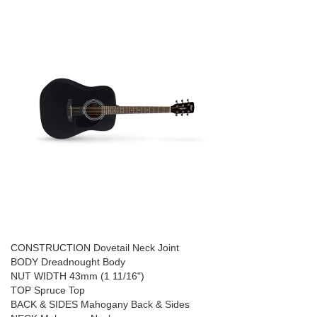
CONSTRUCTION Dovetail Neck Joint
BODY Dreadnought Body
NUT WIDTH 43mm (1 11/16")
TOP Spruce Top
BACK & SIDES Mahogany Back & Sides