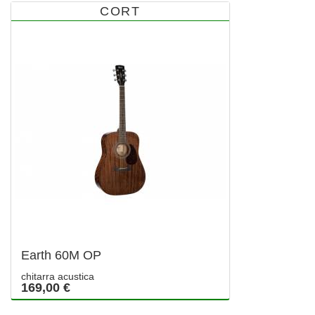
CORT
Earth 60M OP
chitarra acustica
169,00 €