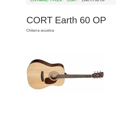
CORT Earth 60 OP
Chitarra acustica