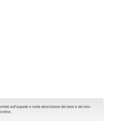
ormità sull’aspetto e nella descrizione dei beni e dei loro
’ordine.