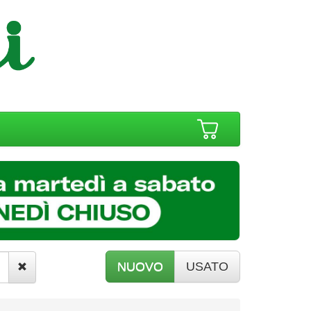
NUOVO
USATO