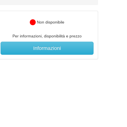
Non disponibile
Per informazioni, disponibilità e prezzo
Informazioni