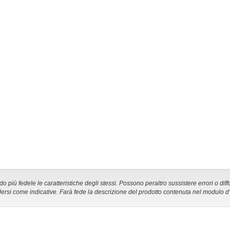
 più fedele le caratteristiche degli stessi. Possono peraltro sussistere errori o diff
ersi come indicative. Farà fede la descrizione del prodotto contenuta nel modulo d