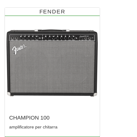
FENDER
CHAMPION 100
amplificatore per chitarra