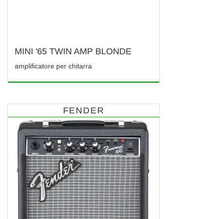
MINI '65 TWIN AMP BLONDE
amplificatore per chitarra
FENDER