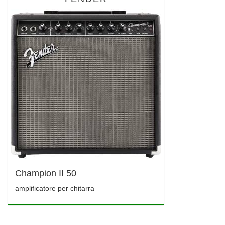
Champion II 50
amplificatore per chitarra