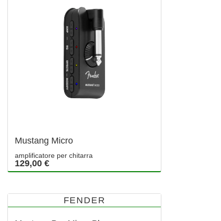
Mustang Micro
amplificatore per chitarra
129,00 €
FENDER