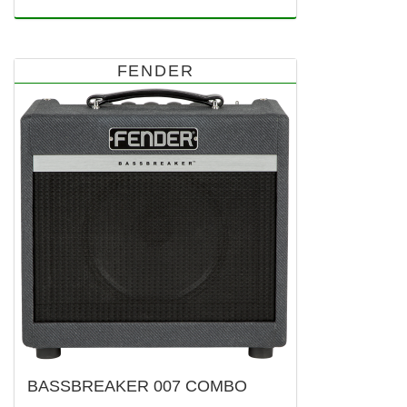
FENDER
BASSBREAKER 007 COMBO