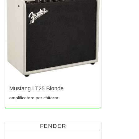
Mustang LT25 Blonde
amplificatore per chitarra
FENDER