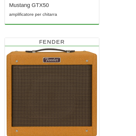
Mustang GTX50
amplificatore per chitarra
FENDER