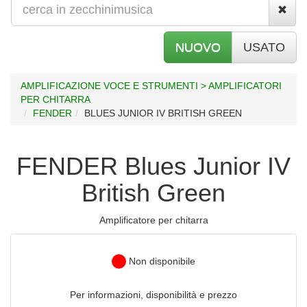
NUOVO
USATO
AMPLIFICAZIONE VOCE E STRUMENTI > AMPLIFICATORI
PER CHITARRA
FENDER
BLUES JUNIOR IV BRITISH GREEN
FENDER Blues Junior IV
British Green
Amplificatore per chitarra
Non disponibile
Per informazioni, disponibilità e prezzo