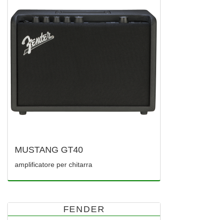
MUSTANG GT40
amplificatore per chitarra
FENDER