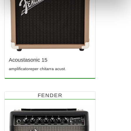
Acoustasonic 15
amplificatoreper chitarra acust.
FENDER