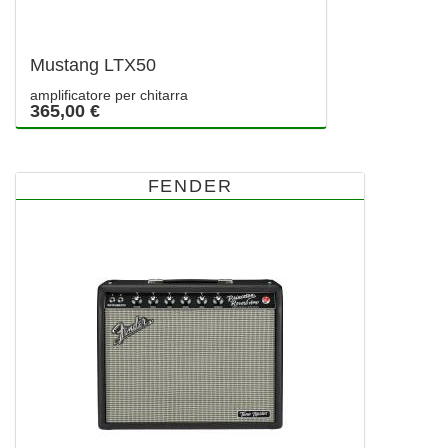
Mustang LTX50
amplificatore per chitarra
365,00 €
FENDER