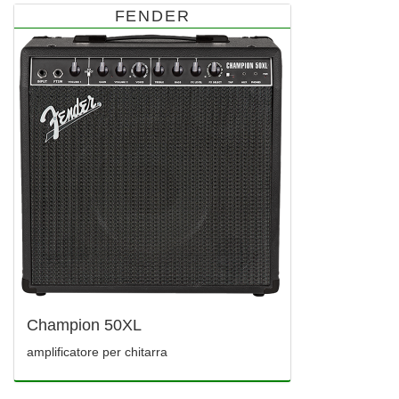
FENDER
Champion 50XL
amplificatore per chitarra