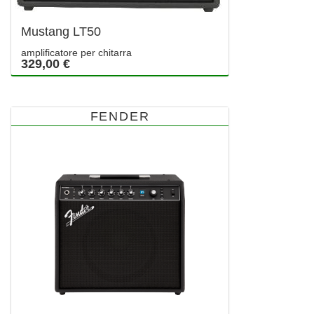
Mustang LT50
amplificatore per chitarra
329,00 €
FENDER