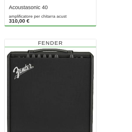
Acoustasonic 40
amplificatore per chitarra acust
310,00 €
FENDER