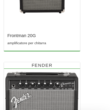
Frontman 20G
amplificatore per chitarra
FENDER