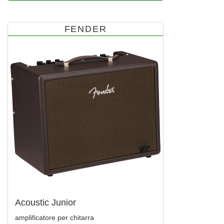
FENDER
Acoustic Junior
amplificatore per chitarra