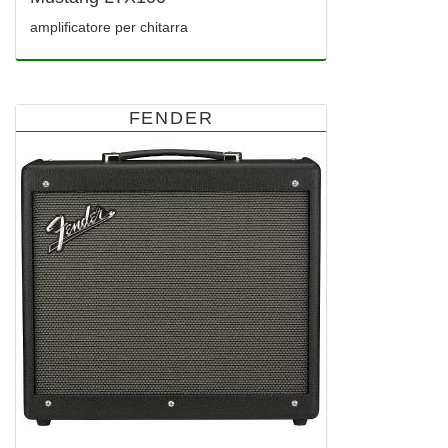
amplificatore per chitarra
FENDER