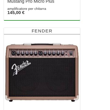
Mustang Pro Micro Plus
amplificatore per chitarra
145,00 €
FENDER