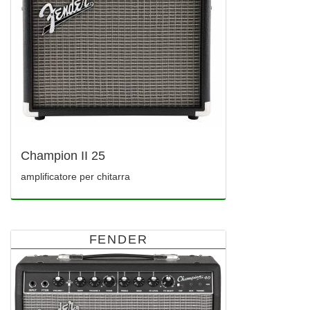
Champion II 25
amplificatore per chitarra
FENDER