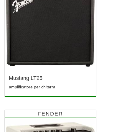
Mustang LT25
amplificatore per chitarra
FENDER