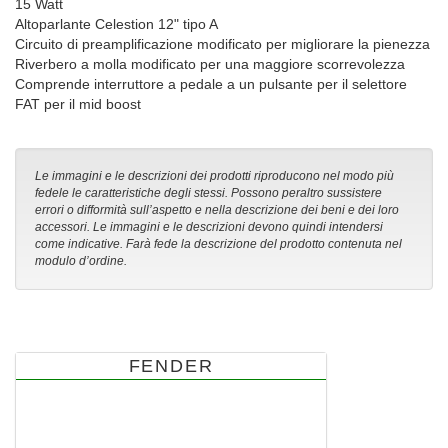
15 Watt
Altoparlante Celestion 12" tipo A
Circuito di preamplificazione modificato per migliorare la pienezza
Riverbero a molla modificato per una maggiore scorrevolezza
Comprende interruttore a pedale a un pulsante per il selettore
FAT per il mid boost
Le immagini e le descrizioni dei prodotti riproducono nel modo più
fedele le caratteristiche degli stessi. Possono peraltro sussistere
errori o difformità sull’aspetto e nella descrizione dei beni e dei loro
accessori. Le immagini e le descrizioni devono quindi intendersi
come indicative. Farà fede la descrizione del prodotto contenuta nel
modulo d’ordine.
FENDER