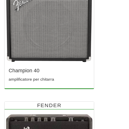
Champion 40
amplificatore per chitarra
FENDER