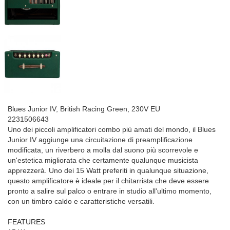
Blues Junior IV, British Racing Green, 230V EU
2231506643
Uno dei piccoli amplificatori combo più amati del mondo, il Blues
Junior IV aggiunge una circuitazione di preamplificazione
modificata, un riverbero a molla dal suono più scorrevole e
un'estetica migliorata che certamente qualunque musicista
apprezzerà. Uno dei 15 Watt preferiti in qualunque situazione,
questo amplificatore è ideale per il chitarrista che deve essere
pronto a salire sul palco o entrare in studio all'ultimo momento,
con un timbro caldo e caratteristiche versatili.
FEATURES