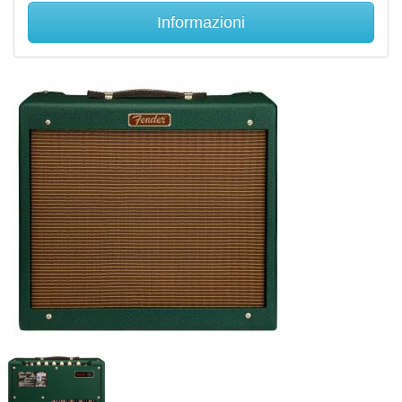
Informazioni