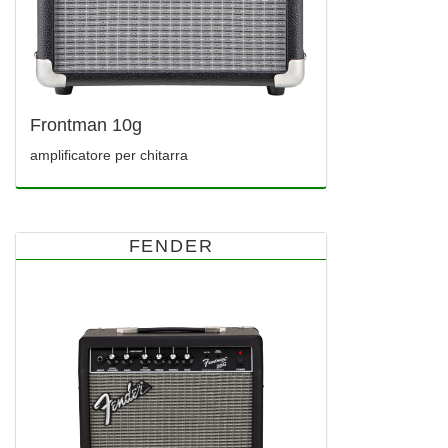
Frontman 10g
amplificatore per chitarra
FENDER