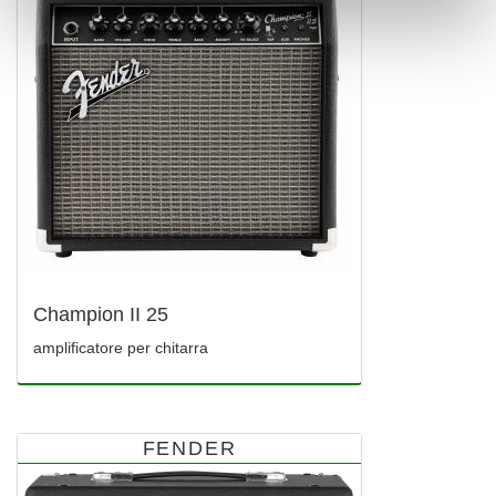
Champion II 25
amplificatore per chitarra
FENDER