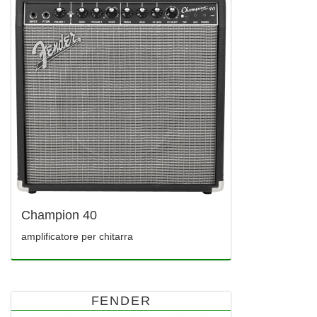
Champion 40
amplificatore per chitarra
FENDER