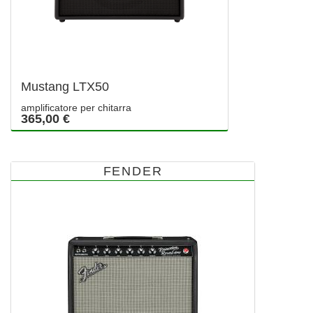
Mustang LTX50
amplificatore per chitarra
365,00 €
FENDER