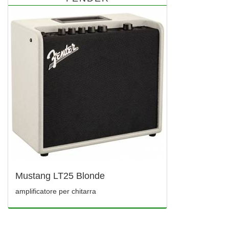
Mustang LT25 Blonde
amplificatore per chitarra