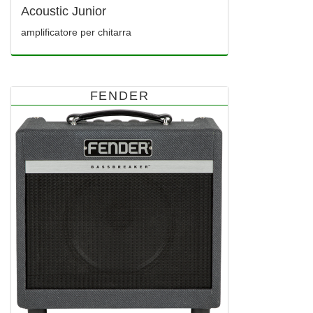
Acoustic Junior
amplificatore per chitarra
FENDER