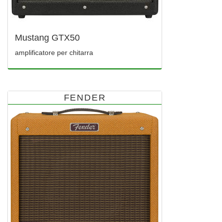
Mustang GTX50
amplificatore per chitarra
FENDER