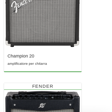
Champion 20
amplificatore per chitarra
FENDER