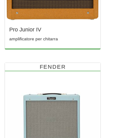
Pro Junior IV
amplificatore per chitarra
FENDER