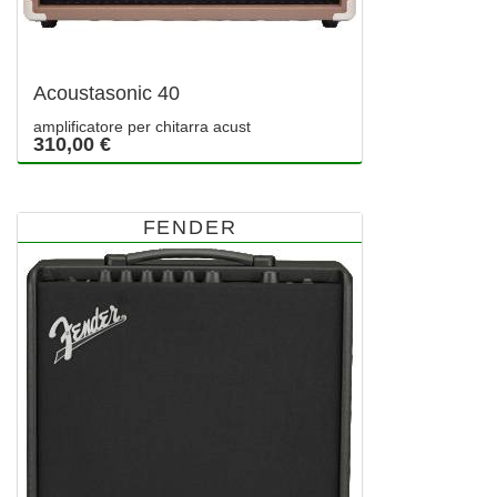
Acoustasonic 40
amplificatore per chitarra acust
310,00 €
FENDER