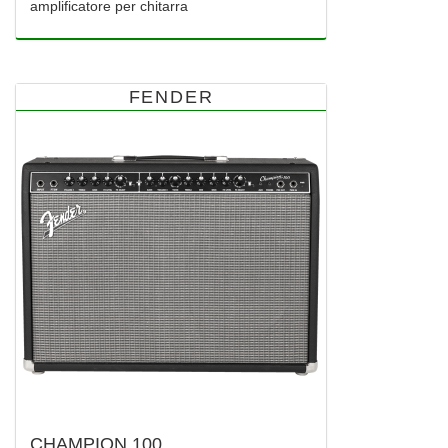
amplificatore per chitarra
FENDER
CHAMPION 100