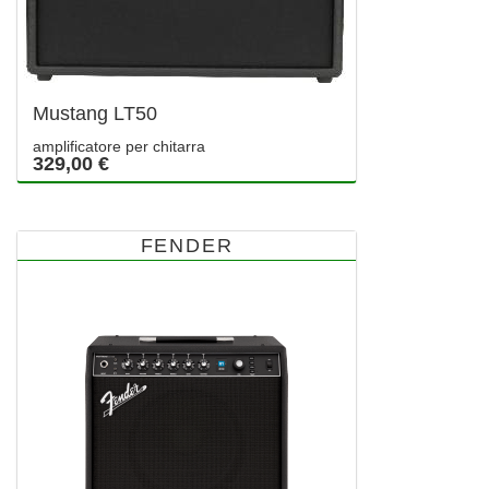
Mustang LT50
amplificatore per chitarra
329,00 €
FENDER