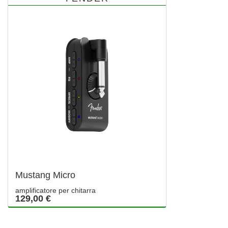
Mustang Micro
amplificatore per chitarra
129,00 €