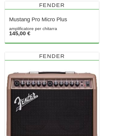
FENDER
Mustang Pro Micro Plus
amplificatore per chitarra
145,00 €
FENDER