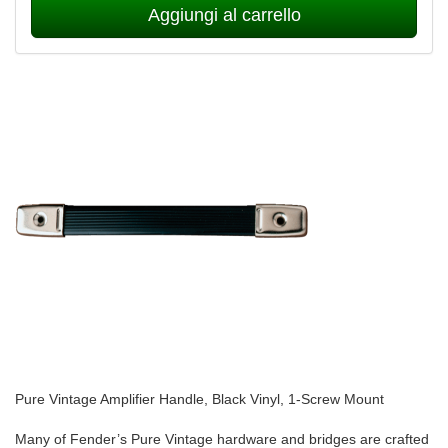
Aggiungi al carrello
Pure Vintage Amplifier Handle, Black Vinyl, 1-Screw Mount
Many of Fender’s Pure Vintage hardware and bridges are crafted