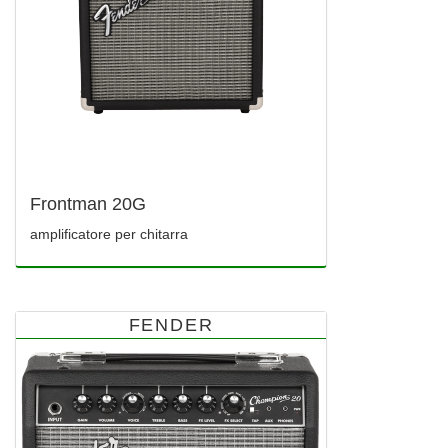
Frontman 20G
amplificatore per chitarra
FENDER