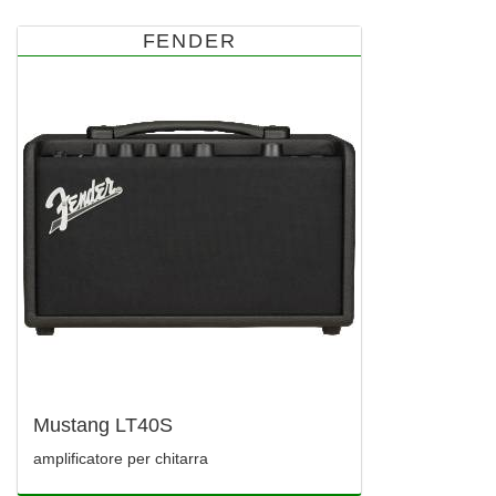
FENDER
Mustang LT40S
amplificatore per chitarra