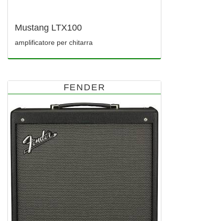
Mustang LTX100
amplificatore per chitarra
FENDER