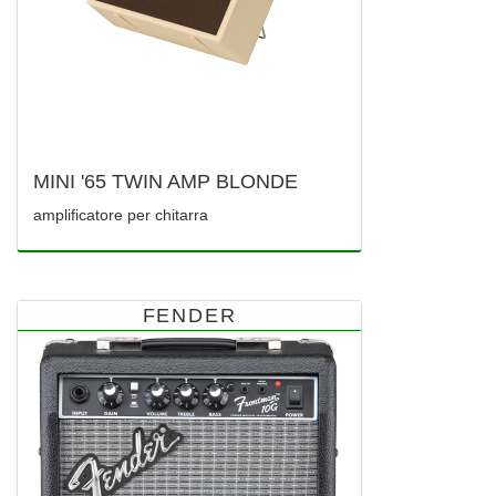
MINI '65 TWIN AMP BLONDE
amplificatore per chitarra
FENDER