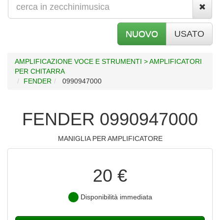
NUOVO
USATO
AMPLIFICAZIONE VOCE E STRUMENTI > AMPLIFICATORI
PER CHITARRA
FENDER
0990947000
FENDER 0990947000
MANIGLIA PER AMPLIFICATORE
20 €
Disponibilità immediata