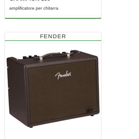
amplificatore per chitarra
FENDER