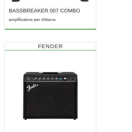
BASSBREAKER 007 COMBO
amplificatore per chitarra
FENDER