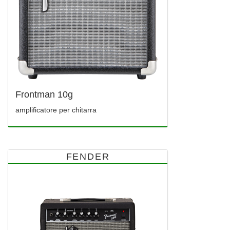
Frontman 10g
amplificatore per chitarra
FENDER