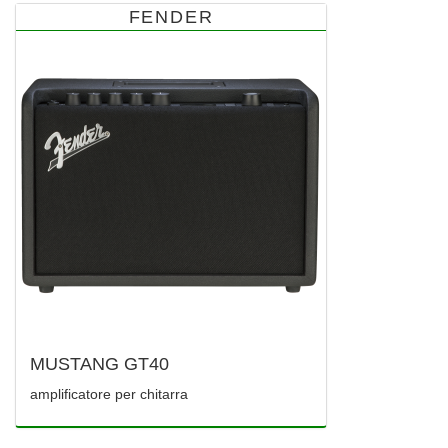
FENDER
MUSTANG GT40
amplificatore per chitarra