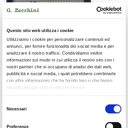
Questo sito web utilizza i cookie
Utilizziamo i cookie per personalizzare contenuti ed
annunci, per fornire funzionalità dei social media e per
analizzare il nostro traffico. Condividiamo inoltre
informazioni sul modo in cui utilizza il nostro sito con i
nostri partner che si occupano di analisi dei dati web,
MUSTANG I V2
pubblicità e social media, i quali potrebbero combinarle
amplificatore per chitarra
con altre informazioni che ha fornito loro o che hanno
raccolto dal suo utilizzo dei loro servizi.
Selezione
FENDER
Necessari
del
consenso
Preferenze