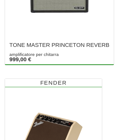
TONE MASTER PRINCETON REVERB
amplificatore per chitarra
999,00 €
FENDER