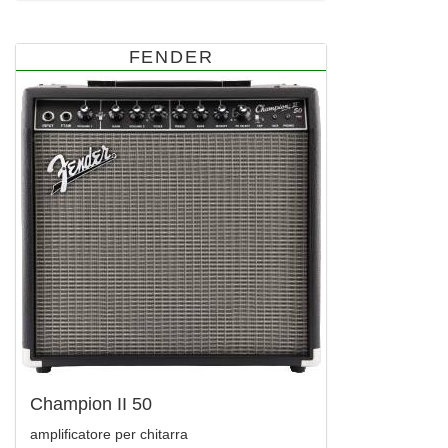
FENDER
Champion II 50
amplificatore per chitarra