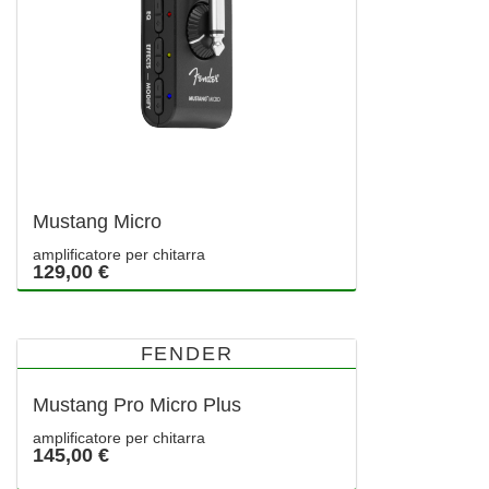
Mustang Micro
amplificatore per chitarra
129,00 €
FENDER
Mustang Pro Micro Plus
amplificatore per chitarra
145,00 €