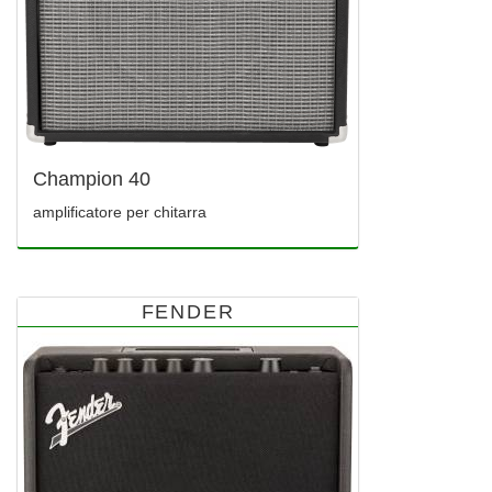
Champion 40
amplificatore per chitarra
FENDER