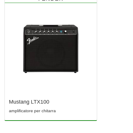
Mustang LTX100
amplificatore per chitarra