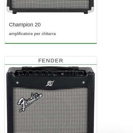
Champion 20
amplificatore per chitarra
FENDER