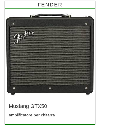
FENDER
Mustang GTX50
amplificatore per chitarra