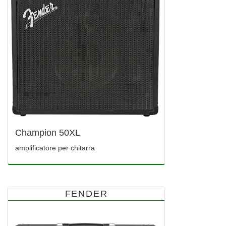
Champion 50XL
amplificatore per chitarra
FENDER