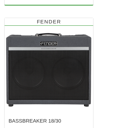
FENDER
BASSBREAKER 18/30