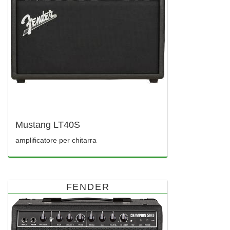
Mustang LT40S
amplificatore per chitarra
FENDER