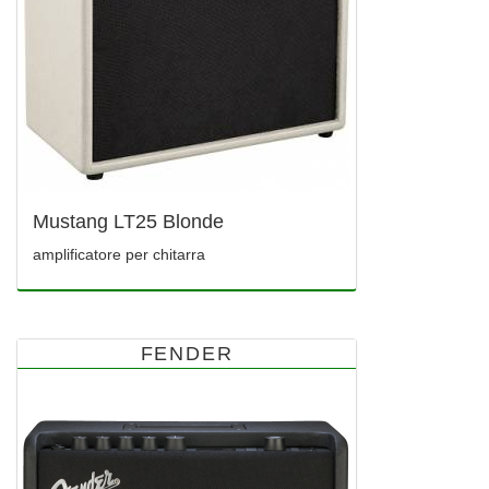
Mustang LT25 Blonde
amplificatore per chitarra
FENDER