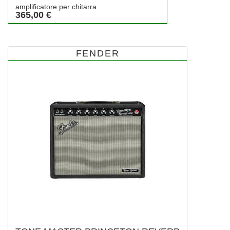
amplificatore per chitarra
365,00 €
FENDER