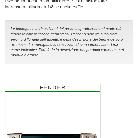
Diverse timbriche di amplificatore e tipi di distorsione
Ingresso ausiliario da 1/8" e uscita cuffie
Le immagini e le descrizioni dei prodotti riproducono nel modo più
fedele le caratteristiche degli stessi. Possono peraltro sussistere
errori o difformità sull’aspetto e nella descrizione dei beni e dei loro
accessori. Le immagini e le descrizioni devono quindi intendersi
come indicative. Farà fede la descrizione del prodotto contenuta nel
modulo d’ordine.
FENDER