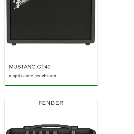
MUSTANG GT40
amplificatore per chitarra
FENDER