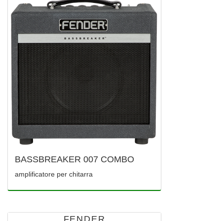
BASSBREAKER 007 COMBO
amplificatore per chitarra
FENDER