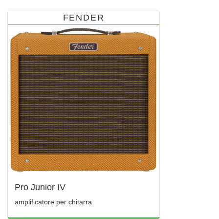
FENDER
Pro Junior IV
amplificatore per chitarra