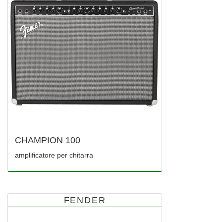
CHAMPION 100
amplificatore per chitarra
FENDER