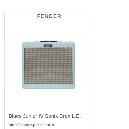
FENDER
Blues Junior IV Sonix Crex L.E.
amplificatore per chitarra