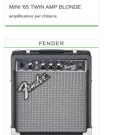
MINI '65 TWIN AMP BLONDE
amplificatore per chitarra
FENDER