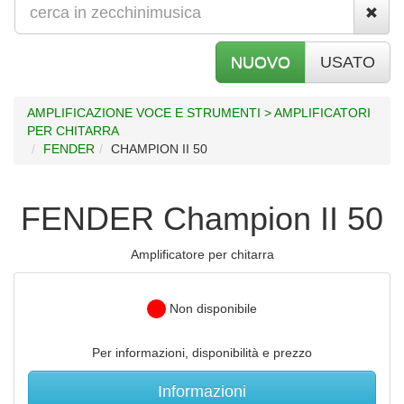
NUOVO
USATO
AMPLIFICAZIONE VOCE E STRUMENTI > AMPLIFICATORI
PER CHITARRA
FENDER
CHAMPION II 50
FENDER Champion II 50
Amplificatore per chitarra
Non disponibile
Per informazioni, disponibilità e prezzo
Informazioni