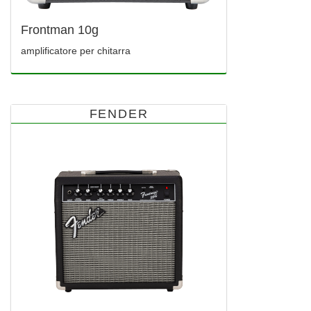
Frontman 10g
amplificatore per chitarra
FENDER