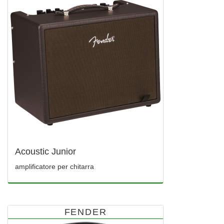
Acoustic Junior
amplificatore per chitarra
FENDER