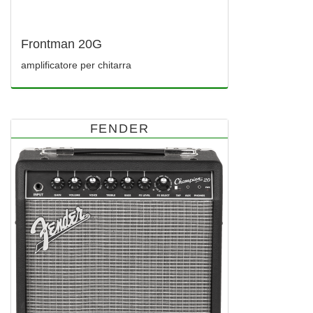
Frontman 20G
amplificatore per chitarra
FENDER