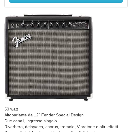
50 watt
Altoparlante da 12” Fender Special Design
Due canali, ingresso singolo
Riverbero, delay/eco, chorus, tremolo, Vibratone e altri effetti