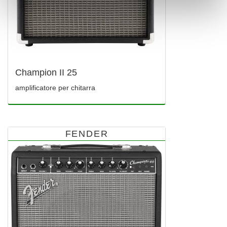
Champion II 25
amplificatore per chitarra
FENDER