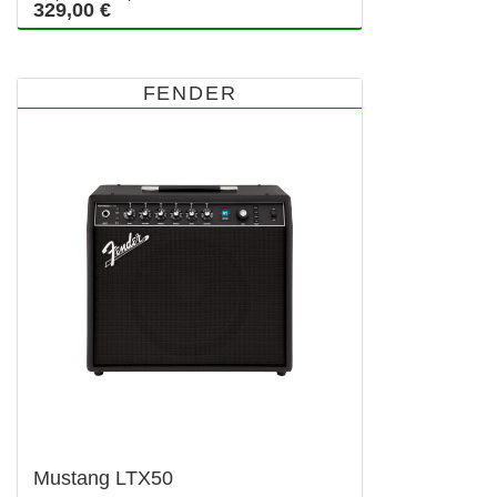
329,00 €
FENDER
Mustang LTX50