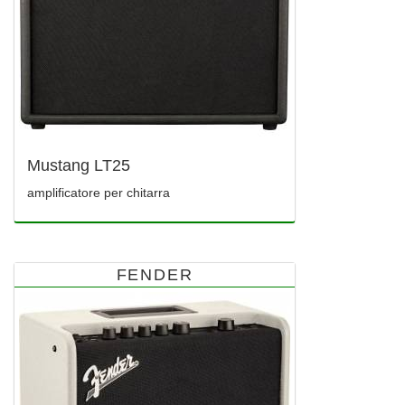
Mustang LT25
amplificatore per chitarra
FENDER