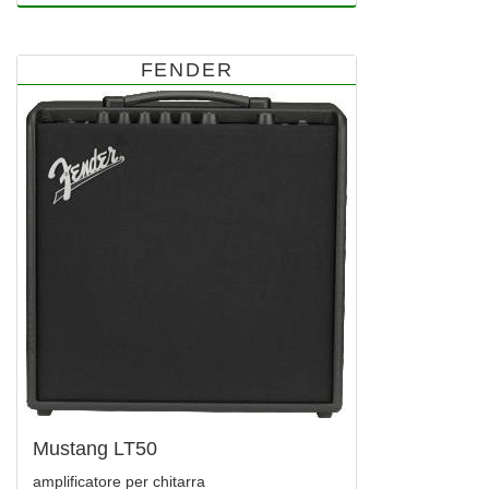
FENDER
Mustang LT50
amplificatore per chitarra