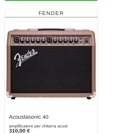
FENDER
Acoustasonic 40
amplificatore per chitarra acust
310,00 €