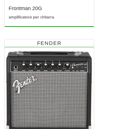
Frontman 20G
amplificatore per chitarra
FENDER