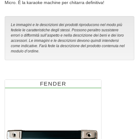
Micro. È la karaoke machine per chitarra definitiva!
Le immagini e le descrizioni dei prodotti riproducono nel modo più
fedele le caratteristiche degli stessi. Possono peraltro sussistere
errori o difformità sull’aspetto e nella descrizione dei beni e dei loro
accessori. Le immagini e le descrizioni devono quindi intendersi
come indicative. Farà fede la descrizione del prodotto contenuta nel
modulo d’ordine.
FENDER