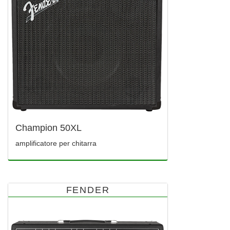
Champion 50XL
amplificatore per chitarra
FENDER