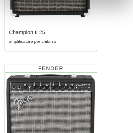
Champion II 25
amplificatore per chitarra
FENDER