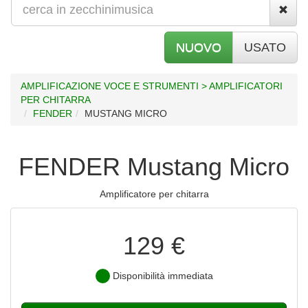
NUOVO
USATO
AMPLIFICAZIONE VOCE E STRUMENTI > AMPLIFICATORI
PER CHITARRA
FENDER
MUSTANG MICRO
FENDER Mustang Micro
Amplificatore per chitarra
129 €
Disponibilità immediata