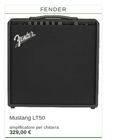
FENDER
Mustang LT50
amplificatore per chitarra
329,00 €