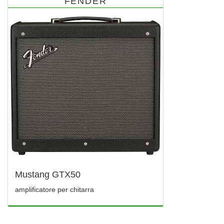
FENDER
Mustang GTX50
amplificatore per chitarra