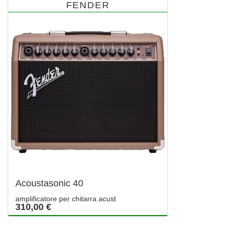
FENDER
Acoustasonic 40
amplificatore per chitarra acust
310,00 €