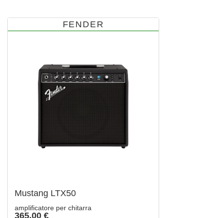
FENDER
Mustang LTX50
amplificatore per chitarra
365,00 €