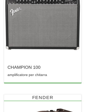
CHAMPION 100
amplificatore per chitarra
FENDER