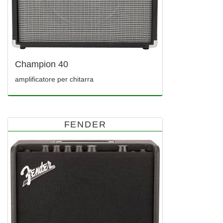
Champion 40
amplificatore per chitarra
FENDER