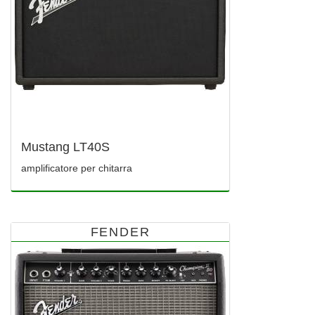
Mustang LT40S
amplificatore per chitarra
FENDER