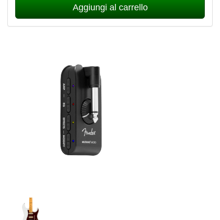
Aggiungi al carrello