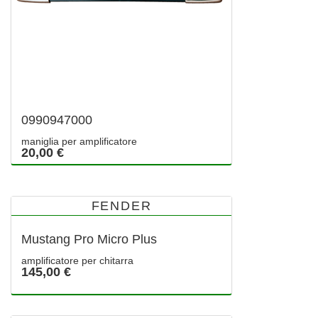
0990947000
maniglia per amplificatore
20,00 €
FENDER
Mustang Pro Micro Plus
amplificatore per chitarra
145,00 €