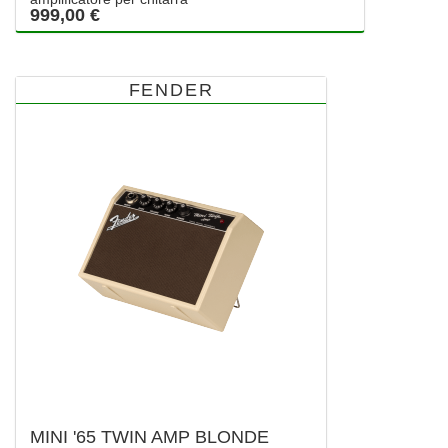
999,00 €
FENDER
MINI '65 TWIN AMP BLONDE