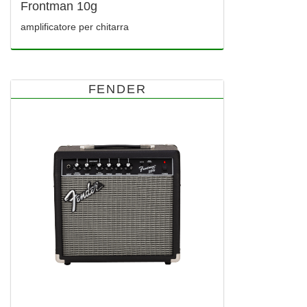
Frontman 10g
amplificatore per chitarra
FENDER