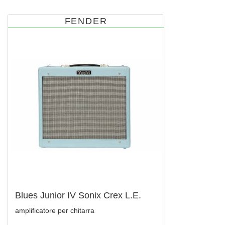
FENDER
Blues Junior IV Sonix Crex L.E.
amplificatore per chitarra