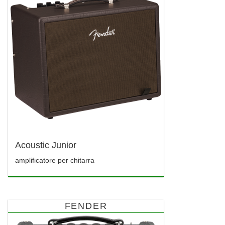
Acoustic Junior
amplificatore per chitarra
FENDER