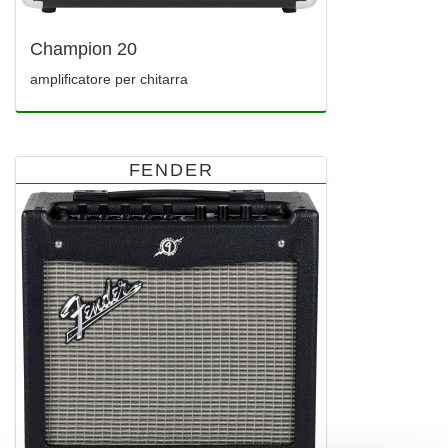
Champion 20
amplificatore per chitarra
FENDER