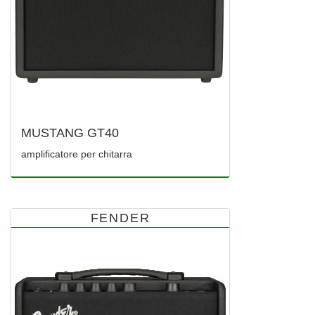
MUSTANG GT40
amplificatore per chitarra
FENDER