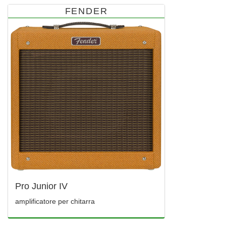
FENDER
Pro Junior IV
amplificatore per chitarra