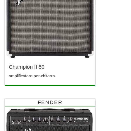
Champion II 50
amplificatore per chitarra
FENDER