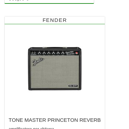
FENDER
TONE MASTER PRINCETON REVERB
amplificatore per chitarra