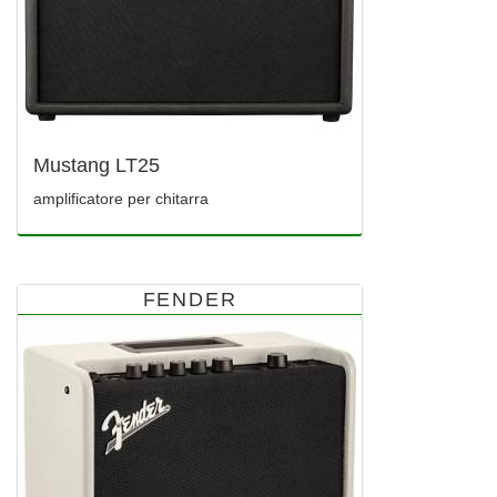
Mustang LT25
amplificatore per chitarra
FENDER