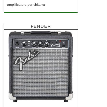
amplificatore per chitarra
FENDER