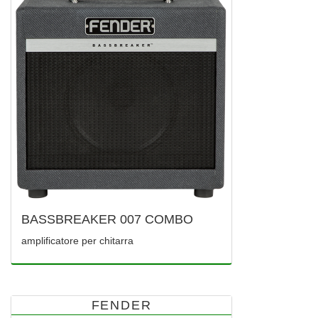
BASSBREAKER 007 COMBO
amplificatore per chitarra
FENDER