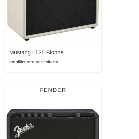
Mustang LT25 Blonde
amplificatore per chitarra
FENDER