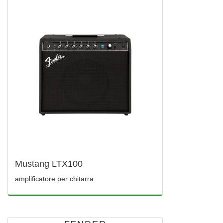
Mustang LTX100
amplificatore per chitarra