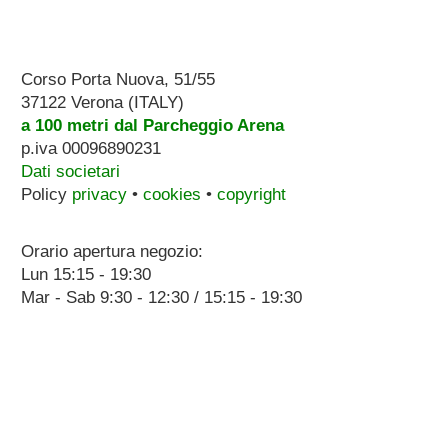
Corso Porta Nuova, 51/55
37122 Verona (ITALY)
a 100 metri dal Parcheggio Arena
p.iva 00096890231
Dati societari
Policy
privacy
•
cookies
•
copyright
Orario apertura negozio:
Lun 15:15 - 19:30
Mar - Sab 9:30 - 12:30 / 15:15 - 19:30