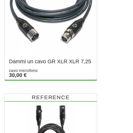
Dammi un cavo GR XLR XLR 7,25
cavo microfono
30,00 €
REFERENCE