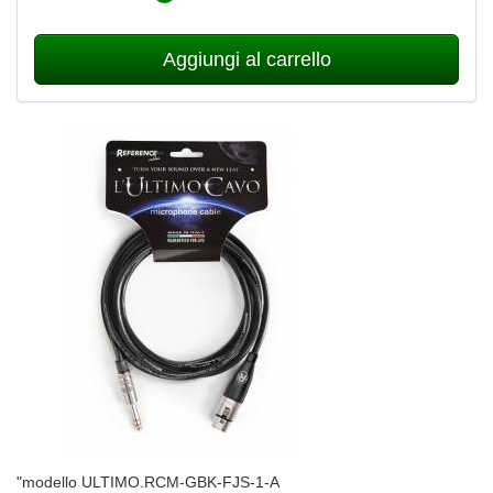
Aggiungi al carrello
"modello ULTIMO.RCM-GBK-FJS-1-A