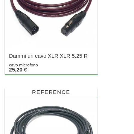
Dammi un cavo XLR XLR 5,25 R
cavo microfono
25,20 €
REFERENCE