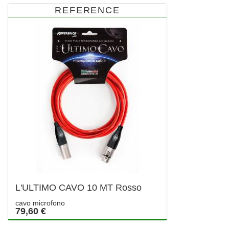
REFERENCE
L'ULTIMO CAVO 10 MT Rosso
cavo microfono
79,60 €