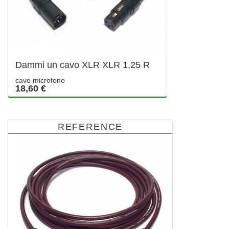
Dammi un cavo XLR XLR 1,25 R
cavo microfono
18,60 €
REFERENCE