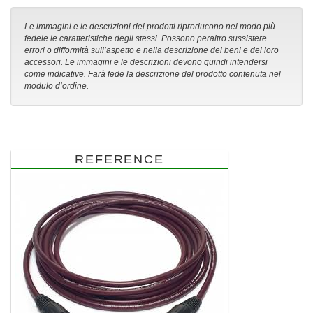
Le immagini e le descrizioni dei prodotti riproducono nel modo più
fedele le caratteristiche degli stessi. Possono peraltro sussistere
errori o difformità sull’aspetto e nella descrizione dei beni e dei loro
accessori. Le immagini e le descrizioni devono quindi intendersi
come indicative. Farà fede la descrizione del prodotto contenuta nel
modulo d’ordine.
REFERENCE