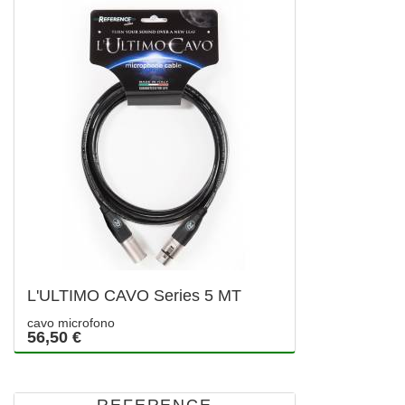
L'ULTIMO CAVO Series 5 MT
cavo microfono
56,50 €