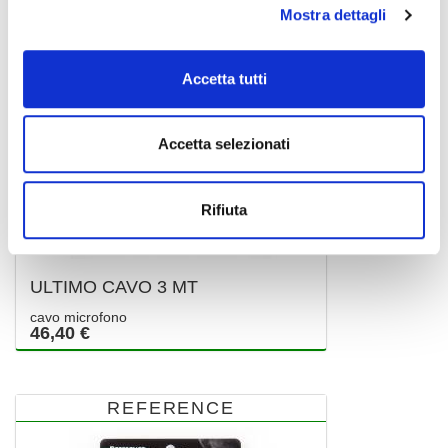
Mostra dettagli
Accetta tutti
Accetta selezionati
Rifiuta
ULTIMO CAVO 3 MT
cavo microfono
46,40 €
REFERENCE