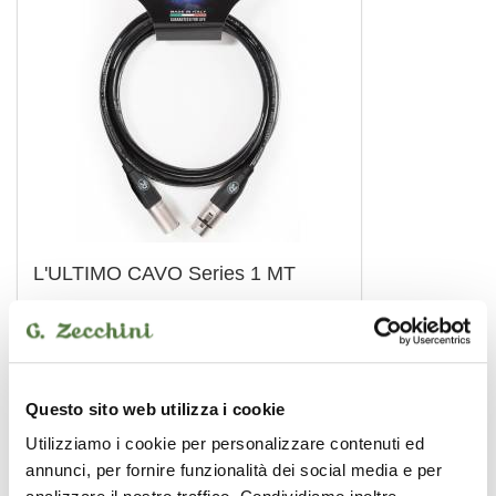
L'ULTIMO CAVO Series 1 MT
cavo microfono
39,20 €
REFERENCE
Questo sito web utilizza i cookie
Utilizziamo i cookie per personalizzare contenuti ed
annunci, per fornire funzionalità dei social media e per