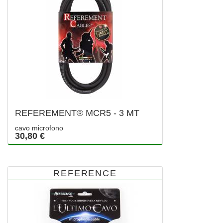
REFEREMENT® MCR5 - 3 MT
cavo microfono
30,80 €
REFERENCE