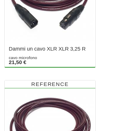
Dammi un cavo XLR XLR 3,25 R
cavo microfono
21,50 €
REFERENCE