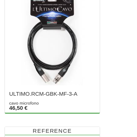
ULTIMO.RCM-GBK-MF-3-A
cavo microfono
46,50 €
REFERENCE