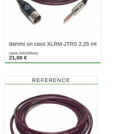
dammi un cavo XLRM-JTRS 2,25 mt
cavo microfono
21,00 €
REFERENCE