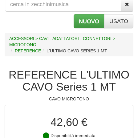
NUOVO
USATO
ACCESSORI > CAVI - ADATTATORI - CONNETTORI >
MICROFONO
REFERENCE
L'ULTIMO CAVO SERIES 1 MT
REFERENCE L'ULTIMO
CAVO Series 1 MT
CAVO MICROFONO
42,60 €
Disponibilità immediata