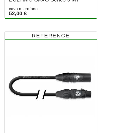
cavo microfono
52,00 €
REFERENCE