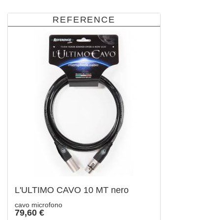
REFERENCE
L'ULTIMO CAVO 10 MT nero
cavo microfono
79,60 €