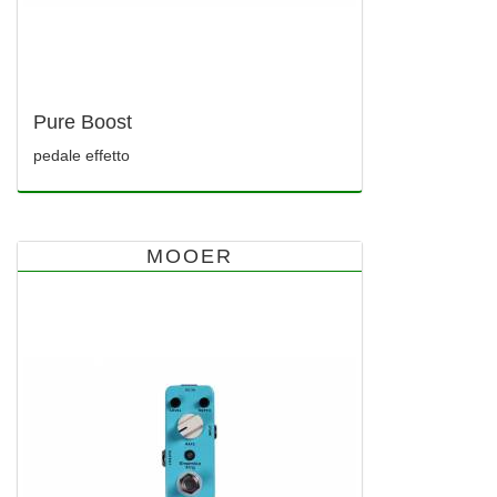
Pure Boost
pedale effetto
MOOER