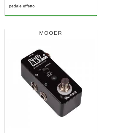
pedale effetto
MOOER