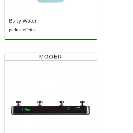
Baby Water
pedale effetto
MOOER