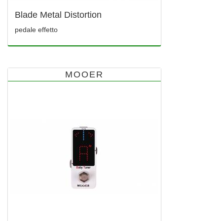
Blade Metal Distortion
pedale effetto
MOOER