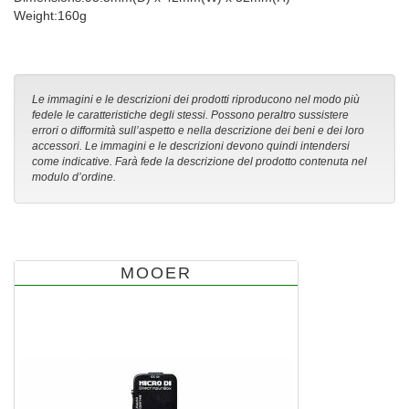
Weight:160g
Le immagini e le descrizioni dei prodotti riproducono nel modo più
fedele le caratteristiche degli stessi. Possono peraltro sussistere
errori o difformità sull’aspetto e nella descrizione dei beni e dei loro
accessori. Le immagini e le descrizioni devono quindi intendersi
come indicative. Farà fede la descrizione del prodotto contenuta nel
modulo d’ordine.
MOOER