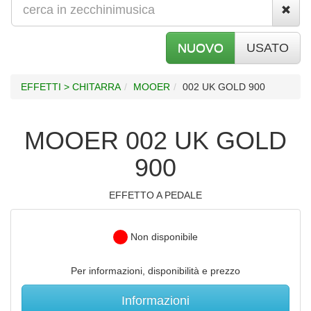
NUOVO
USATO
EFFETTI > CHITARRA
MOOER
002 UK GOLD 900
MOOER 002 UK GOLD
900
EFFETTO A PEDALE
Non disponibile
Per informazioni, disponibilità e prezzo
Informazioni