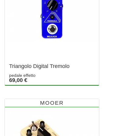
Triangolo Digital Tremolo
pedale effetto
69,00 €
MOOER