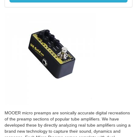
MOOER micro preamps are sonically accurate digital recreations
of the preamp sections of popular tube amplifiers. We have
developed these by directly analyzing real tube amplifiers using a
brand new technology to capture their sound, dynamics and