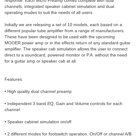
response. Each Micro Preamp comes complete with dual
channels, integrated speaker cabinet simulation and dual
operating modes to suit the needs of all users.
Initially we are releasing a set of 10 models, each based on a
different popular tube amplifier from a range of manufacturers.
These have been designed to be used with the upcoming
MOOER power amp or in the effects return of any standard guitar
amplifier. The speaker cab simulation allows the user to connect
direct to a soundcard, powered monitor or P.A. without the need
for a guitar amp or speaker cab at all.
Features:
• High quality dual channel preamp
• Independent 3 band EQ, Gain and Volume controls for each
channel
• Speaker cabinet simulation on/off
• 2 different modes for footswitch operation. On/Off or channel A/B