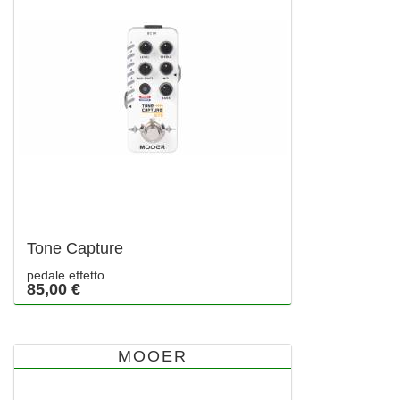
Tone Capture
pedale effetto
85,00 €
MOOER