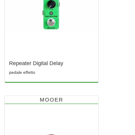
Repeater Digital Delay
pedale effetto
MOOER