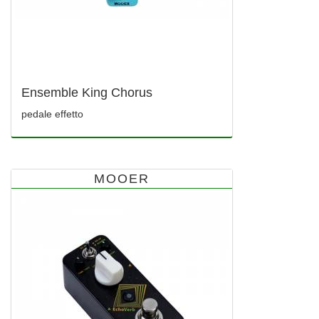
Ensemble King Chorus
pedale effetto
MOOER