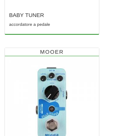
BABY TUNER
accordatore a pedale
MOOER