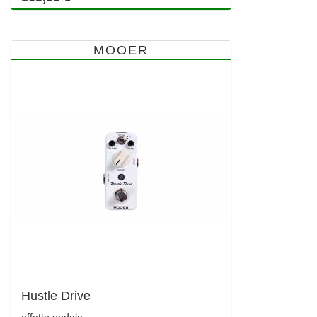
MOOER
Hustle Drive