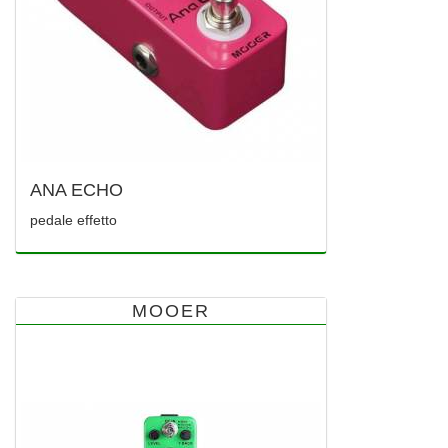
ANA ECHO
pedale effetto
MOOER