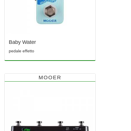
Baby Water
pedale effetto
MOOER