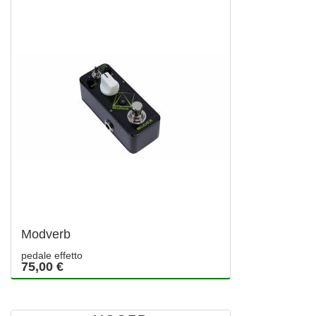
Modverb
pedale effetto
75,00 €