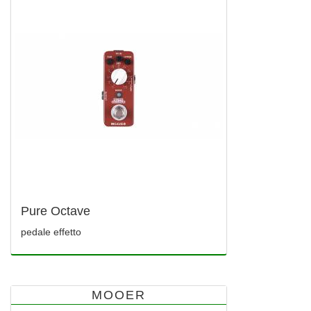
Pure Octave
pedale effetto
MOOER