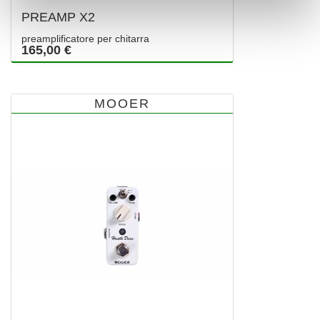
PREAMP X2
preamplificatore per chitarra
165,00 €
MOOER