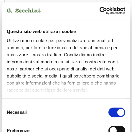
pedaliera multieffetto
140,00 €
MOOER
Questo sito web utilizza i cookie
Utilizziamo i cookie per personalizzare contenuti ed
annunci, per fornire funzionalità dei social media e per
analizzare il nostro traffico. Condividiamo inoltre
informazioni sul modo in cui utilizza il nostro sito con i
nostri partner che si occupano di analisi dei dati web,
pubblicità e social media, i quali potrebbero combinarle
con altre informazioni che ha fornito loro o che hanno
raccolto dal suo utilizzo dei loro servizi.
Selezione
Necessari
del
consenso
Preferenze