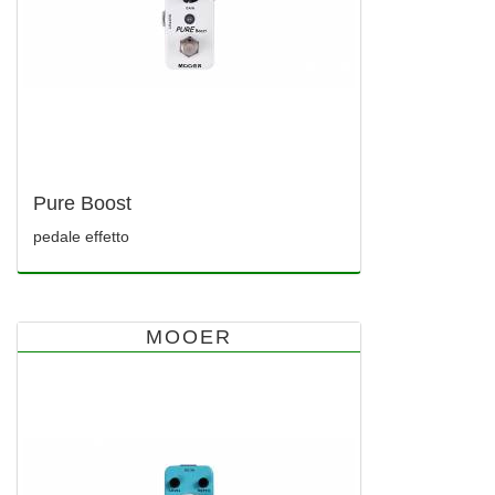
Pure Boost
pedale effetto
MOOER