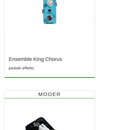
Ensemble King Chorus
pedale effetto
MOOER