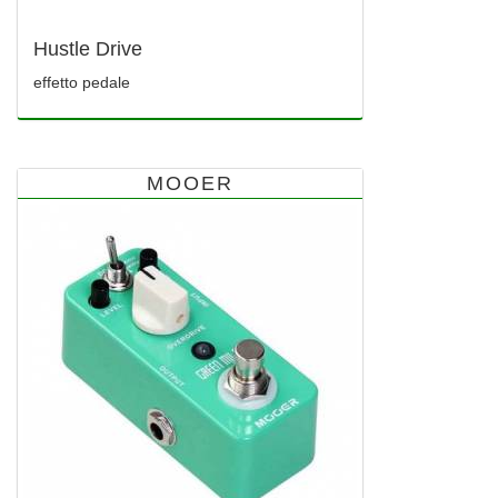
Hustle Drive
effetto pedale
MOOER