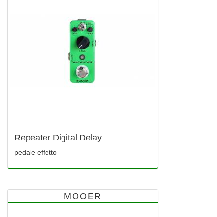
Repeater Digital Delay
pedale effetto
MOOER