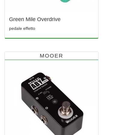
Green Mile Overdrive
pedale effetto
MOOER