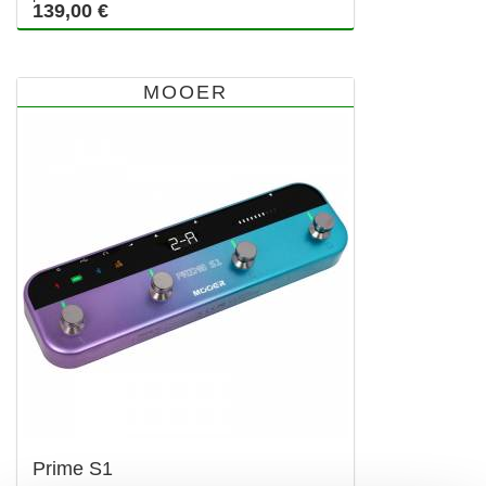
139,00 €
MOOER
Prime S1