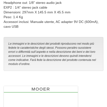
Headphone out: 1/8” stereo audio jack
EXP2 : 1/4” stereo jack cable
Dimensioni: 297mm X 145.5 mm X 45.5 mm
Peso: 1.4 Kg
Accessori inclusi: Manuale utente, AC adapter 9V DC (600mA),
cavo USB
Le immagini e le descrizioni dei prodotti riproducono nel modo più
fedele le caratteristiche degli stessi. Possono peraltro sussistere
errori o difformità sull’aspetto e nella descrizione dei beni e dei loro
accessori. Le immagini e le descrizioni devono quindi intendersi
come indicative. Farà fede la descrizione del prodotto contenuta nel
modulo d’ordine.
MOOER