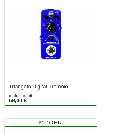
Triangolo Digital Tremolo
pedale effetto
69,00 €
MOOER