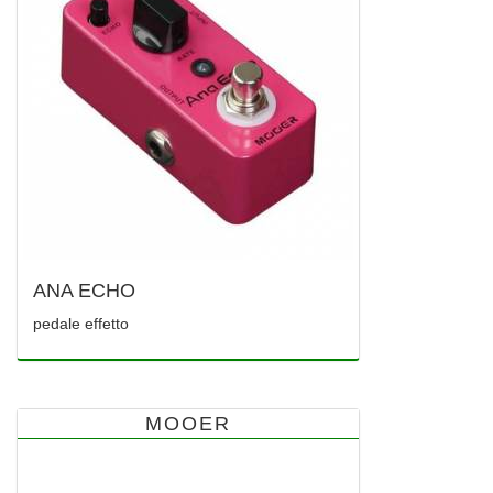
ANA ECHO
pedale effetto
MOOER