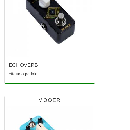
ECHOVERB
effetto a pedale
MOOER