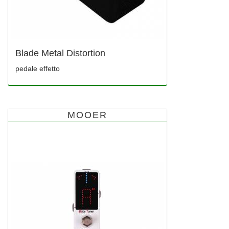
Blade Metal Distortion
pedale effetto
MOOER