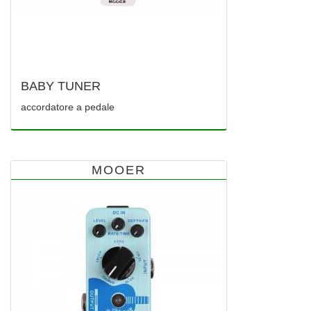
BABY TUNER
accordatore a pedale
MOOER