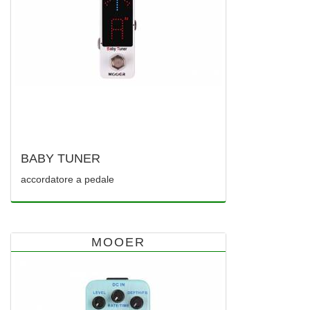
BABY TUNER
accordatore a pedale
MOOER