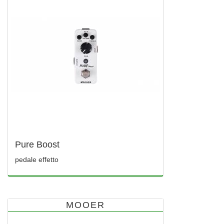
Pure Boost
pedale effetto
MOOER