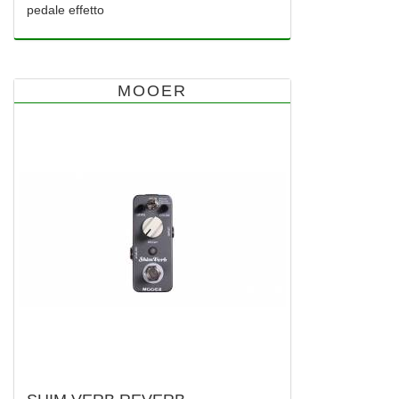
pedale effetto
MOOER