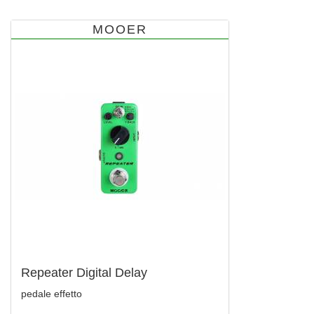
MOOER
Repeater Digital Delay
pedale effetto