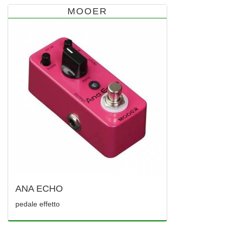
MOOER
ANA ECHO
pedale effetto