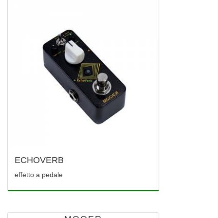
ECHOVERB
effetto a pedale