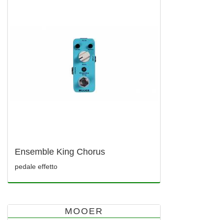
Ensemble King Chorus
pedale effetto
MOOER