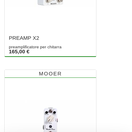
PREAMP X2
preamplificatore per chitarra
165,00 €
MOOER