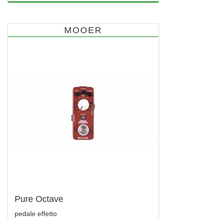
MOOER
Pure Octave
pedale effetto