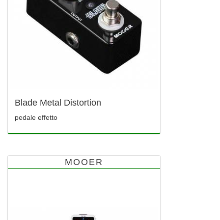
Blade Metal Distortion
pedale effetto
MOOER