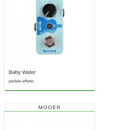
Baby Water
pedale effetto
MOOER