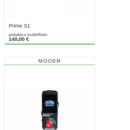
Prime S1
pedaliera multieffetto
140,00 €
MOOER