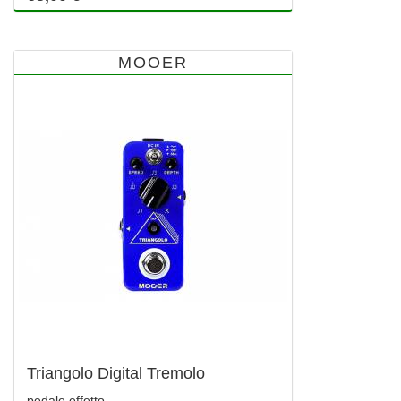
MOOER
Triangolo Digital Tremolo
pedale effetto