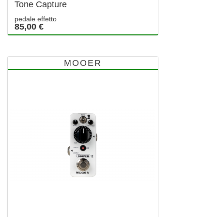
Tone Capture
pedale effetto
85,00 €
MOOER