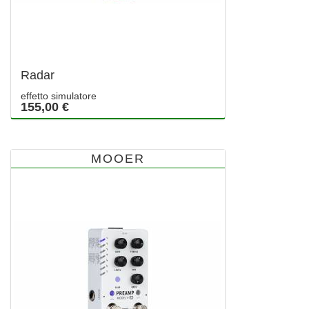
Radar
effetto simulatore
155,00 €
MOOER