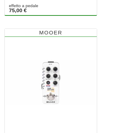
effetto a pedale
75,00 €
MOOER