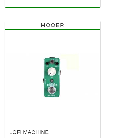
MOOER
LOFI MACHINE