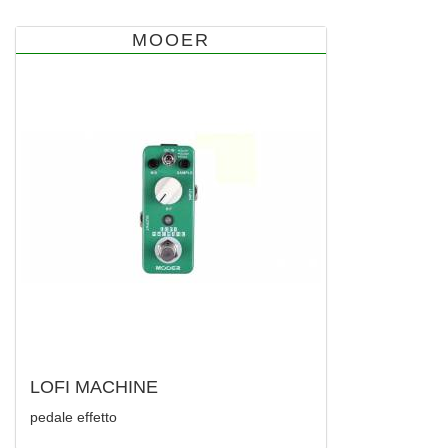
MOOER
LOFI MACHINE
pedale effetto