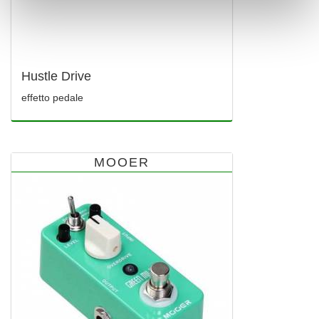
Hustle Drive
effetto pedale
MOOER