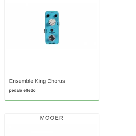
Ensemble King Chorus
pedale effetto
MOOER