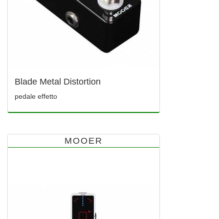
Blade Metal Distortion
pedale effetto
MOOER