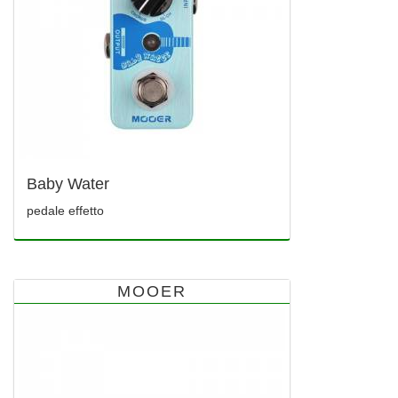
Baby Water
pedale effetto
MOOER