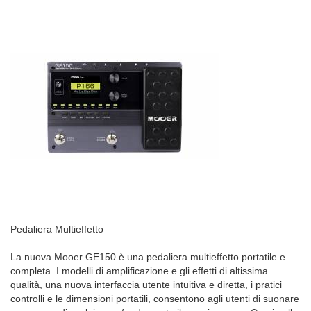
Pedaliera Multieffetto
La nuova Mooer GE150 è una pedaliera multieffetto portatile e
completa. I modelli di amplificazione e gli effetti di altissima
qualità, una nuova interfaccia utente intuitiva e diretta, i pratici
controlli e le dimensioni portatili, consentono agli utenti di suonare