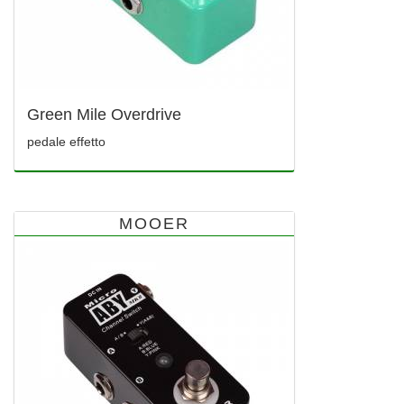
Green Mile Overdrive
pedale effetto
MOOER