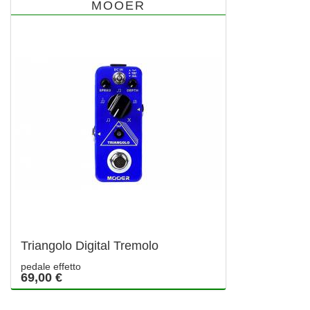
MOOER
Triangolo Digital Tremolo
pedale effetto
69,00 €