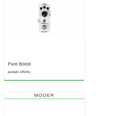
Pure Boost
pedale effetto
MOOER