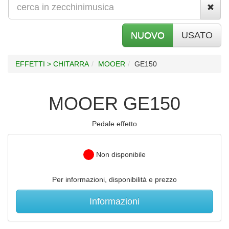
NUOVO
USATO
EFFETTI > CHITARRA
MOOER
GE150
MOOER GE150
Pedale effetto
Non disponibile
Per informazioni, disponibilità e prezzo
Informazioni