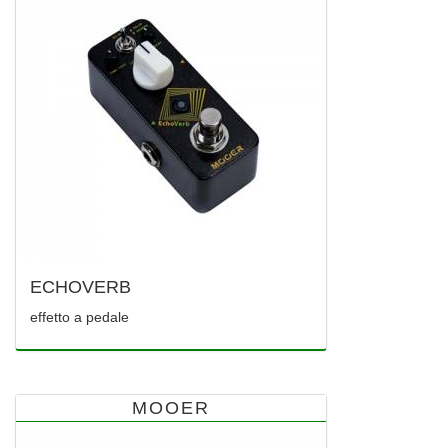
ECHOVERB
effetto a pedale
MOOER