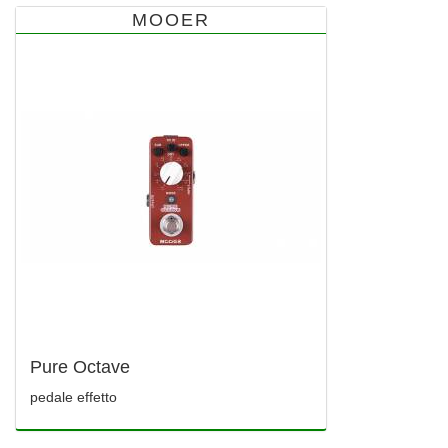
MOOER
Pure Octave
pedale effetto