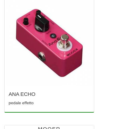
ANA ECHO
pedale effetto