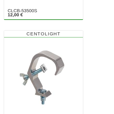
CLCB-53500S
12,00 €
CENTOLIGHT