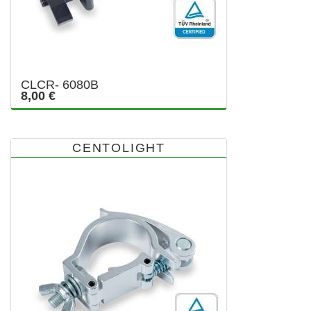
CLCR- 6080B
8,00 €
CENTOLIGHT