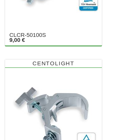
CLCR-50100S
9,00 €
CENTOLIGHT