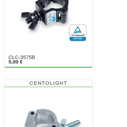
CLC-3575B
5,00 €
CENTOLIGHT