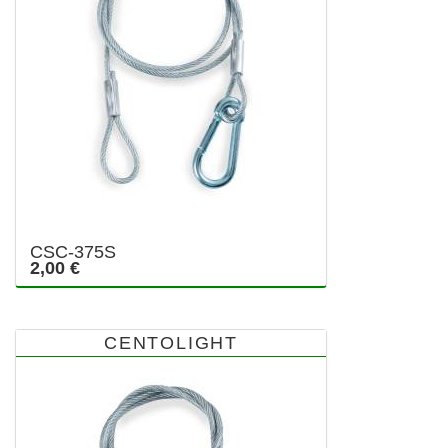
CSC-375S
2,00 €
CENTOLIGHT