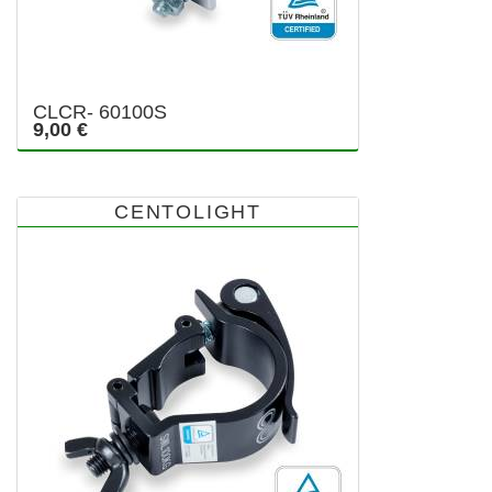
CLCR- 60100S
9,00 €
CENTOLIGHT