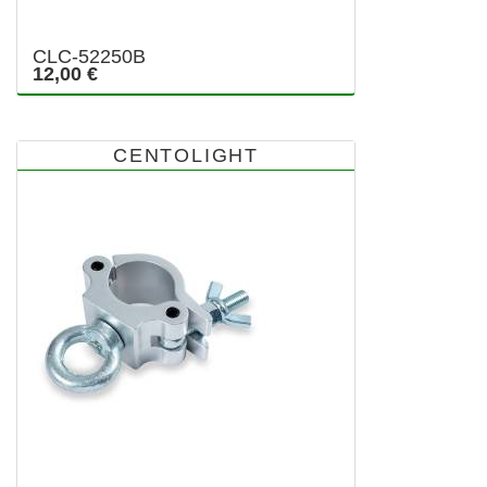
CLC-52250B
12,00 €
CENTOLIGHT