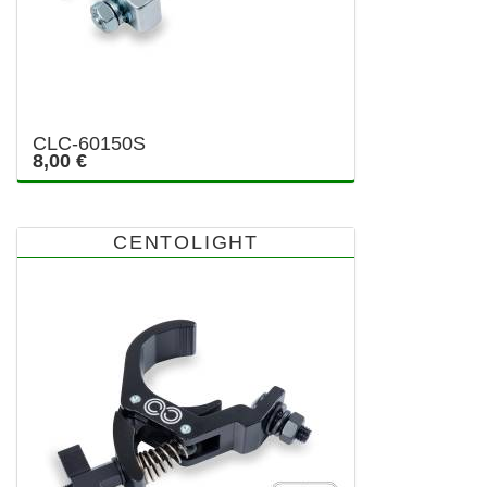
CLC-60150S
8,00 €
CENTOLIGHT