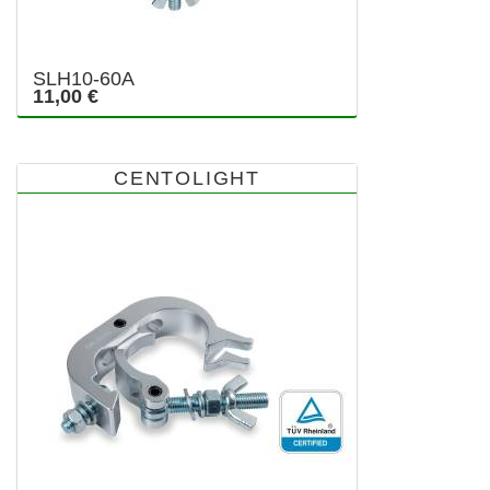
SLH10-60A
11,00 €
CENTOLIGHT