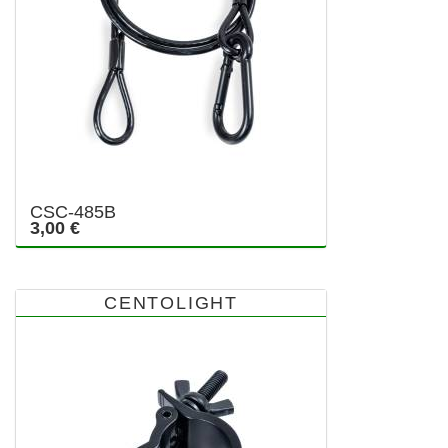
CSC-485B
3,00 €
CENTOLIGHT