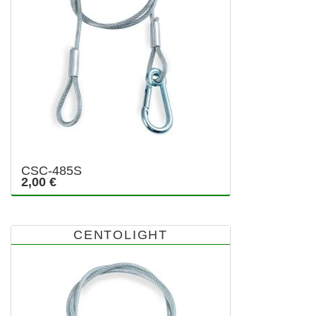
CSC-485S
2,00 €
CENTOLIGHT