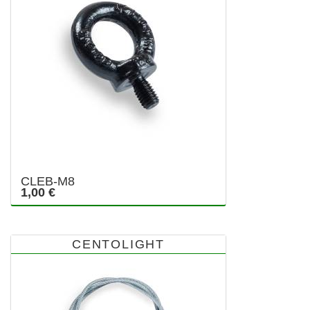
CLEB-M8
1,00 €
CENTOLIGHT