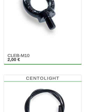
CLEB-M10
2,00 €
CENTOLIGHT