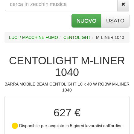
NUOVO
USATO
LUCI / MACCHINE FUMO
CENTOLIGHT
M-LINER 1040
CENTOLIGHT M-LINER
1040
BARRA MOBILE BEAM CENTOLIGHT 10 x 40 W RGBW M-LINER
1040
627 €
Disponibile per acquisto in 5 giorni lavorativi dall’ordine