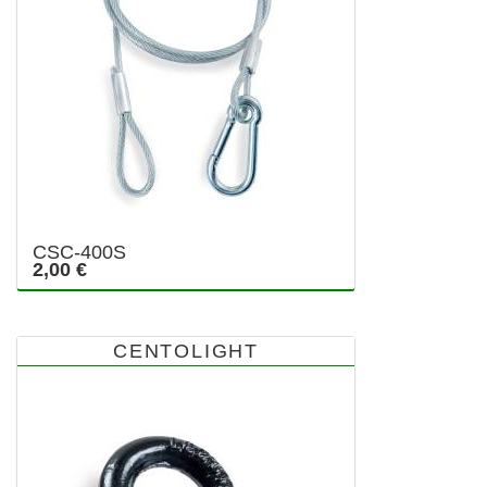
CSC-400S
2,00 €
CENTOLIGHT