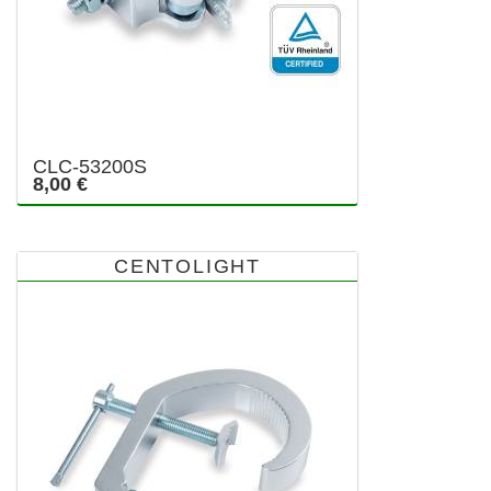
CLC-53200S
8,00 €
CENTOLIGHT