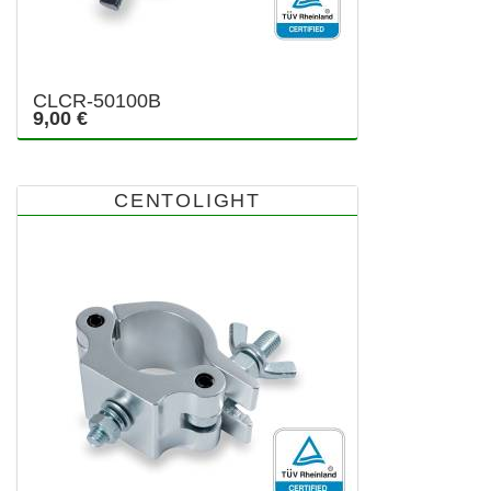
CLCR-50100B
9,00 €
CENTOLIGHT