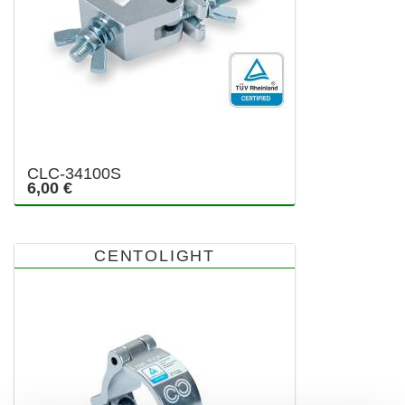
CLC-34100S
6,00 €
CENTOLIGHT