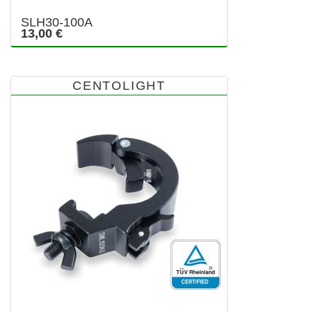
SLH30-100A
13,00 €
CENTOLIGHT