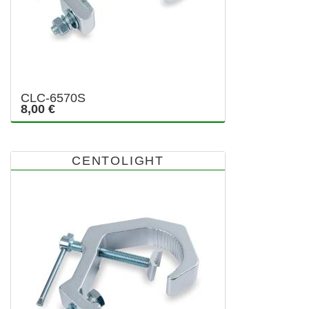
CLC-6570S
8,00 €
CENTOLIGHT