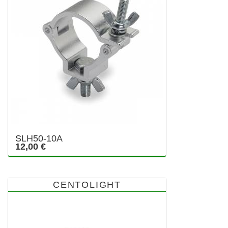
SLH50-10A
12,00 €
CENTOLIGHT