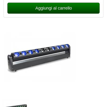
Aggiungi al carrello