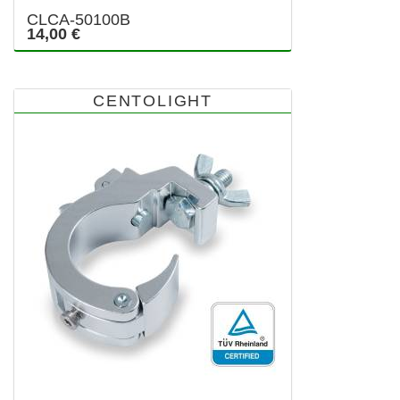
CLCA-50100B
14,00 €
CENTOLIGHT