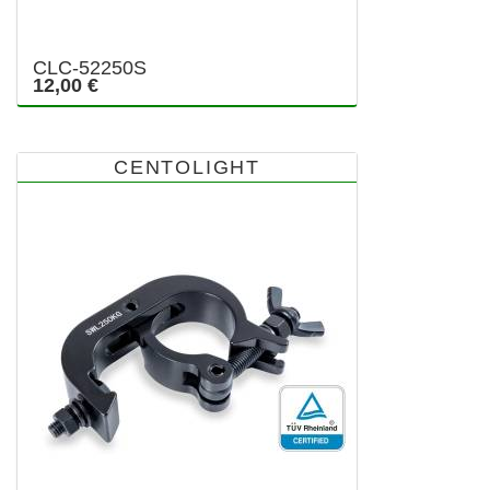
CLC-52250S
12,00 €
CENTOLIGHT