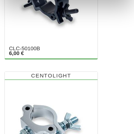
CLC-50100B
6,00 €
CENTOLIGHT