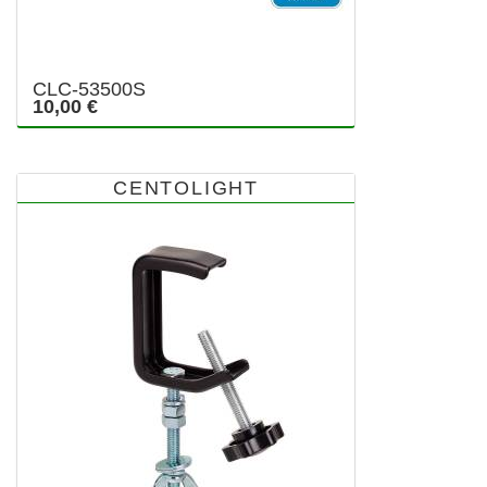
CLC-53500S
10,00 €
CENTOLIGHT