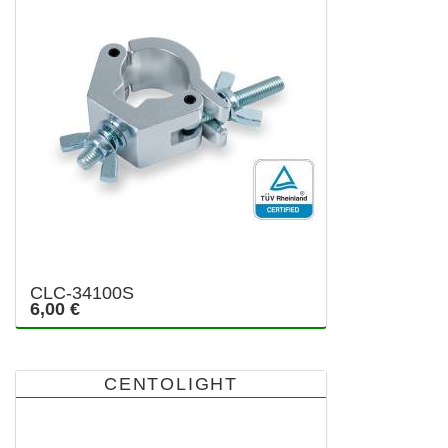
CLC-34100S
6,00 €
CENTOLIGHT