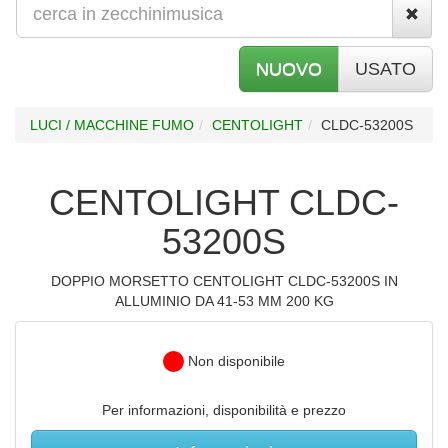
NUOVO
USATO
LUCI / MACCHINE FUMO
CENTOLIGHT
CLDC-53200S
CENTOLIGHT CLDC-
53200S
DOPPIO MORSETTO CENTOLIGHT CLDC-53200S IN
ALLUMINIO DA 41-53 MM 200 KG
Non disponibile
Per informazioni, disponibilità e prezzo