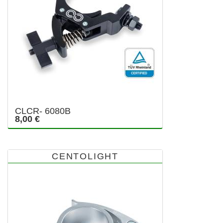
CLCR- 6080B
8,00 €
CENTOLIGHT