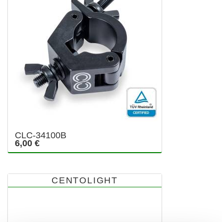
CLC-34100B
6,00 €
CENTOLIGHT