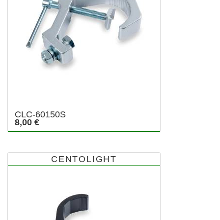
CLC-60150S
8,00 €
CENTOLIGHT