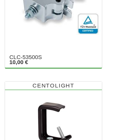
CLC-53500S
10,00 €
CENTOLIGHT