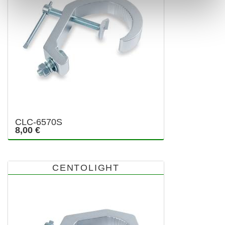
CLC-6570S
8,00 €
CENTOLIGHT