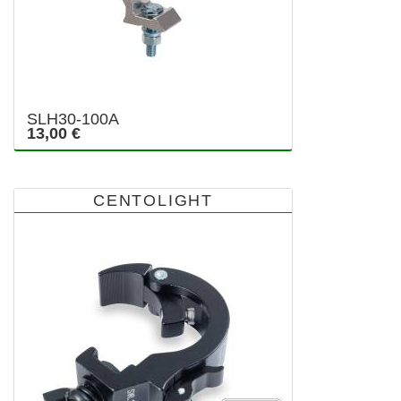
SLH30-100A
13,00 €
CENTOLIGHT