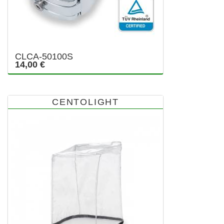
CLCA-50100S
14,00 €
CENTOLIGHT