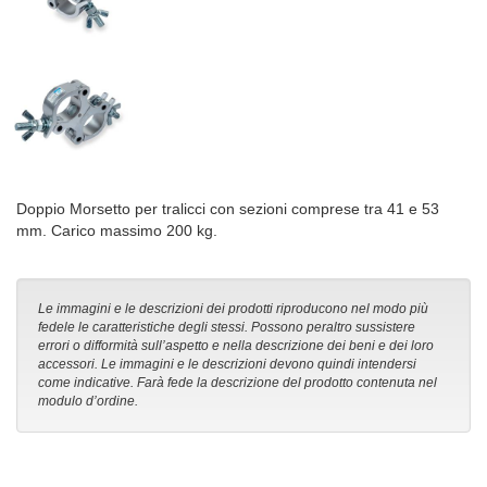
Doppio Morsetto per tralicci con sezioni comprese tra 41 e 53
mm. Carico massimo 200 kg.
Le immagini e le descrizioni dei prodotti riproducono nel modo più
fedele le caratteristiche degli stessi. Possono peraltro sussistere
errori o difformità sull’aspetto e nella descrizione dei beni e dei loro
accessori. Le immagini e le descrizioni devono quindi intendersi
come indicative. Farà fede la descrizione del prodotto contenuta nel
modulo d’ordine.