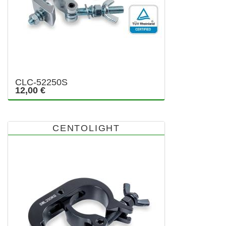
CLC-52250S
12,00 €
CENTOLIGHT