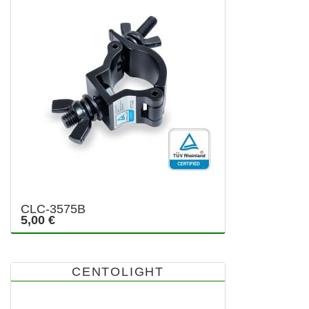
CLC-3575B
5,00 €
CENTOLIGHT