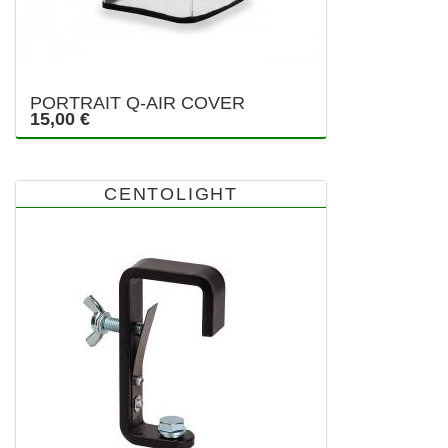
PORTRAIT Q-AIR COVER
15,00 €
CENTOLIGHT