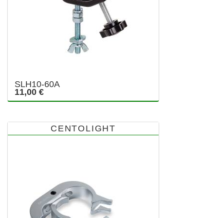
SLH10-60A
11,00 €
CENTOLIGHT