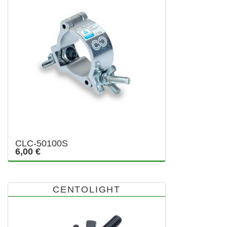
CLC-50100S
6,00 €
CENTOLIGHT