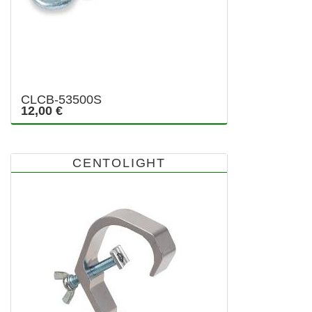
CLCB-53500S
12,00 €
CENTOLIGHT