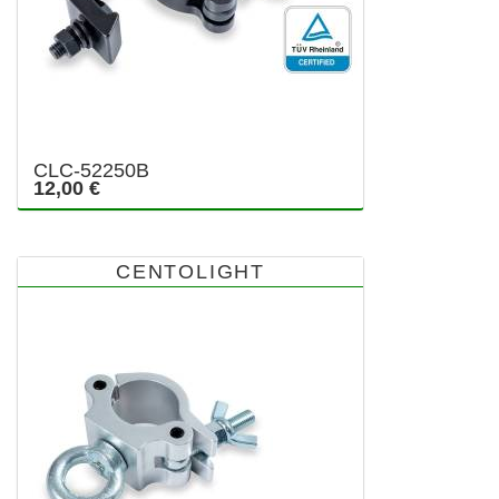
CLC-52250B
12,00 €
CENTOLIGHT