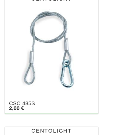
CSC-485S
2,00 €
CENTOLIGHT