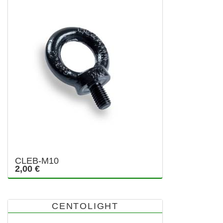
CLEB-M10
2,00 €
CENTOLIGHT