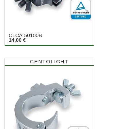
CLCA-50100B
14,00 €
CENTOLIGHT