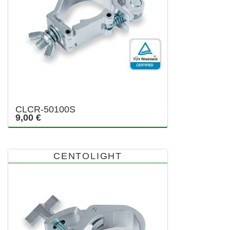
CLCR-50100S
9,00 €
CENTOLIGHT