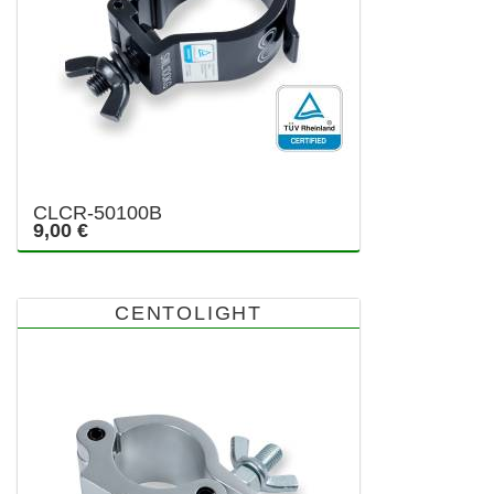
CLCR-50100B
9,00 €
CENTOLIGHT