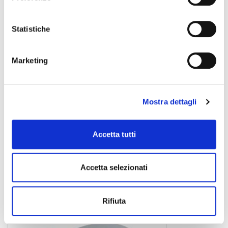
Statistiche
Marketing
Mostra dettagli
CLC-53200S
Accetta tutti
8,00 €
Accetta selezionati
CENTOLIGHT
Rifiuta