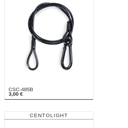
CSC-485B
3,00 €
CENTOLIGHT