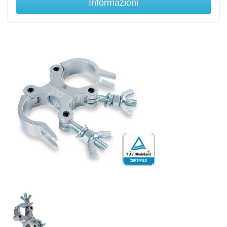
Informazioni