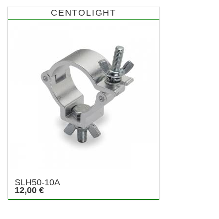
CENTOLIGHT
SLH50-10A
12,00 €