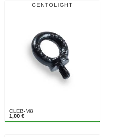
CENTOLIGHT
CLEB-M8
1,00 €