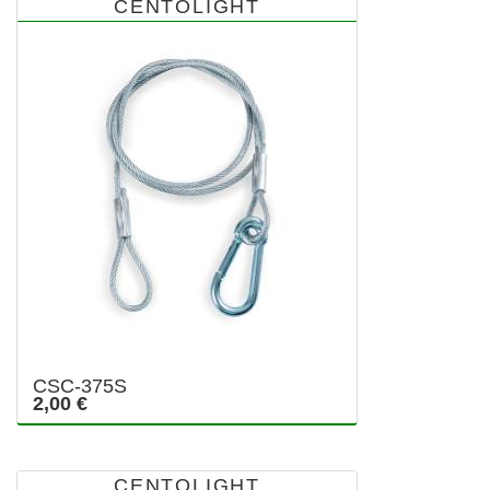
CENTOLIGHT
CSC-375S
2,00 €
CENTOLIGHT