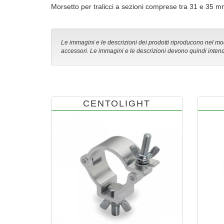
Morsetto per tralicci a sezioni comprese tra 31 e 35 
Le immagini e le descrizioni dei prodotti riproducono nel modo
accessori. Le immagini e le descrizioni devono quindi intend
CENTOLIGHT