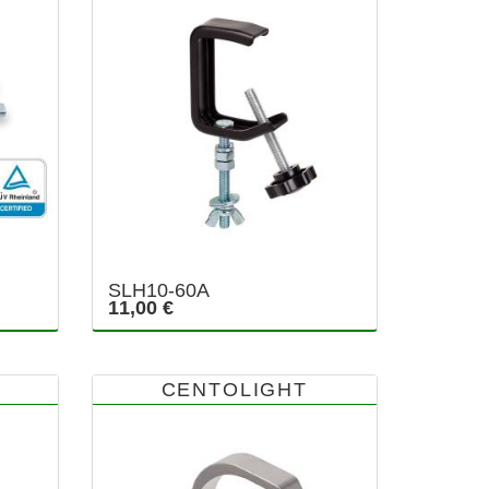
SLH10-60A
11,00 €
CENTOLIGHT