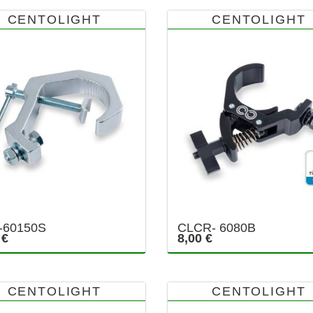
CENTOLIGHT
CENTOLIGHT
-60150S
CLCR- 6080B
 €
8,00 €
CENTOLIGHT
CENTOLIGHT