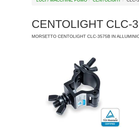
CENTOLIGHT CLC-3
MORSETTO CENTOLIGHT CLC-3575B IN ALLUMINIO