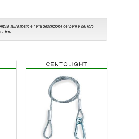
ormità sull’aspetto e nella descrizione dei beni e dei loro
’ordine.
CENTOLIGHT