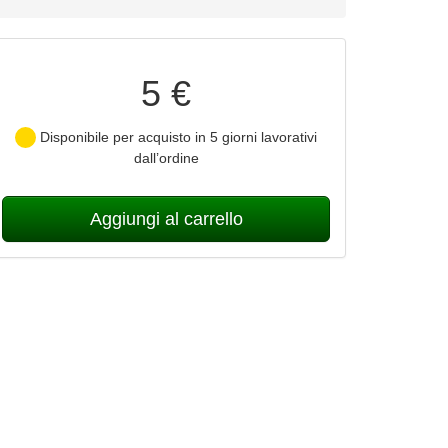
5 €
Disponibile per acquisto in 5 giorni lavorativi
dall’ordine
Aggiungi al carrello