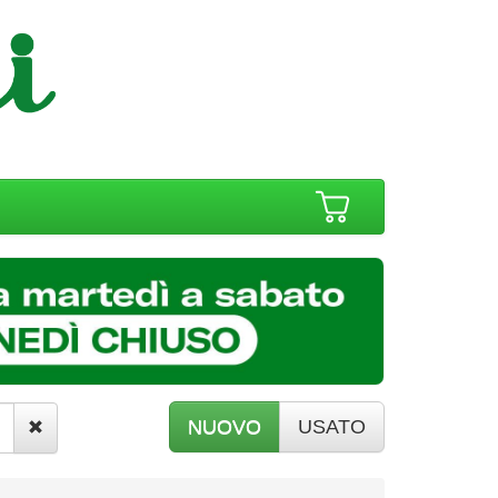
NUOVO
USATO