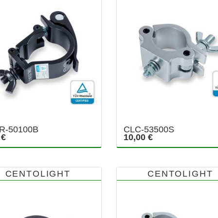
R-50100B
CLC-53500S
 €
10,00 €
CENTOLIGHT
CENTOLIGHT