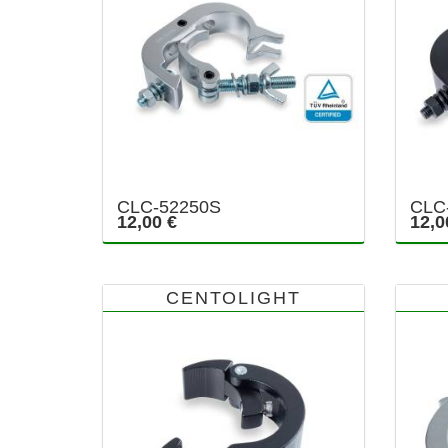
CLC-52250S
CLC
12,00 €
12,0
CENTOLIGHT