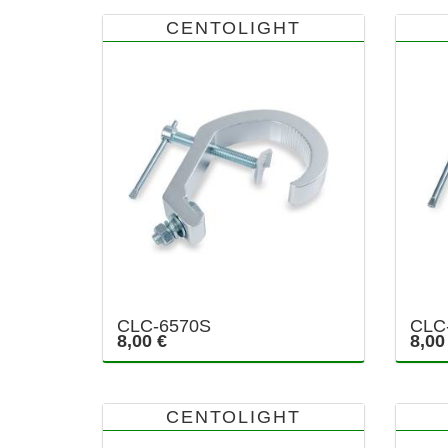
CENTOLIGHT
CLC-6570S
CLC
8,00 €
8,00
CENTOLIGHT