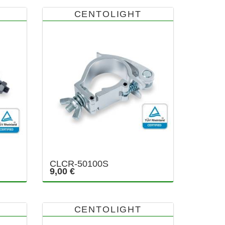
CENTOLIGHT
CLCR-50100S
9,00 €
CENTOLIGHT