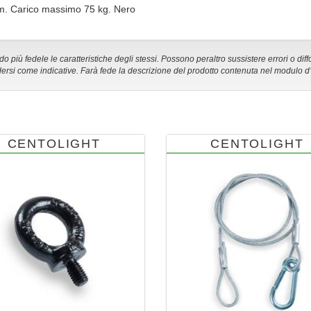
mm. Carico massimo 75 kg. Nero
 più fedele le caratteristiche degli stessi. Possono peraltro sussistere errori o diff
ersi come indicative. Farà fede la descrizione del prodotto contenuta nel modulo d
CENTOLIGHT
CENTOLIGHT