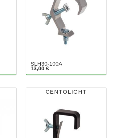
SLH30-100A
13,00 €
CENTOLIGHT