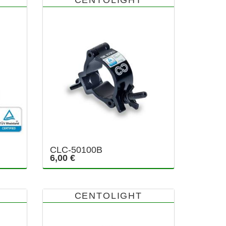
CLC-50100B
6,00 €
CENTOLIGHT