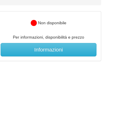
Non disponibile
Per informazioni, disponibilità e prezzo
Informazioni