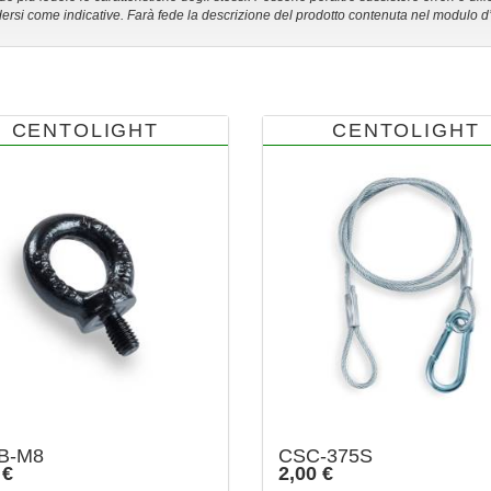
ersi come indicative. Farà fede la descrizione del prodotto contenuta nel modulo d
CENTOLIGHT
CENTOLIGHT
B-M8
CSC-375S
 €
2,00 €