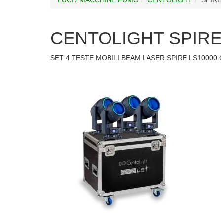
CENTOLIGHT SPIRE
SET 4 TESTE MOBILI BEAM LASER SPIRE LS10000