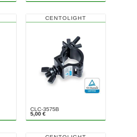
CENTOLIGHT
CLC-3575B
5,00 €
CENTOLIGHT