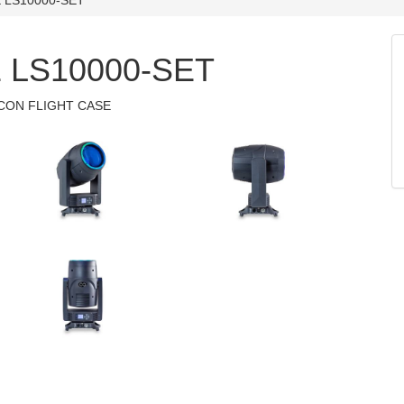
 LS10000-SET
 CON FLIGHT CASE