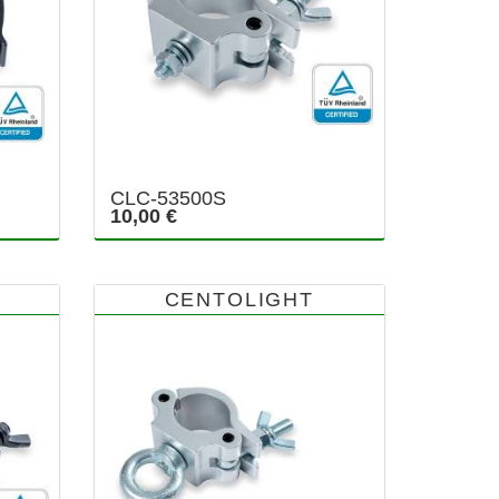
CLC-53500S
10,00 €
CENTOLIGHT