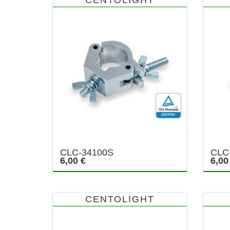
CLC-34100S
CLC
6,00 €
6,00
CENTOLIGHT