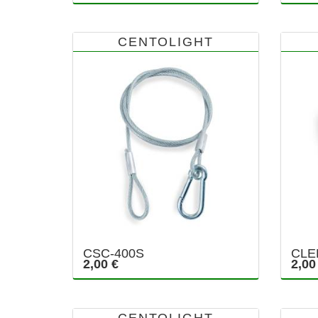
CENTOLIGHT
CSC-400S
CLE
2,00 €
2,00
CENTOLIGHT