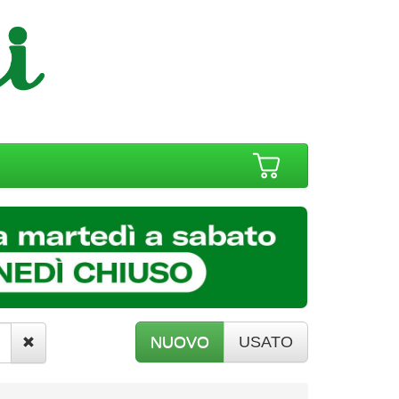
NUOVO
USATO