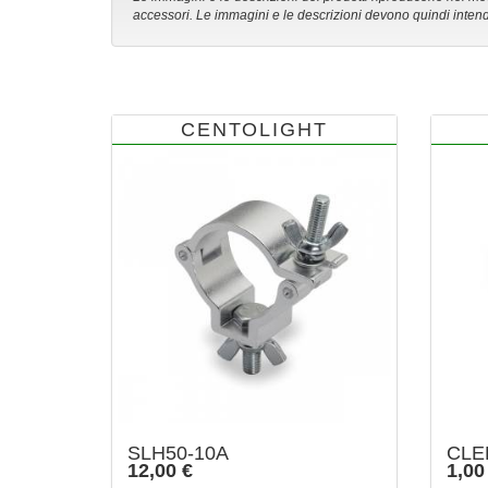
accessori. Le immagini e le descrizioni devono quindi intend
CENTOLIGHT
SLH50-10A
CLE
12,00 €
1,00