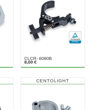
CLCR- 6080B
8,00 €
CENTOLIGHT