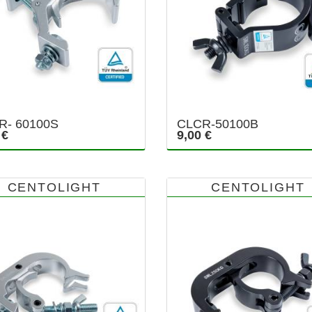
R- 60100S
CLCR-50100B
 €
9,00 €
CENTOLIGHT
CENTOLIGHT