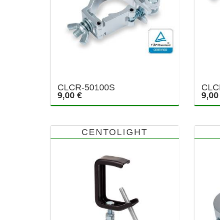
CLCR-50100S
CLC
9,00 €
9,00
CENTOLIGHT