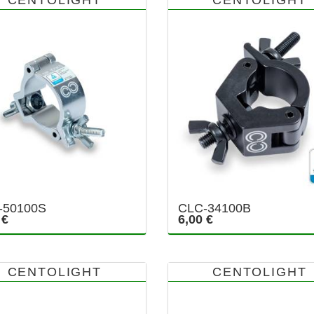
-50100S
CLC-34100B
 €
6,00 €
CENTOLIGHT
CENTOLIGHT