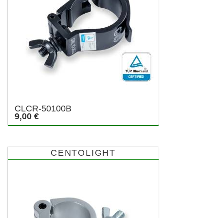
CLCR-50100B
9,00 €
CENTOLIGHT