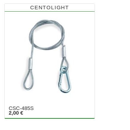
CENTOLIGHT
CSC-485S
2,00 €