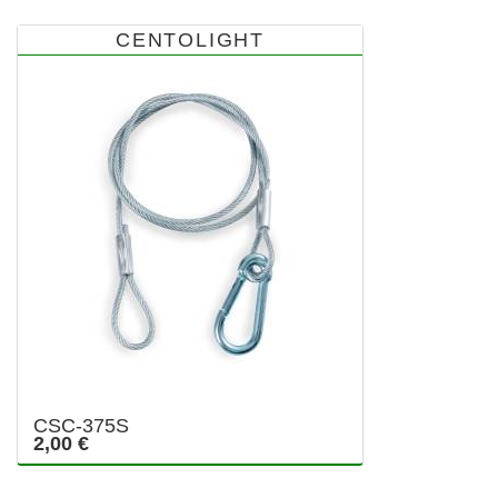
CENTOLIGHT
CSC-375S
2,00 €