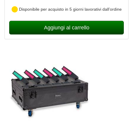
Disponibile per acquisto in 5 giorni lavorativi dall’ordine
Aggiungi al carrello