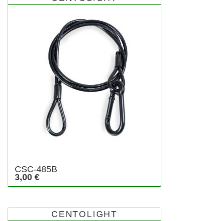
CSC-485B
3,00 €
CENTOLIGHT