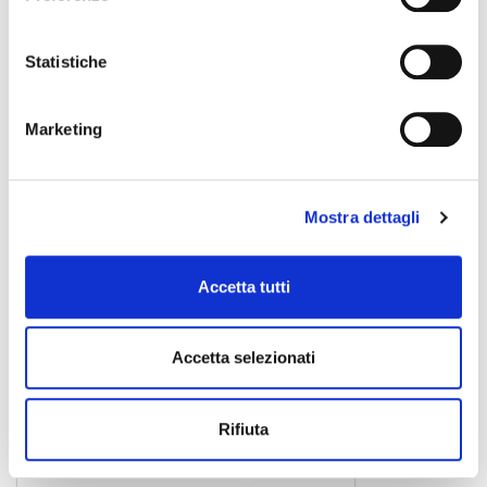
Statistiche
Marketing
Mostra dettagli
Accetta tutti
CLC-50100S
6,00 €
Accetta selezionati
Rifiuta
CENTOLIGHT