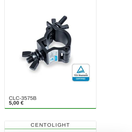
CLC-3575B
5,00 €
CENTOLIGHT