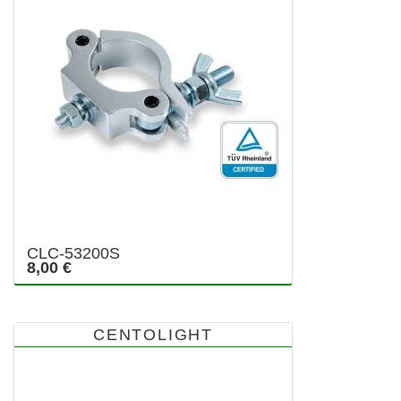
CLC-53200S
8,00 €
CENTOLIGHT