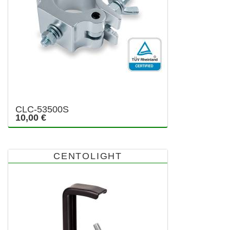
CLC-53500S
10,00 €
CENTOLIGHT