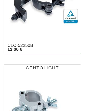
CLC-52250B
12,00 €
CENTOLIGHT