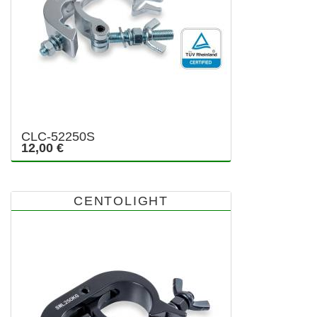
CLC-52250S
12,00 €
CENTOLIGHT