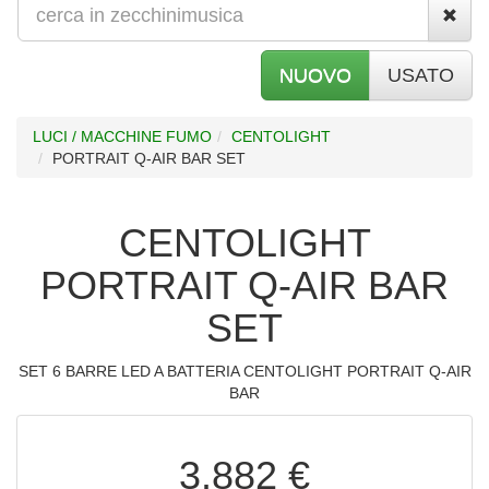
NUOVO
USATO
LUCI / MACCHINE FUMO
CENTOLIGHT
PORTRAIT Q-AIR BAR SET
CENTOLIGHT
PORTRAIT Q-AIR BAR
SET
SET 6 BARRE LED A BATTERIA CENTOLIGHT PORTRAIT Q-AIR
BAR
3.882 €