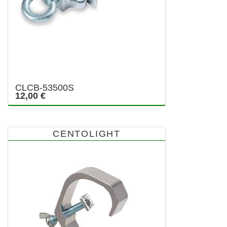
CLCB-53500S
12,00 €
CENTOLIGHT