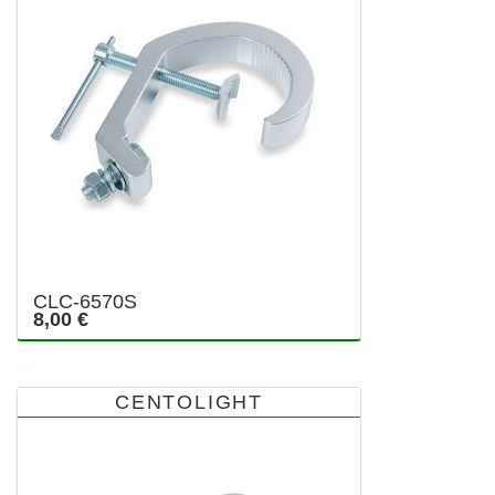
CLC-6570S
8,00 €
CENTOLIGHT