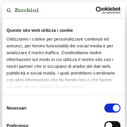
Questo sito web utilizza i cookie
Utilizziamo i cookie per personalizzare contenuti ed
annunci, per fornire funzionalità dei social media e per
analizzare il nostro traffico. Condividiamo inoltre
informazioni sul modo in cui utilizza il nostro sito con i
nostri partner che si occupano di analisi dei dati web,
pubblicità e social media, i quali potrebbero combinarle
con altre informazioni che ha fornito loro o che hanno
raccolto dal suo utilizzo dei loro servizi.
CLC-34100S
6,00 €
Selezione
Necessari
del
consenso
CENTOLIGHT
Preferenze