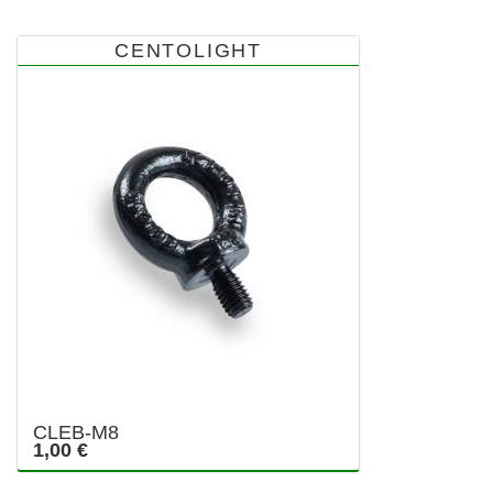
CENTOLIGHT
CLEB-M8
1,00 €