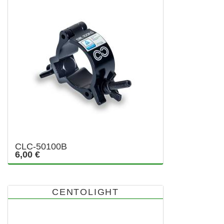
CLC-50100B
6,00 €
CENTOLIGHT