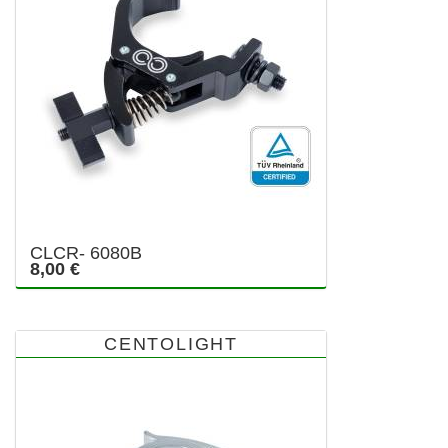
CLCR- 6080B
8,00 €
CENTOLIGHT