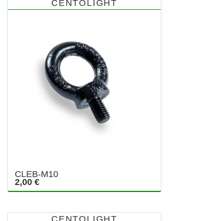
CENTOLIGHT
CLEB-M10
2,00 €
CENTOLIGHT