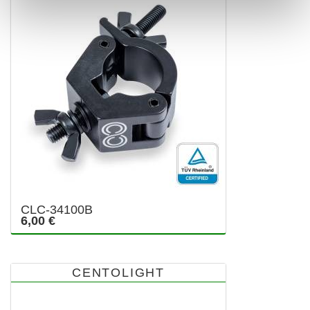
CLC-34100B
6,00 €
CENTOLIGHT