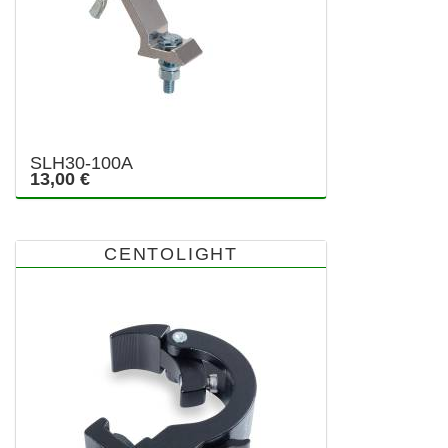
SLH30-100A
13,00 €
CENTOLIGHT