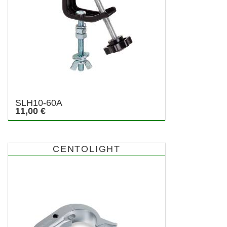
SLH10-60A
11,00 €
CENTOLIGHT