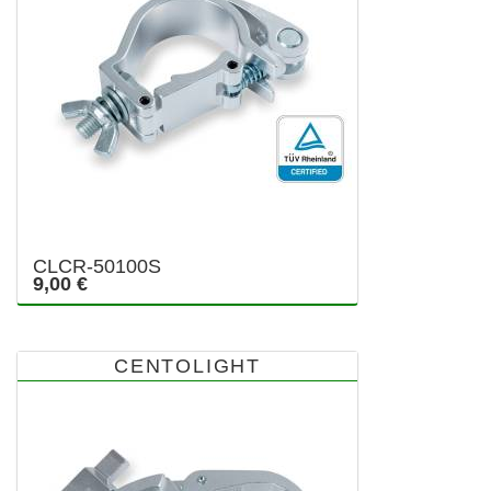
CLCR-50100S
9,00 €
CENTOLIGHT