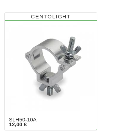
CENTOLIGHT
SLH50-10A
12,00 €