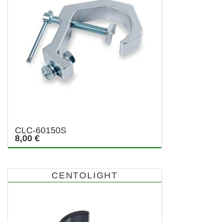
CLC-60150S
8,00 €
CENTOLIGHT