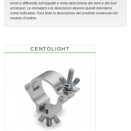
errori o difformità sull’aspetto e nella descrizione dei beni e dei loro
accessori. Le immagini e le descrizioni devono quindi intendersi
come indicative. Farà fede la descrizione del prodotto contenuta nel
modulo d’ordine.
CENTOLIGHT