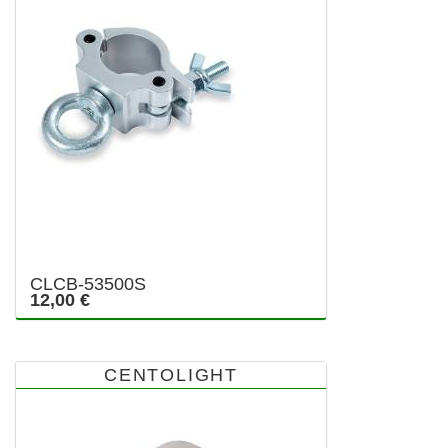
CLCB-53500S
12,00 €
CENTOLIGHT