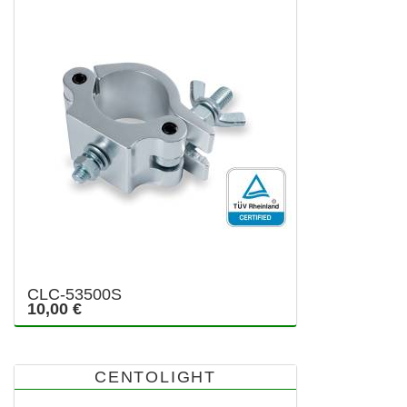
CLC-53500S
10,00 €
CENTOLIGHT