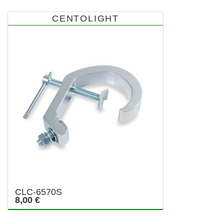
CENTOLIGHT
CLC-6570S
8,00 €