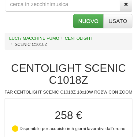
NUOVO
USATO
LUCI / MACCHINE FUMO
CENTOLIGHT
SCENIC C1018Z
CENTOLIGHT SCENIC
C1018Z
PAR CENTOLIGHT SCENIC C1018Z 18x10W RGBW CON ZOOM
258 €
Disponibile per acquisto in 5 giorni lavorativi dall’ordine