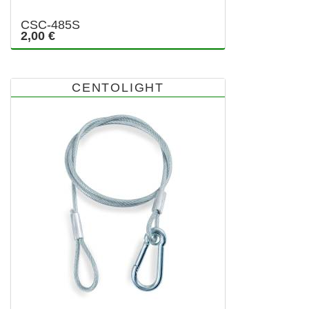
CSC-485S
2,00 €
CENTOLIGHT