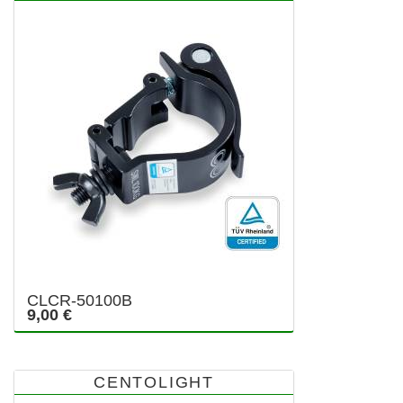
CLCR-50100B
9,00 €
CENTOLIGHT