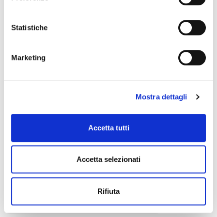
CENTOLIGHT
Statistiche
Marketing
Mostra dettagli
Accetta tutti
Accetta selezionati
Rifiuta
CLC-50100B
6,00 €