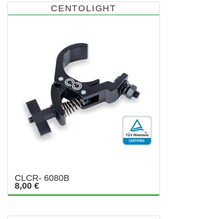
CENTOLIGHT
CLCR- 6080B
8,00 €