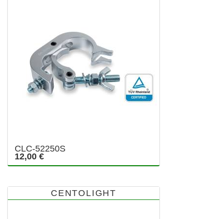
CLC-52250S
12,00 €
CENTOLIGHT