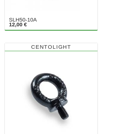
SLH50-10A
12,00 €
CENTOLIGHT