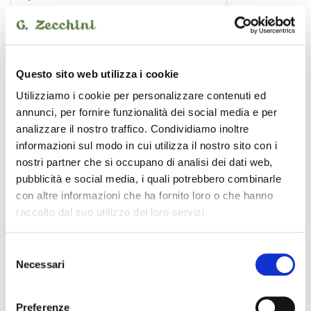
CENTOLIGHT
Questo sito web utilizza i cookie
Utilizziamo i cookie per personalizzare contenuti ed
annunci, per fornire funzionalità dei social media e per
analizzare il nostro traffico. Condividiamo inoltre
informazioni sul modo in cui utilizza il nostro sito con i
nostri partner che si occupano di analisi dei dati web,
pubblicità e social media, i quali potrebbero combinarle
con altre informazioni che ha fornito loro o che hanno
raccolto dal suo utilizzo dei loro servizi.
Selezione
Necessari
del
consenso
CLC-34100B
6,00 €
Preferenze