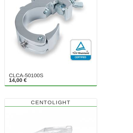
CLCA-50100S
14,00 €
CENTOLIGHT