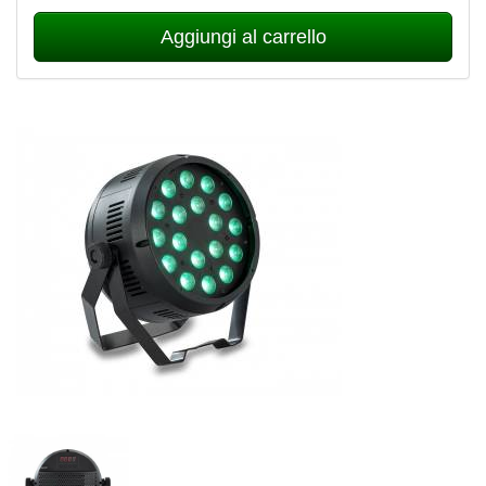
Aggiungi al carrello