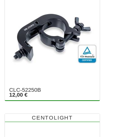
CLC-52250B
12,00 €
CENTOLIGHT