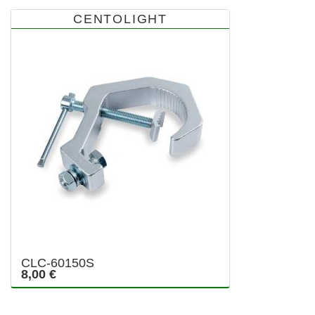
CENTOLIGHT
CLC-60150S
8,00 €