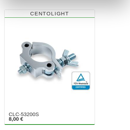
CENTOLIGHT
CLC-53200S
8,00 €