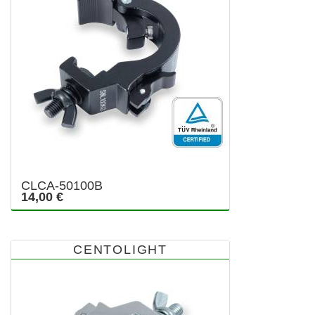
CLCA-50100B
14,00 €
CENTOLIGHT