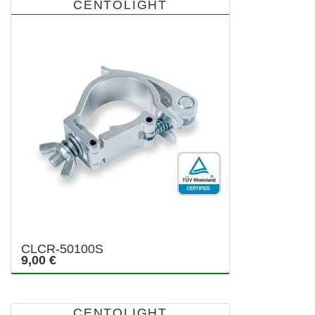
CENTOLIGHT
CLCR-50100S
9,00 €
CENTOLIGHT