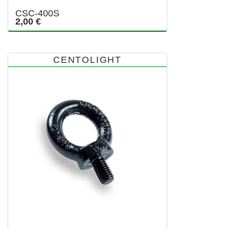
CSC-400S
2,00 €
CENTOLIGHT