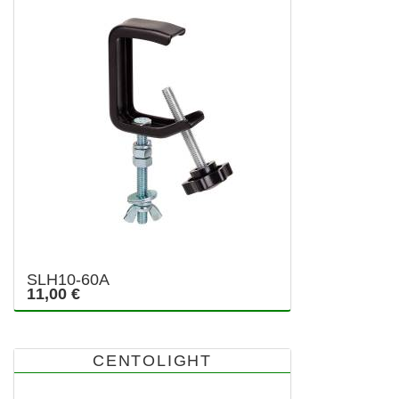
SLH10-60A
11,00 €
CENTOLIGHT