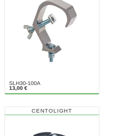
SLH30-100A
13,00 €
CENTOLIGHT