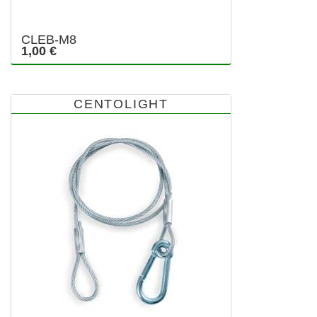
CLEB-M8
1,00 €
CENTOLIGHT