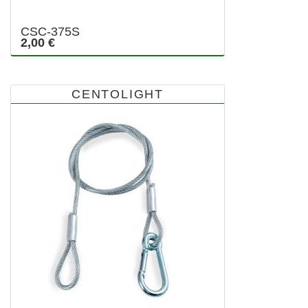
CSC-375S
2,00 €
CENTOLIGHT