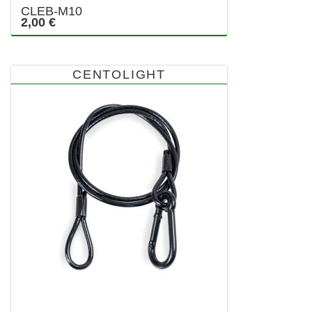
CLEB-M10
2,00 €
CENTOLIGHT