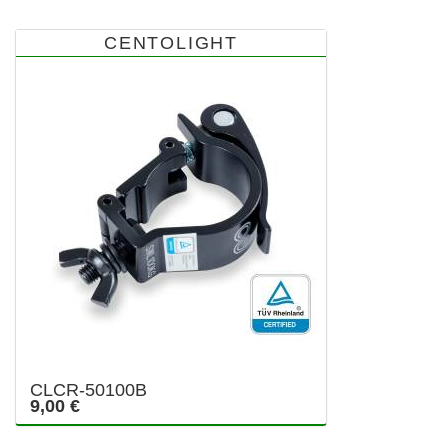
CENTOLIGHT
CLCR-50100B
9,00 €