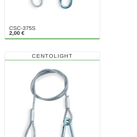
CSC-375S
2,00 €
CENTOLIGHT