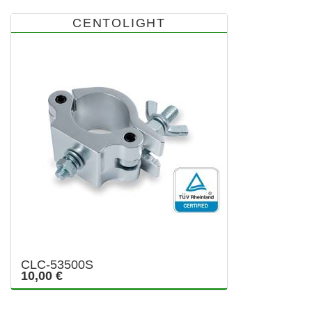
CENTOLIGHT
CLC-53500S
10,00 €