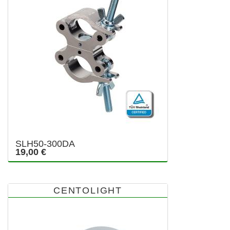
SLH50-300DA
19,00 €
CENTOLIGHT