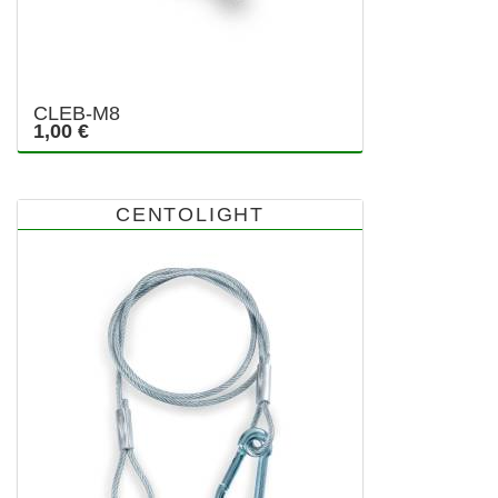
CLEB-M8
1,00 €
CENTOLIGHT