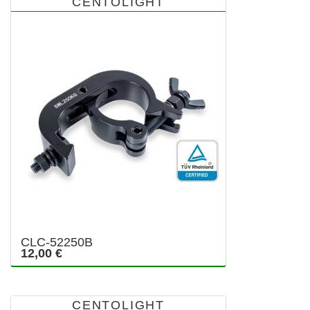
CENTOLIGHT
CLC-52250B
12,00 €
CENTOLIGHT