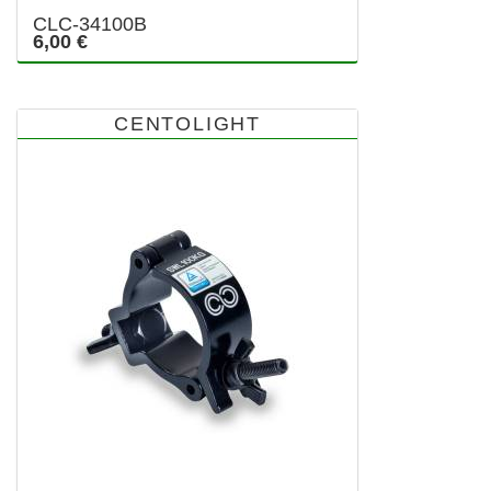
CLC-34100B
6,00 €
CENTOLIGHT