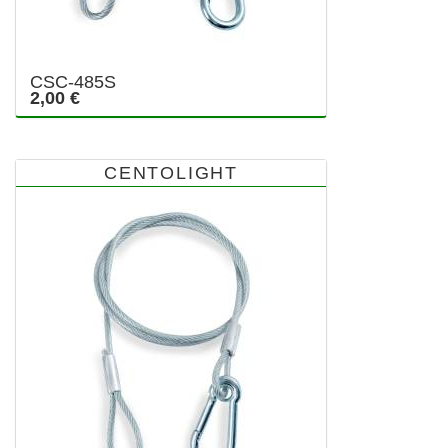
CSC-485S
2,00 €
CENTOLIGHT