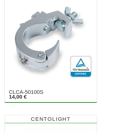
CLCA-50100S
14,00 €
CENTOLIGHT