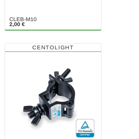
CLEB-M10
2,00 €
CENTOLIGHT