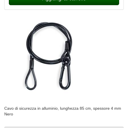
Cavo di sicurezza in alluminio, lunghezza 85 cm, spessore 4 mm
Nero