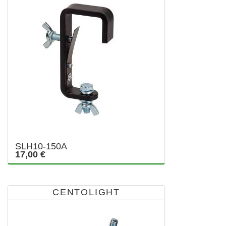
SLH10-150A
17,00 €
CENTOLIGHT