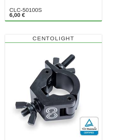
CLC-50100S
6,00 €
CENTOLIGHT