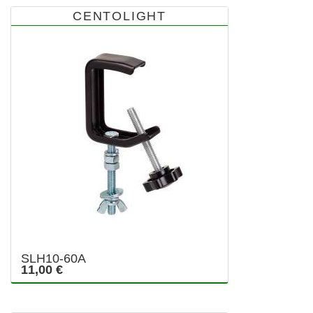
CENTOLIGHT
SLH10-60A
11,00 €