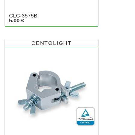
CLC-3575B
5,00 €
CENTOLIGHT