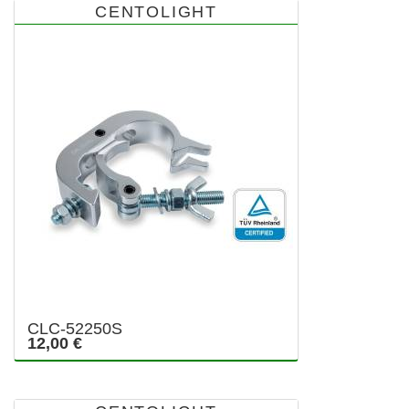
CENTOLIGHT
CLC-52250S
12,00 €