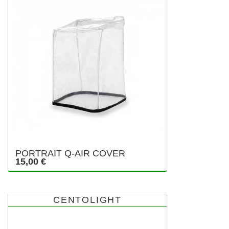
PORTRAIT Q-AIR COVER
15,00 €
CENTOLIGHT