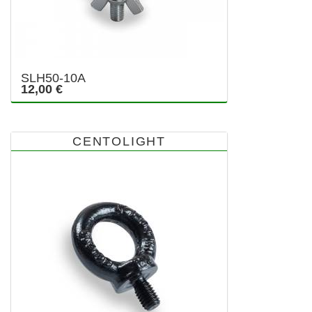
SLH50-10A
12,00 €
CENTOLIGHT