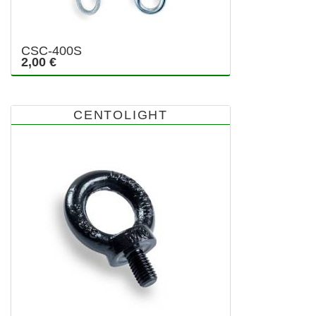
CSC-400S
2,00 €
CENTOLIGHT