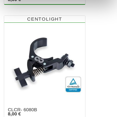
CENTOLIGHT
CLCR- 6080B
8,00 €