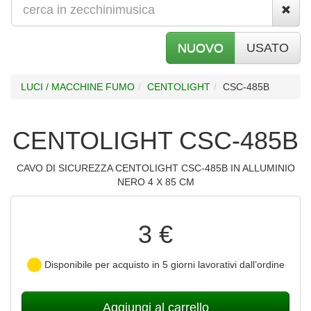
NUOVO
USATO
LUCI / MACCHINE FUMO
CENTOLIGHT
CSC-485B
CENTOLIGHT CSC-485B
CAVO DI SICUREZZA CENTOLIGHT CSC-485B IN ALLUMINIO
NERO 4 X 85 CM
3 €
Disponibile per acquisto in 5 giorni lavorativi dall’ordine
Aggiungi al carrello