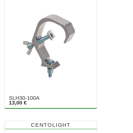
SLH30-100A
13,00 €
CENTOLIGHT