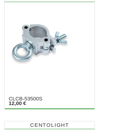
CLCB-53500S
12,00 €
CENTOLIGHT