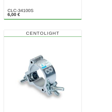
CLC-34100S
6,00 €
CENTOLIGHT