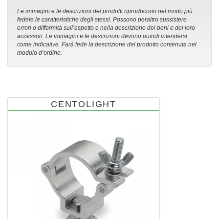
Le immagini e le descrizioni dei prodotti riproducono nel modo più
fedele le caratteristiche degli stessi. Possono peraltro sussistere
errori o difformità sull’aspetto e nella descrizione dei beni e dei loro
accessori. Le immagini e le descrizioni devono quindi intendersi
come indicative. Farà fede la descrizione del prodotto contenuta nel
modulo d’ordine.
CENTOLIGHT