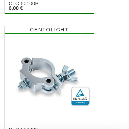
CLC-50100B
6,00 €
CENTOLIGHT