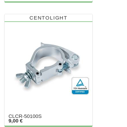
CENTOLIGHT
CLCR-50100S
9,00 €