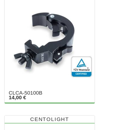
CLCA-50100B
14,00 €
CENTOLIGHT