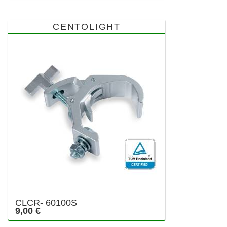
CENTOLIGHT
CLCR- 60100S
9,00 €