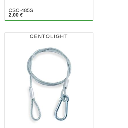
CSC-485S
2,00 €
CENTOLIGHT