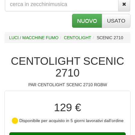
NUOVO
USATO
LUCI / MACCHINE FUMO
CENTOLIGHT
SCENIC 2710
CENTOLIGHT SCENIC
2710
PAR CENTOLIGHT SCENIC 2710 RGBW
129 €
Disponibile per acquisto in 5 giorni lavorativi dall’ordine