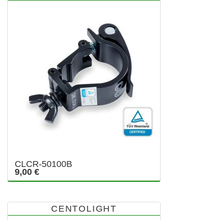
CLCR-50100B
9,00 €
CENTOLIGHT