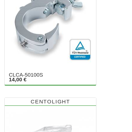
CLCA-50100S
14,00 €
CENTOLIGHT