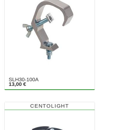
SLH30-100A
13,00 €
CENTOLIGHT