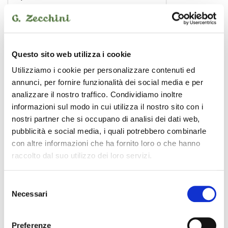
CENTOLIGHT
Questo sito web utilizza i cookie
Utilizziamo i cookie per personalizzare contenuti ed
annunci, per fornire funzionalità dei social media e per
analizzare il nostro traffico. Condividiamo inoltre
informazioni sul modo in cui utilizza il nostro sito con i
nostri partner che si occupano di analisi dei dati web,
pubblicità e social media, i quali potrebbero combinarle
con altre informazioni che ha fornito loro o che hanno
raccolto dal suo utilizzo dei loro servizi.
Selezione
Necessari
del
consenso
CLC-34100B
6,00 €
Preferenze