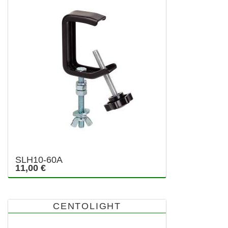
SLH10-60A
11,00 €
CENTOLIGHT