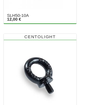
SLH50-10A
12,00 €
CENTOLIGHT