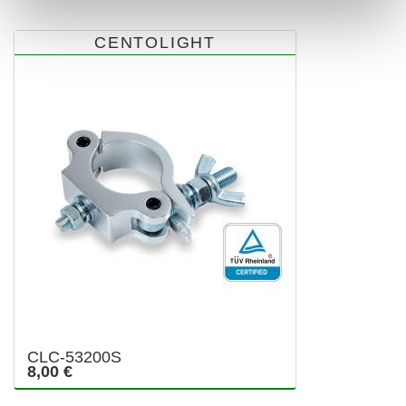
CENTOLIGHT
CLC-53200S
8,00 €