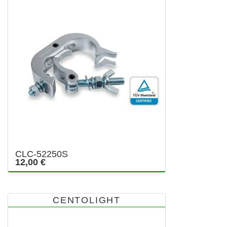
CLC-52250S
12,00 €
CENTOLIGHT