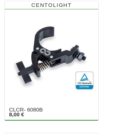
CENTOLIGHT
CLCR- 6080B
8,00 €