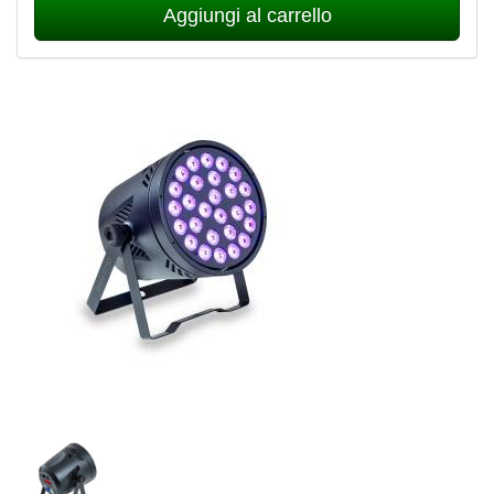
Aggiungi al carrello