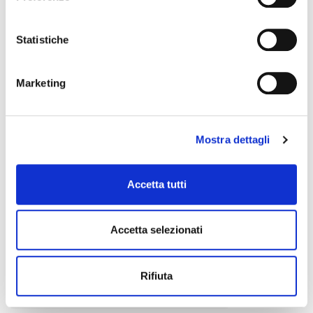
CENTOLIGHT
Statistiche
Marketing
Mostra dettagli
Accetta tutti
Accetta selezionati
Rifiuta
CLC-50100B
6,00 €