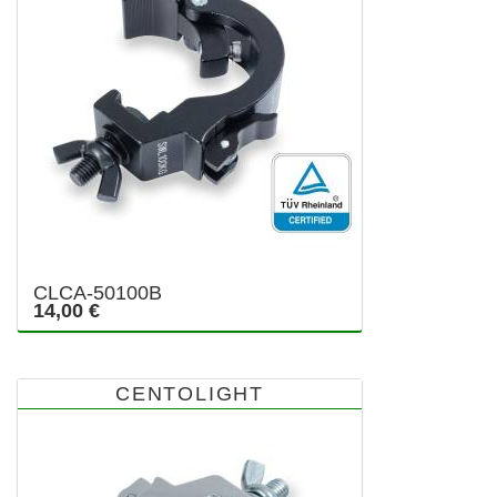
CLCA-50100B
14,00 €
CENTOLIGHT