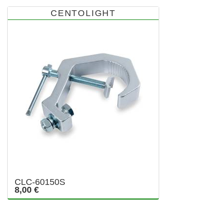
CENTOLIGHT
CLC-60150S
8,00 €