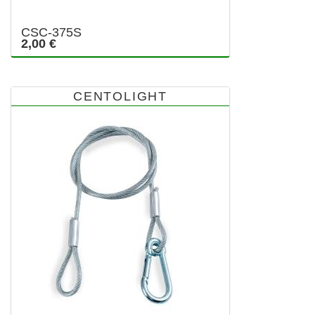
CSC-375S
2,00 €
CENTOLIGHT