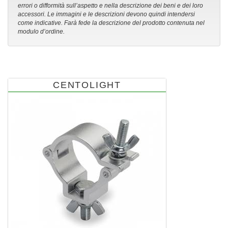
errori o difformità sull’aspetto e nella descrizione dei beni e dei loro
accessori. Le immagini e le descrizioni devono quindi intendersi
come indicative. Farà fede la descrizione del prodotto contenuta nel
modulo d’ordine.
CENTOLIGHT