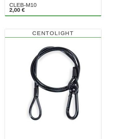
CLEB-M10
2,00 €
CENTOLIGHT