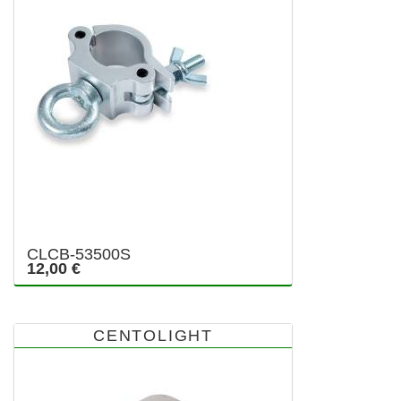
CLCB-53500S
12,00 €
CENTOLIGHT