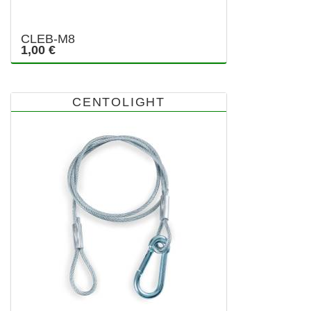
CLEB-M8
1,00 €
CENTOLIGHT