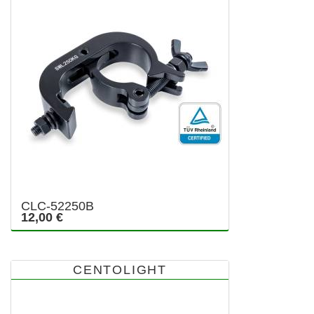
CLC-52250B
12,00 €
CENTOLIGHT