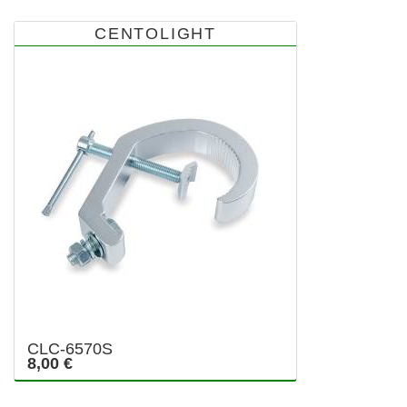
CENTOLIGHT
CLC-6570S
8,00 €