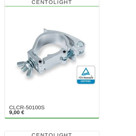
CENTOLIGHT
CLCR-50100S
9,00 €
CENTOLIGHT