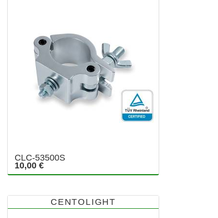
CLC-53500S
10,00 €
CENTOLIGHT