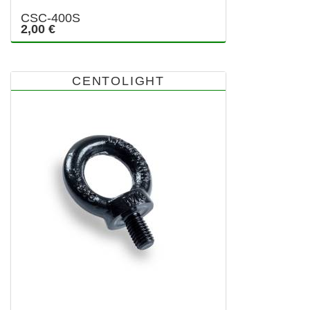
CSC-400S
2,00 €
CENTOLIGHT