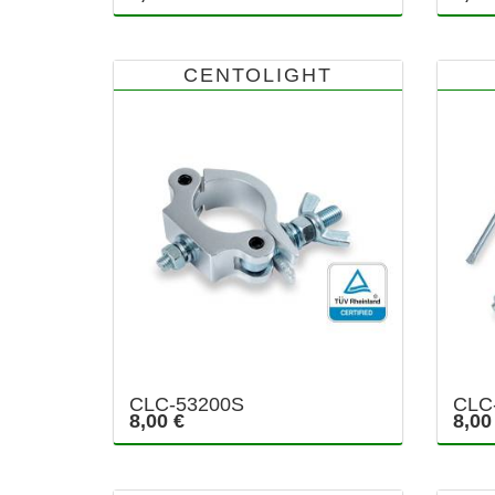
CENTOLIGHT
CLC-53200S
CLC
8,00 €
8,00