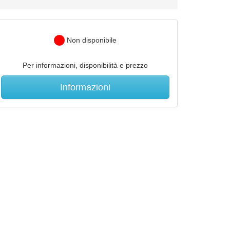
Non disponibile
Per informazioni, disponibilità e prezzo
Informazioni