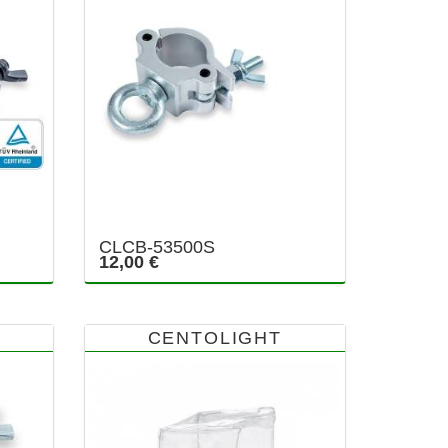
CLCB-53500S
12,00 €
CENTOLIGHT