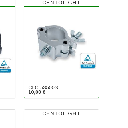
CENTOLIGHT
CLC-53500S
10,00 €
CENTOLIGHT