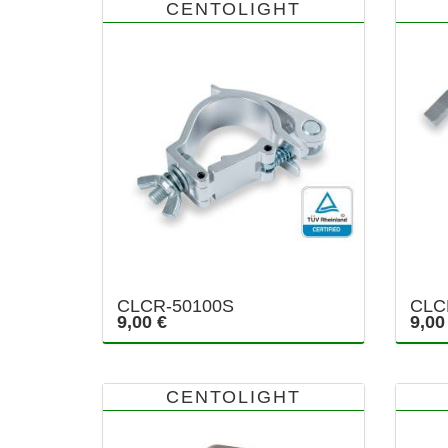
CENTOLIGHT
CLCR-50100S
CLC
9,00 €
9,00
CENTOLIGHT