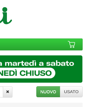
NUOVO
USATO