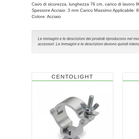
Cavo di sicurezza, lunghezza 76 cm, carico di lavoro 80
Spessore Acciaio: 3 mm Carico Massimo Applicabile: 8
Colore: Acciaio
Le immagini e le descrizioni dei prodotti riproducono nel modo
accessori. Le immagini e le descrizioni devono quindi intend
CENTOLIGHT