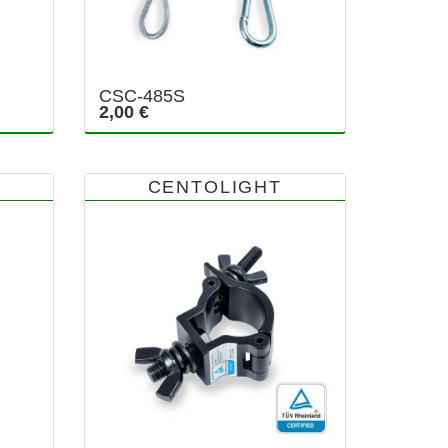
CSC-485S
2,00 €
CENTOLIGHT