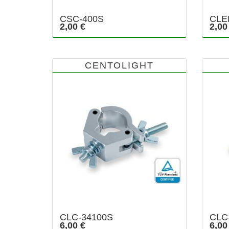
CSC-400S
CLE
2,00 €
2,00
CENTOLIGHT
CLC-34100S
CLC
6,00 €
6,00