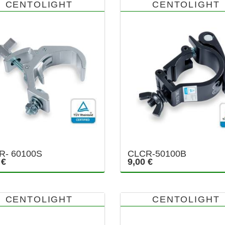
CENTOLIGHT
CENTOLIGHT
R- 60100S
CLCR-50100B
 €
9,00 €
CENTOLIGHT
CENTOLIGHT