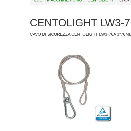
CENTOLIGHT LW3-7
CAVO DI SICUREZZA CENTOLIGHT LW3-76A 3*76