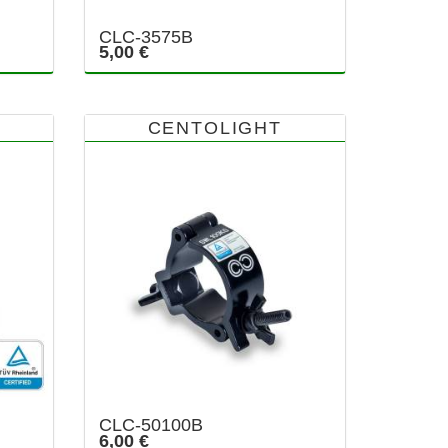
CLC-3575B
5,00 €
CENTOLIGHT
CLC-50100B
6,00 €