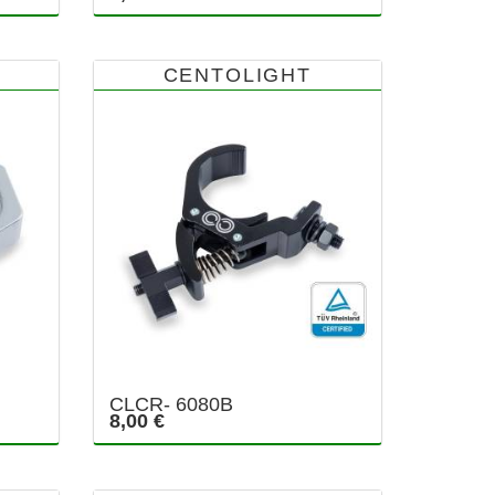
CENTOLIGHT
CLCR- 6080B
8,00 €