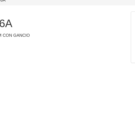
6A
MM CON GANCIO