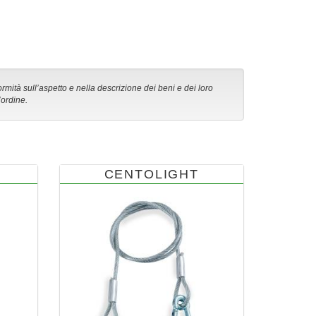
ormità sull’aspetto e nella descrizione dei beni e dei loro
’ordine.
CENTOLIGHT