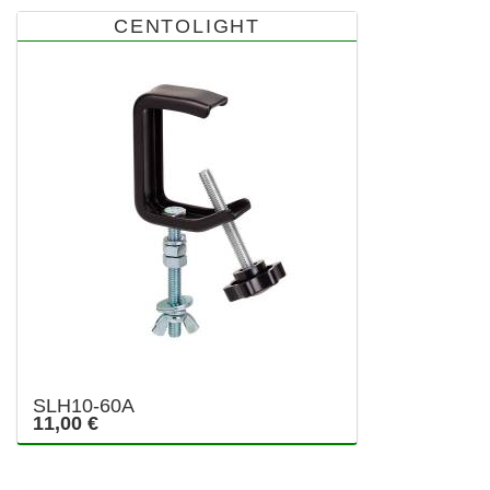
CENTOLIGHT
SLH10-60A
11,00 €