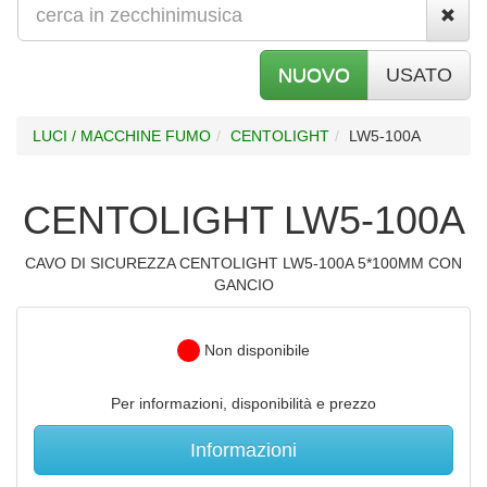
NUOVO
USATO
LUCI / MACCHINE FUMO
CENTOLIGHT
LW5-100A
CENTOLIGHT LW5-100A
CAVO DI SICUREZZA CENTOLIGHT LW5-100A 5*100MM CON
GANCIO
Non disponibile
Per informazioni, disponibilità e prezzo
Informazioni