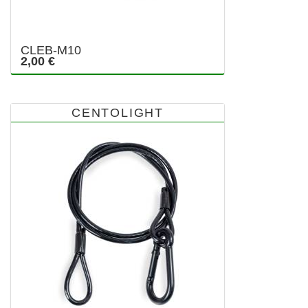
CLEB-M10
2,00 €
CENTOLIGHT