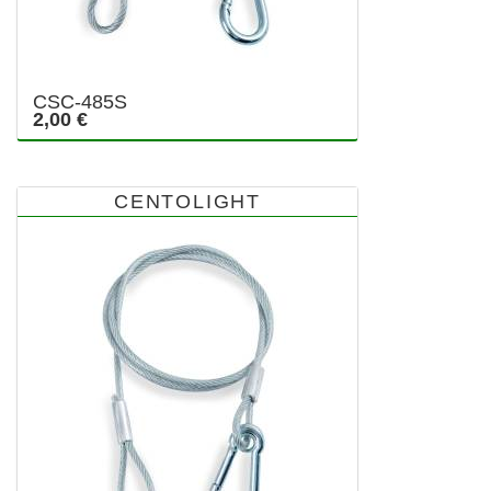
CSC-485S
2,00 €
CENTOLIGHT