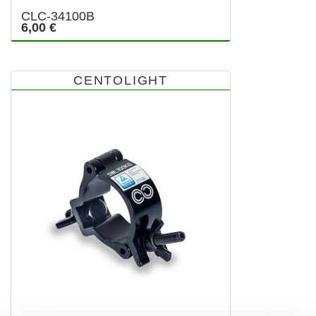
CLC-34100B
6,00 €
CENTOLIGHT