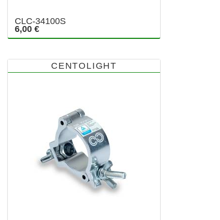
CLC-34100S
6,00 €
CENTOLIGHT