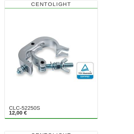
CENTOLIGHT
CLC-52250S
12,00 €