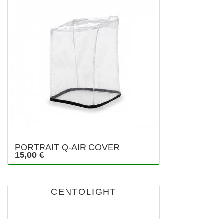
PORTRAIT Q-AIR COVER
15,00 €
CENTOLIGHT