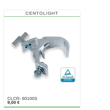
CENTOLIGHT
CLCR- 60100S
9,00 €