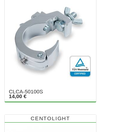
CLCA-50100S
14,00 €
CENTOLIGHT