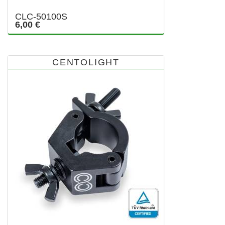
CLC-50100S
6,00 €
CENTOLIGHT