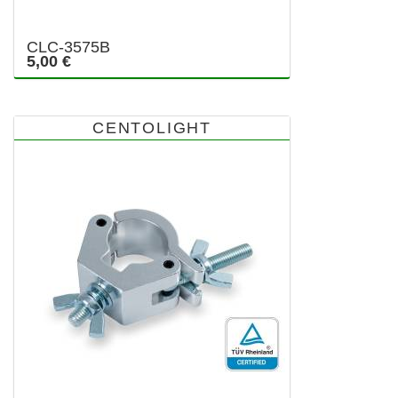
CLC-3575B
5,00 €
CENTOLIGHT