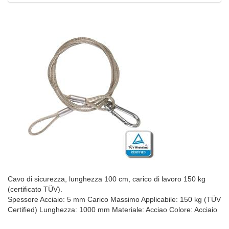
Cavo di sicurezza, lunghezza 100 cm, carico di lavoro 150 kg
(certificato TÜV).
Spessore Acciaio: 5 mm Carico Massimo Applicabile: 150 kg (TÜV
Certified) Lunghezza: 1000 mm Materiale: Acciao Colore: Acciaio