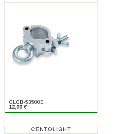
CLCB-53500S
12,00 €
CENTOLIGHT