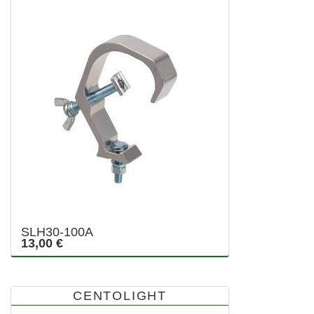
SLH30-100A
13,00 €
CENTOLIGHT