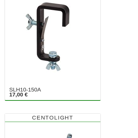
SLH10-150A
17,00 €
CENTOLIGHT