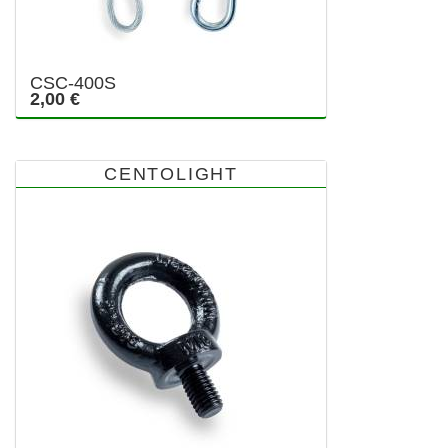
CSC-400S
2,00 €
CENTOLIGHT