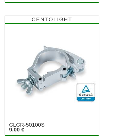
CENTOLIGHT
CLCR-50100S
9,00 €