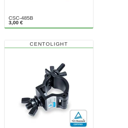
CSC-485B
3,00 €
CENTOLIGHT