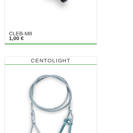
CLEB-M8
1,00 €
CENTOLIGHT