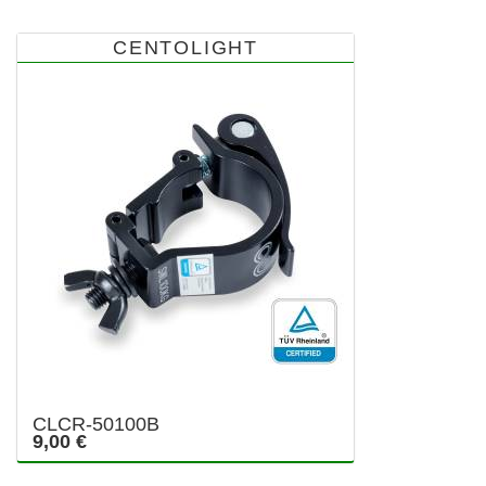
CENTOLIGHT
CLCR-50100B
9,00 €