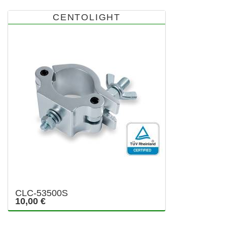
CENTOLIGHT
CLC-53500S
10,00 €