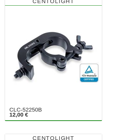
CENTOLIGHT
CLC-52250B
12,00 €
CENTOLIGHT