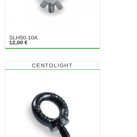
SLH50-10A
12,00 €
CENTOLIGHT