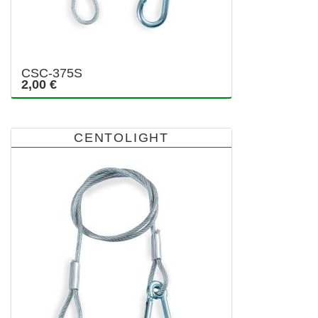
CSC-375S
2,00 €
CENTOLIGHT