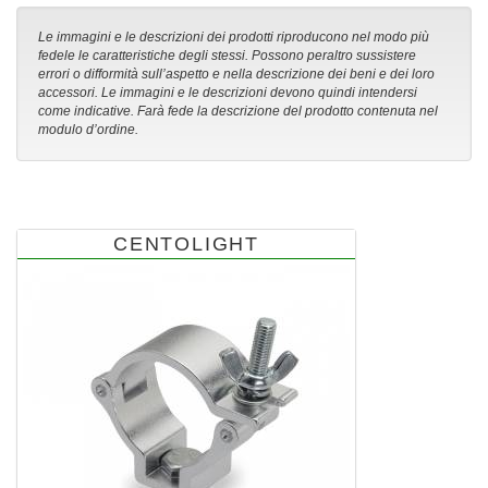
Le immagini e le descrizioni dei prodotti riproducono nel modo più
fedele le caratteristiche degli stessi. Possono peraltro sussistere
errori o difformità sull’aspetto e nella descrizione dei beni e dei loro
accessori. Le immagini e le descrizioni devono quindi intendersi
come indicative. Farà fede la descrizione del prodotto contenuta nel
modulo d’ordine.
CENTOLIGHT