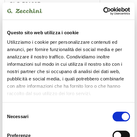
CLC-50100B
6,00 €
CENTOLIGHT
Questo sito web utilizza i cookie
Utilizziamo i cookie per personalizzare contenuti ed
annunci, per fornire funzionalità dei social media e per
analizzare il nostro traffico. Condividiamo inoltre
informazioni sul modo in cui utilizza il nostro sito con i
nostri partner che si occupano di analisi dei dati web,
pubblicità e social media, i quali potrebbero combinarle
con altre informazioni che ha fornito loro o che hanno
raccolto dal suo utilizzo dei loro servizi.
Selezione
Necessari
del
consenso
Preferenze