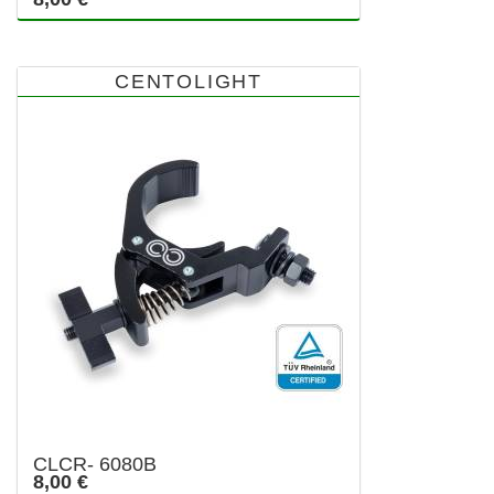
CENTOLIGHT
CLCR- 6080B
8,00 €