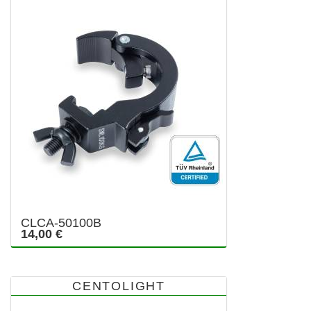
CLCA-50100B
14,00 €
CENTOLIGHT