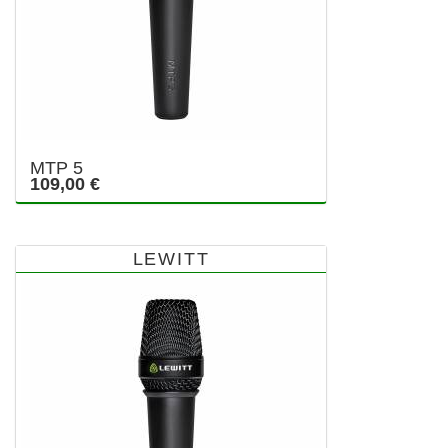
MTP 5
109,00 €
LEWITT