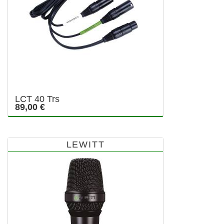
LCT 40 Trs
89,00 €
LEWITT