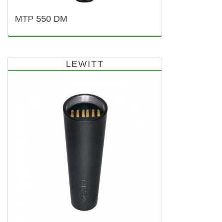
MTP 550 DM
LEWITT