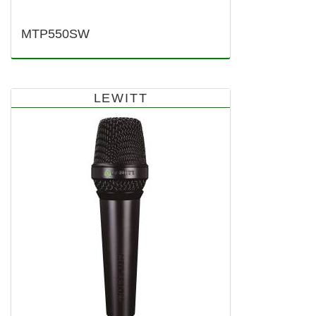
MTP550SW
LEWITT