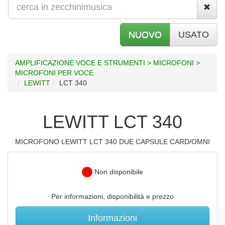
NUOVO
USATO
AMPLIFICAZIONE VOCE E STRUMENTI > MICROFONI >
MICROFONI PER VOCE
LEWITT
LCT 340
LEWITT LCT 340
MICROFONO LEWITT LCT 340 DUE CAPSULE CARD/OMNI
Non disponibile
Per informazioni, disponibilità e prezzo
Informazioni