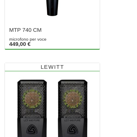
MTP 740 CM
microfono per voce
449,00 €
LEWITT