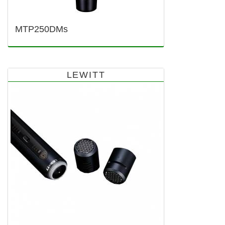
MTP250DMs
LEWITT