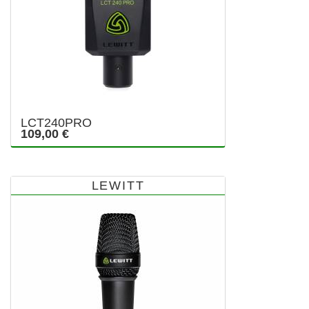
LCT240PRO
109,00 €
LEWITT