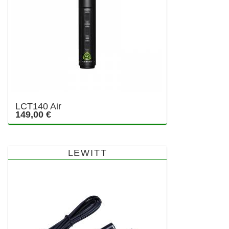
LCT140 Air
149,00 €
LEWITT