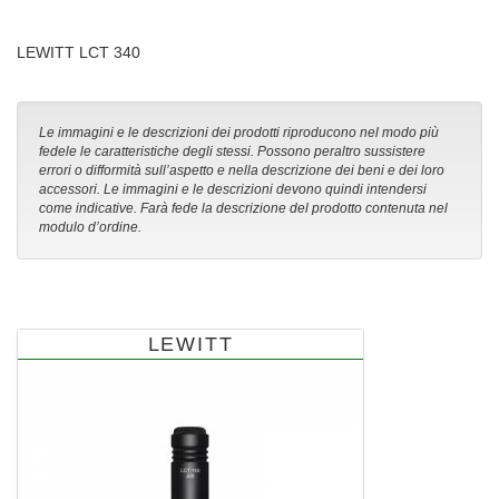
LEWITT LCT 340
Le immagini e le descrizioni dei prodotti riproducono nel modo più
fedele le caratteristiche degli stessi. Possono peraltro sussistere
errori o difformità sull’aspetto e nella descrizione dei beni e dei loro
accessori. Le immagini e le descrizioni devono quindi intendersi
come indicative. Farà fede la descrizione del prodotto contenuta nel
modulo d’ordine.
LEWITT