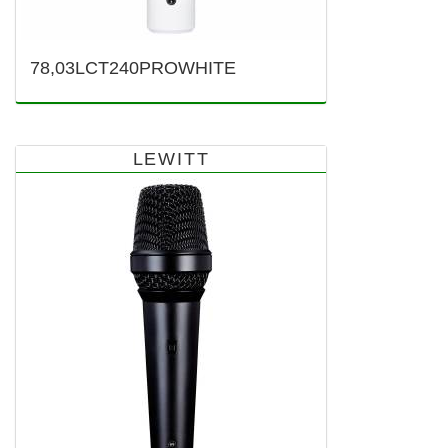
78,03LCT240PROWHITE
LEWITT