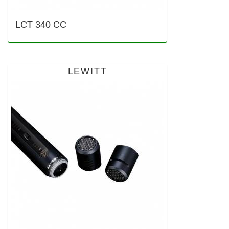
LCT 340 CC
LEWITT