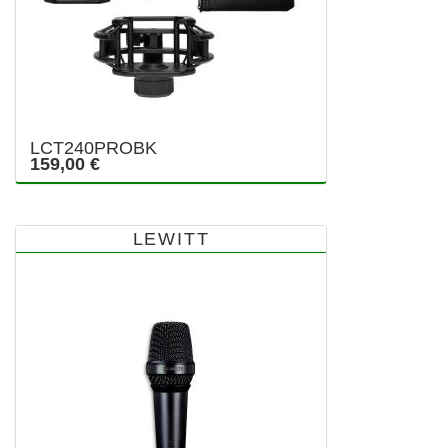
LCT240PROBK
159,00 €
LEWITT