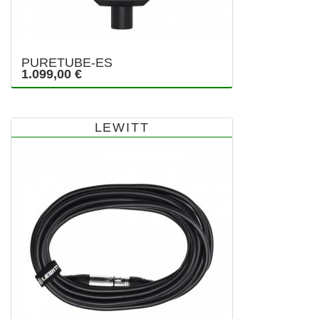
PURETUBE-ES
1.099,00 €
LEWITT