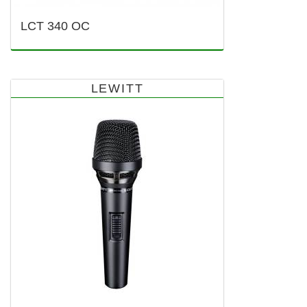
LCT 340 OC
LEWITT