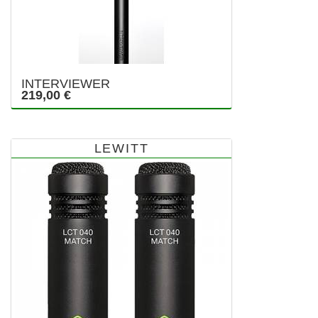
INTERVIEWER
219,00 €
LEWITT