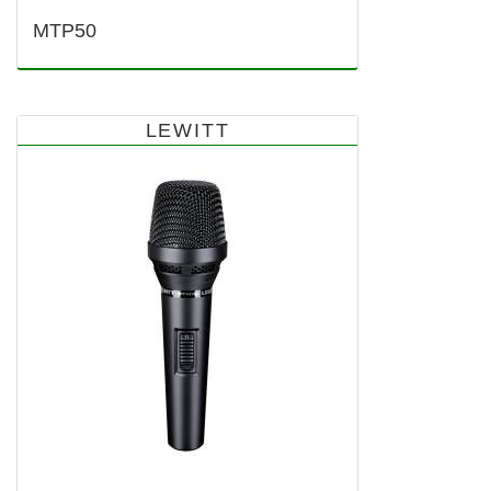
MTP50
LEWITT