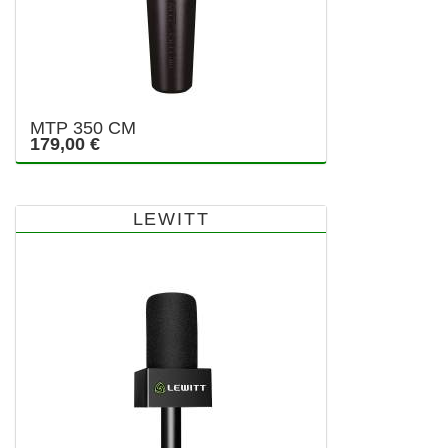
MTP 350 CM
179,00 €
LEWITT