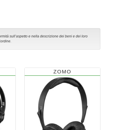
ormità sull’aspetto e nella descrizione dei beni e dei loro
’ordine.
ZOMO