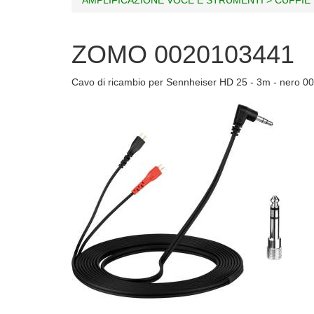
ZOMO 0020103441
Cavo di ricambio per Sennheiser HD 25 - 3m - nero 