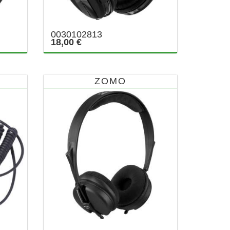
0030102813
18,00 €
ZOMO