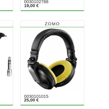
0030102788
19,00 €
ZOMO
0030101015
25,00 €