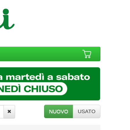
NUOVO
USATO