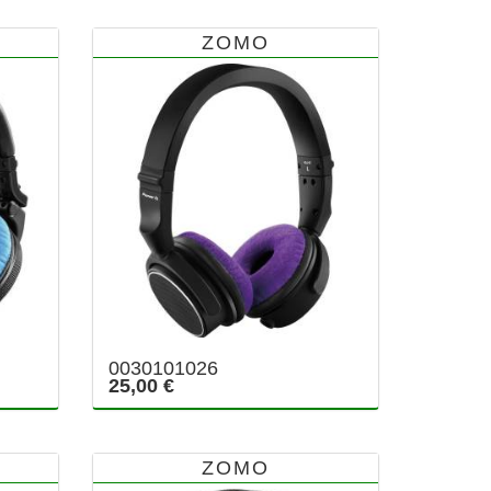
ZOMO
0030101026
25,00 €
ZOMO