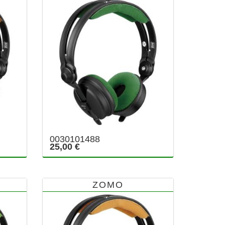
0030101488
25,00 €
ZOMO