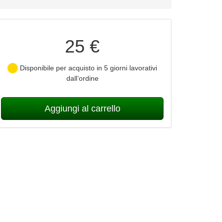
25 €
Disponibile per acquisto in 5 giorni lavorativi
dall’ordine
Aggiungi al carrello