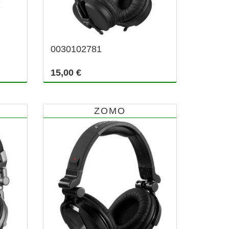
0030102781
15,00 €
ZOMO