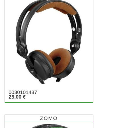
0030101487
25,00 €
ZOMO