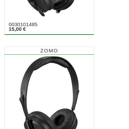
0030101485
15,00 €
ZOMO