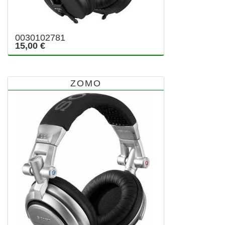
0030102781
15,00 €
ZOMO