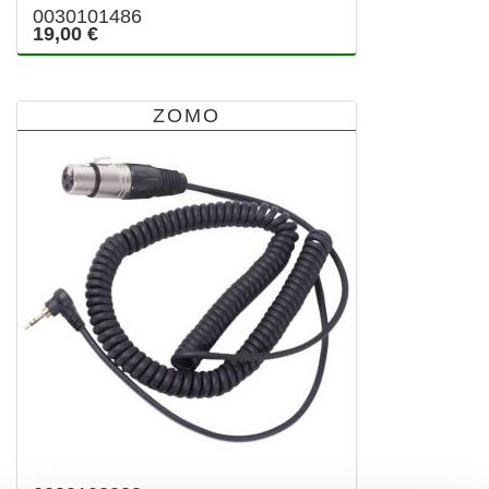
0030101486
19,00 €
ZOMO