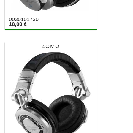
0030101730
18,00 €
ZOMO