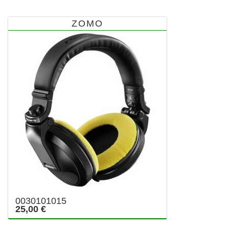
ZOMO
0030101015
25,00 €