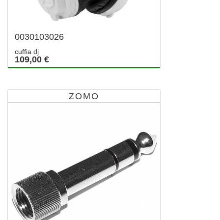
0030103026
cuffia dj
109,00 €
ZOMO