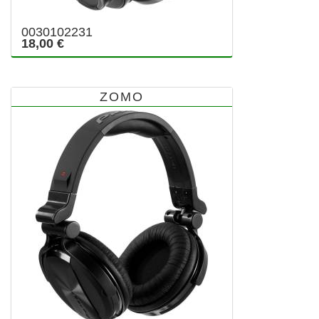
0030102231
18,00 €
ZOMO