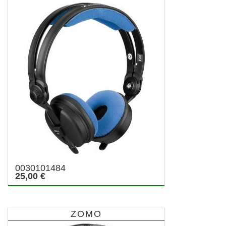
0030101484
25,00 €
ZOMO