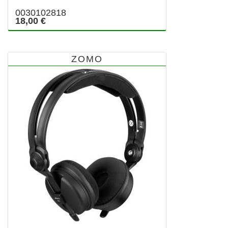
0030102818
18,00 €
ZOMO