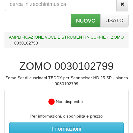
NUOVO
USATO
AMPLIFICAZIONE VOCE E STRUMENTI > CUFFIE
ZOMO
0030102799
ZOMO 0030102799
Zomo Set di cuscinetti TEDDY per Sennheiser HD 25 SP - bianco
0030102799
Non disponibile
Per informazioni, disponibilità e prezzo
Informazioni