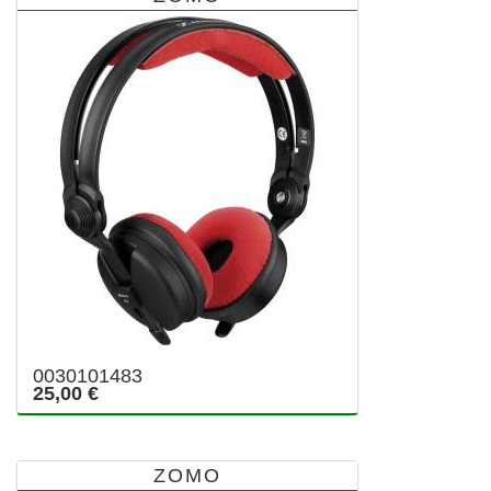
0030101483
25,00 €
ZOMO