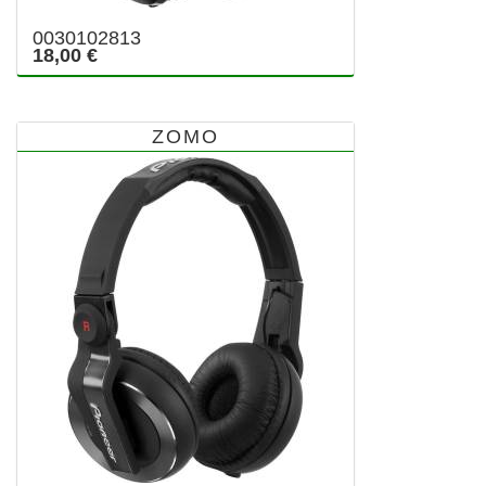
0030102813
18,00 €
ZOMO