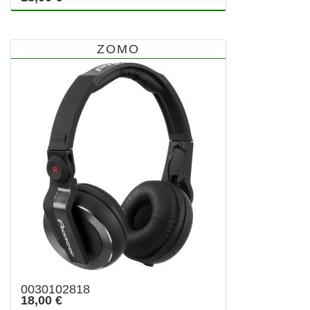
ZOMO
0030102818
18,00 €