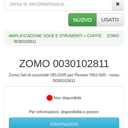
NUOVO
USATO
AMPLIFICAZIONE VOCE E STRUMENTI > CUFFIE
ZOMO
0030102811
ZOMO 0030102811
Zomo Set di cuscinetti VELOUR per Pioneer HDJ-500 - rosso
0030102811
Non disponibile
Per informazioni, disponibilità e prezzo
Informazioni