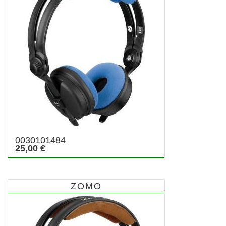
0030101484
25,00 €
ZOMO