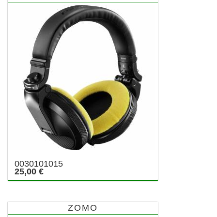
0030101015
25,00 €
ZOMO