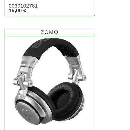
0030102781
15,00 €
ZOMO