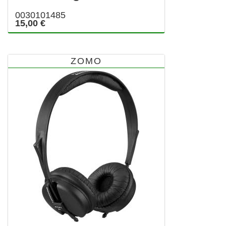
0030101485
15,00 €
ZOMO