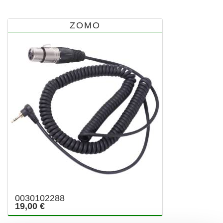
ZOMO
0030102288
19,00 €