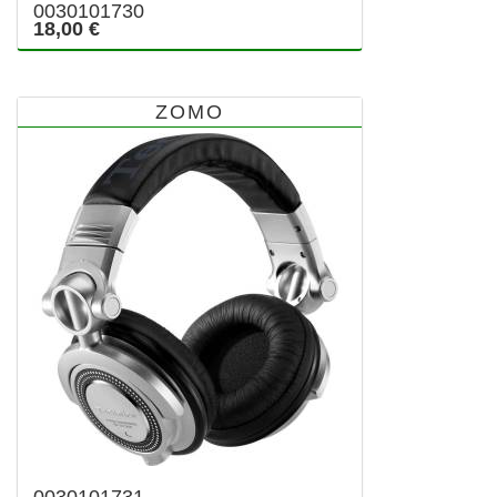
0030101730
18,00 €
ZOMO