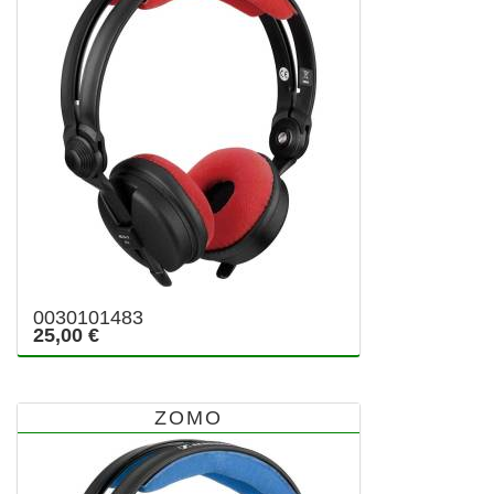
0030101483
25,00 €
ZOMO