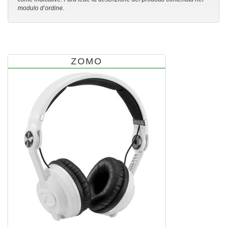
modulo d’ordine.
ZOMO