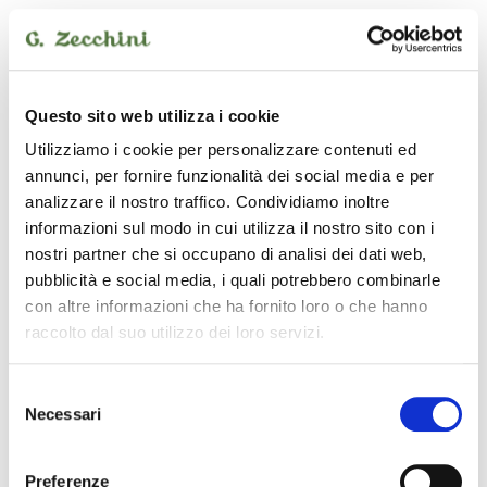
ZOMO
Questo sito web utilizza i cookie
Utilizziamo i cookie per personalizzare contenuti ed
annunci, per fornire funzionalità dei social media e per
analizzare il nostro traffico. Condividiamo inoltre
informazioni sul modo in cui utilizza il nostro sito con i
nostri partner che si occupano di analisi dei dati web,
pubblicità e social media, i quali potrebbero combinarle
con altre informazioni che ha fornito loro o che hanno
raccolto dal suo utilizzo dei loro servizi.
Selezione
Necessari
del
0030102788
19,00 €
consenso
Preferenze