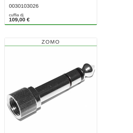
0030103026
cuffia dj
109,00 €
ZOMO