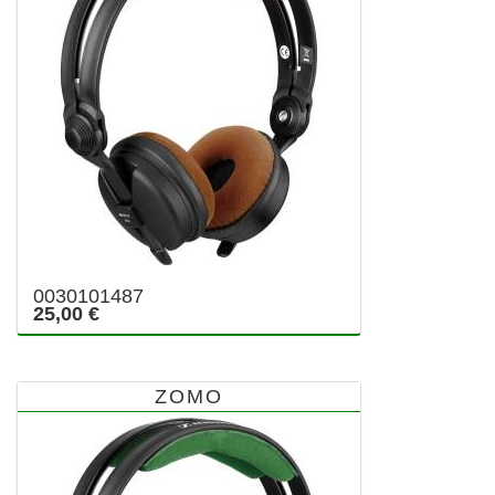
0030101487
25,00 €
ZOMO