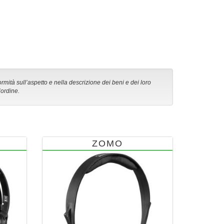
ormità sull’aspetto e nella descrizione dei beni e dei loro
’ordine.
ZOMO