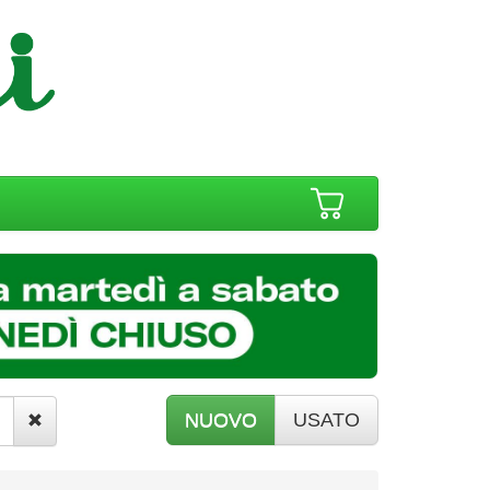
NUOVO
USATO