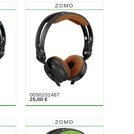
ZOMO
0030101487
25,00 €
ZOMO