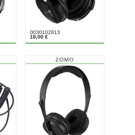
0030102813
18,00 €
ZOMO