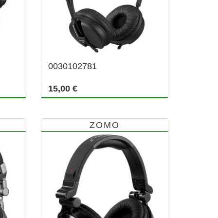
0030102781
15,00 €
ZOMO