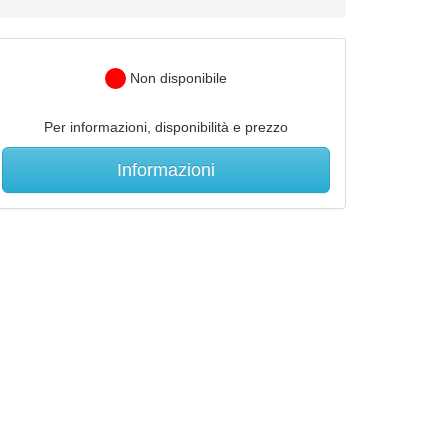
Non disponibile
Per informazioni, disponibilità e prezzo
Informazioni