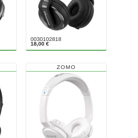
0030102818
18,00 €
ZOMO