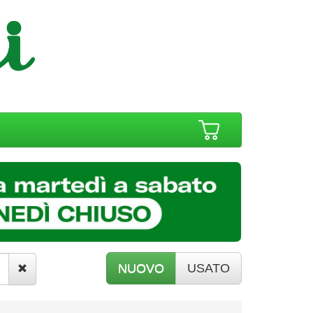
NUOVO
USATO