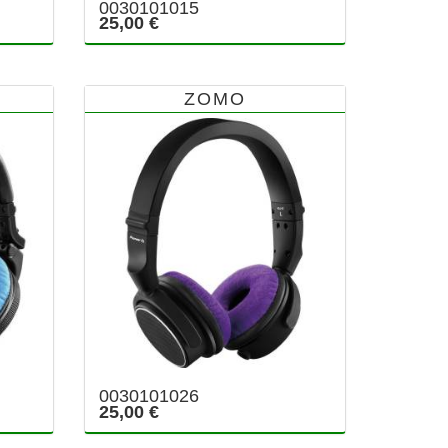
0030101015
25,00 €
ZOMO
0030101026
25,00 €