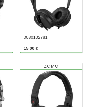
0030102781
15,00 €
ZOMO