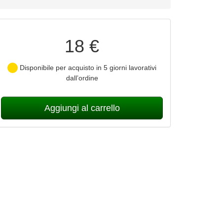
18 €
Disponibile per acquisto in 5 giorni lavorativi
dall’ordine
Aggiungi al carrello