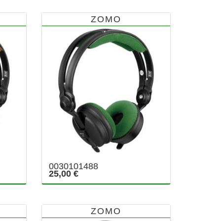
ZOMO
0030101488
25,00 €
ZOMO