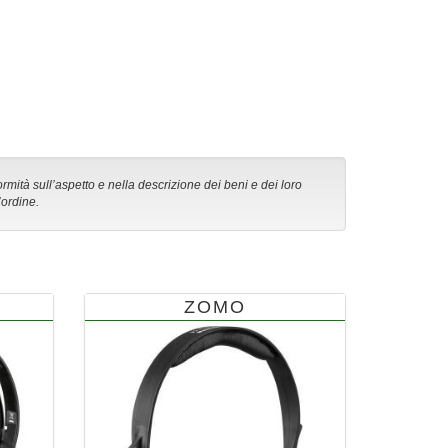
ormità sull’aspetto e nella descrizione dei beni e dei loro
’ordine.
ZOMO