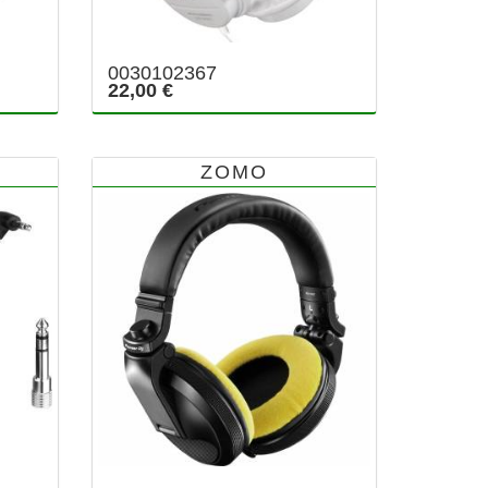
0030102367
22,00 €
ZOMO