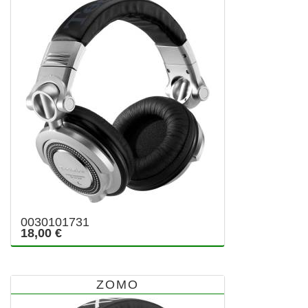
0030101731
18,00 €
ZOMO