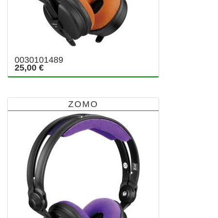
0030101489
25,00 €
ZOMO