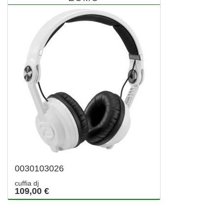
0030103026
cuffia dj
109,00 €