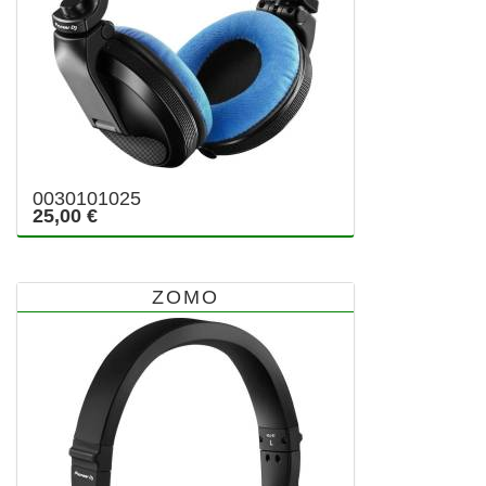
0030101025
25,00 €
ZOMO