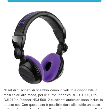
"Il set di cuscinetti di ricambio Zomo in velluto è disponibile in
molti colori alla moda, per le cuffie Technics RP-DJ1200, RP-
DJ1210 e Pioneer HDJ-500. 2 cuscinetti auricolari sono inclusi in
questo set. Con questo set è possibile dare alle cuffie un tocco