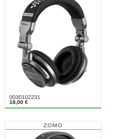
0030102231
18,00 €
ZOMO