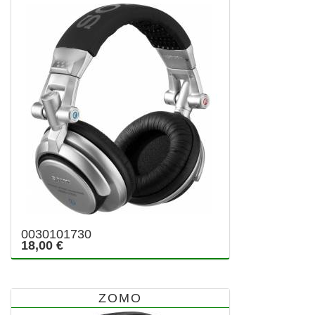
0030101730
18,00 €
ZOMO