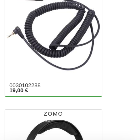
0030102288
19,00 €
ZOMO