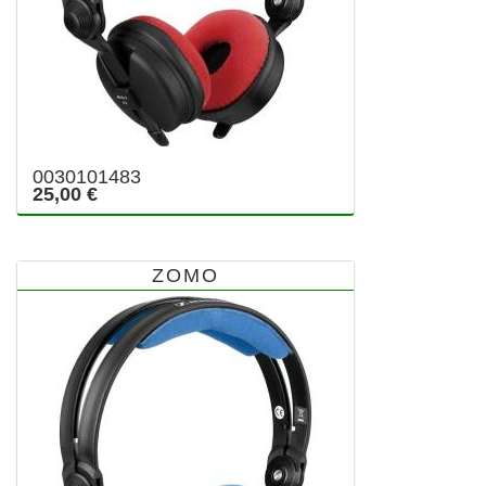
0030101483
25,00 €
ZOMO