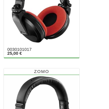
0030101017
25,00 €
ZOMO