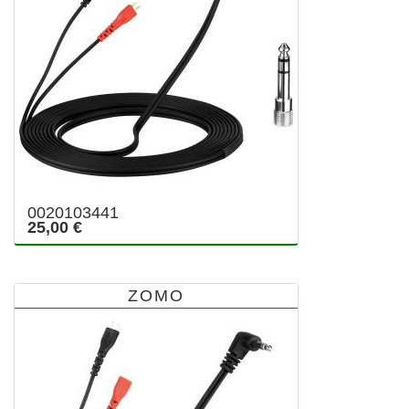
0020103441
25,00 €
ZOMO