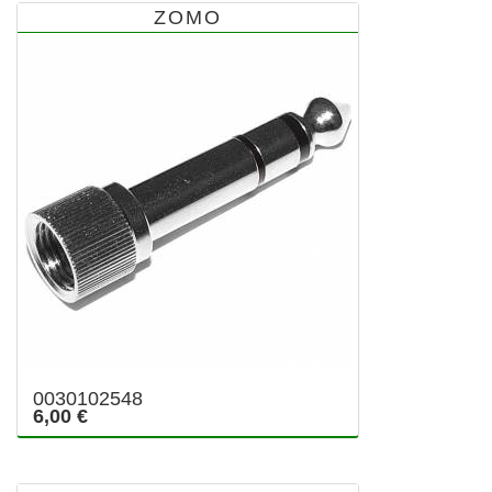
ZOMO
0030102548
6,00 €