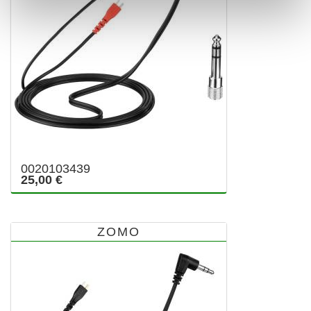
0020103439
25,00 €
ZOMO