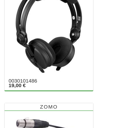
0030101486
19,00 €
ZOMO