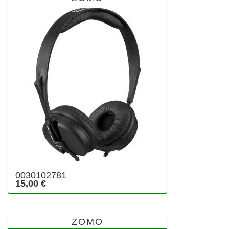
0030102781
15,00 €
ZOMO