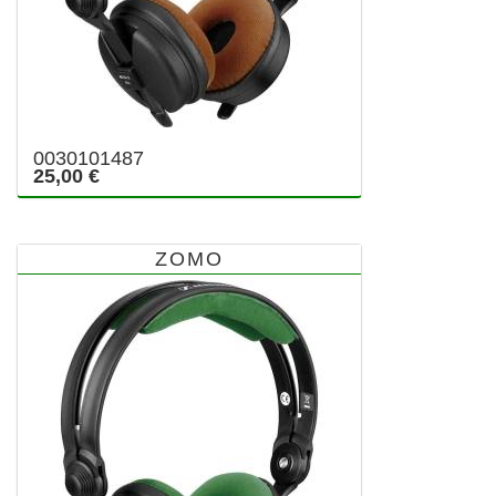
0030101487
25,00 €
ZOMO