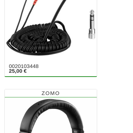
0020103448
25,00 €
ZOMO