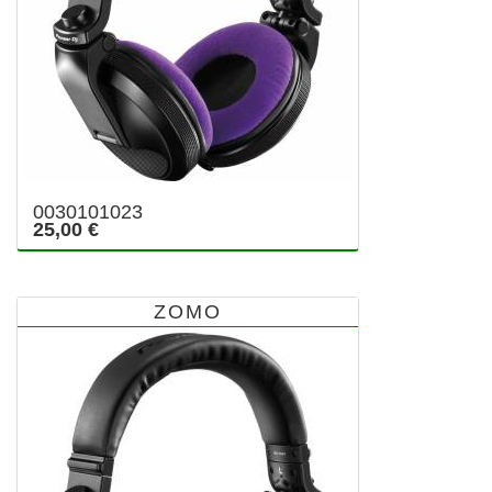
0030101023
25,00 €
ZOMO