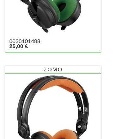
0030101488
25,00 €
ZOMO