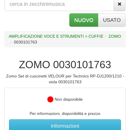
NUOVO
USATO
AMPLIFICAZIONE VOCE E STRUMENTI > CUFFIE
ZOMO
0030101763
ZOMO 0030101763
Zomo Set di cuscinetti VELOUR per Technics RP-DJ1200/1210 -
viola 0030101763
Non disponibile
Per informazioni, disponibilità e prezzo
Informazioni