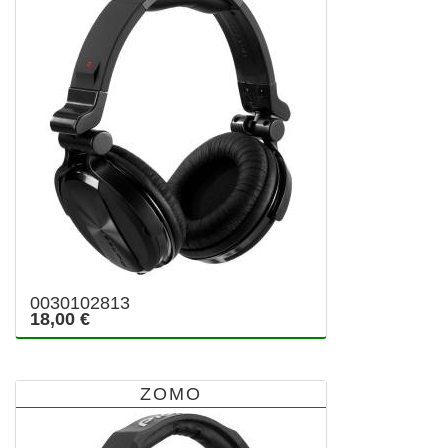
0030102813
18,00 €
ZOMO