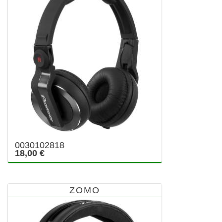
0030102818
18,00 €
ZOMO