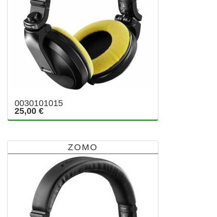
0030101015
25,00 €
ZOMO