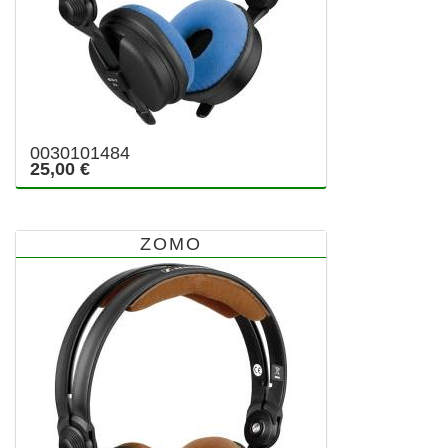
0030101484
25,00 €
ZOMO