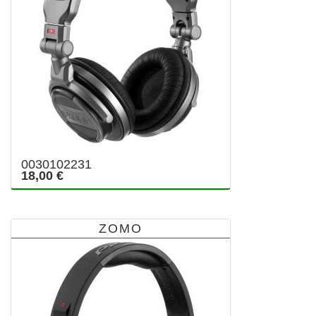
0030102231
18,00 €
ZOMO