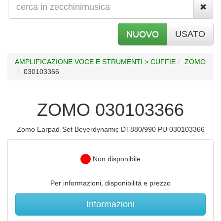
NUOVO
USATO
AMPLIFICAZIONE VOCE E STRUMENTI > CUFFIE
ZOMO
030103366
ZOMO 030103366
Zomo Earpad-Set Beyerdynamic DT880/990 PU 030103366
Non disponibile
Per informazioni, disponibilità e prezzo
Informazioni