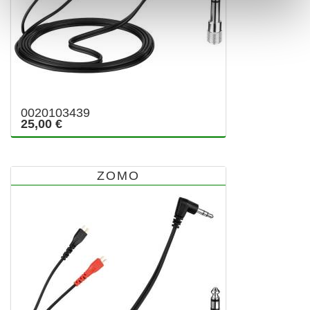
0020103439
25,00 €
ZOMO