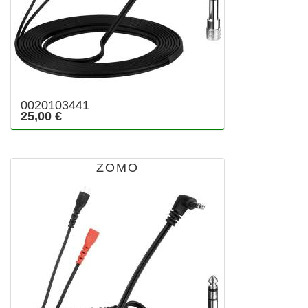
0020103441
25,00 €
ZOMO