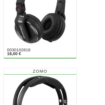
0030102818
18,00 €
ZOMO