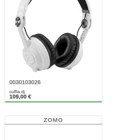
0030103026
cuffia dj
109,00 €
ZOMO