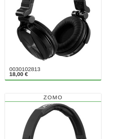
0030102813
18,00 €
ZOMO