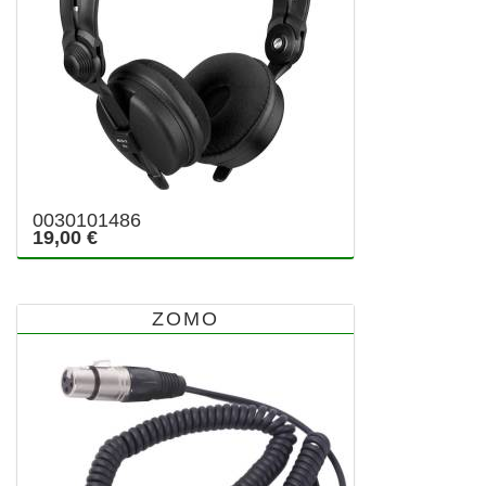
0030101486
19,00 €
ZOMO