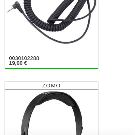
0030102288
19,00 €
ZOMO