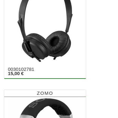
0030102781
15,00 €
ZOMO