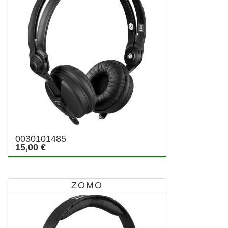
0030101485
15,00 €
ZOMO