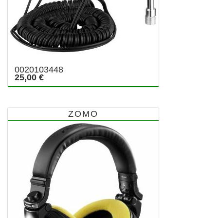
0020103448
25,00 €
ZOMO