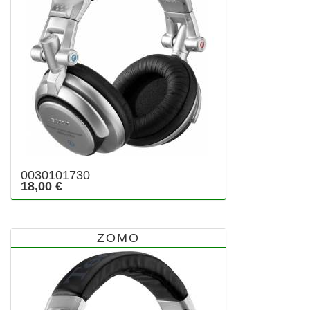
0030101730
18,00 €
ZOMO