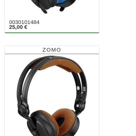
0030101484
25,00 €
ZOMO