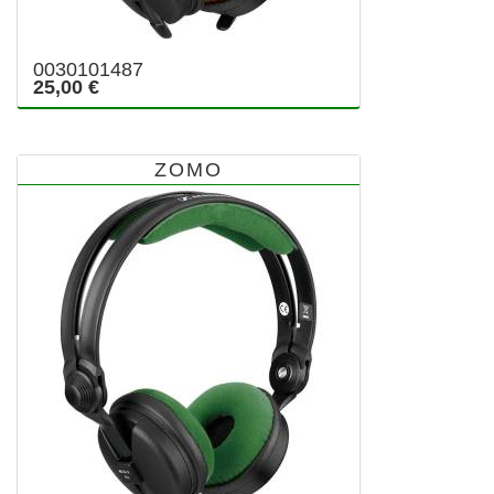
0030101487
25,00 €
ZOMO