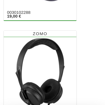
0030102288
19,00 €
ZOMO