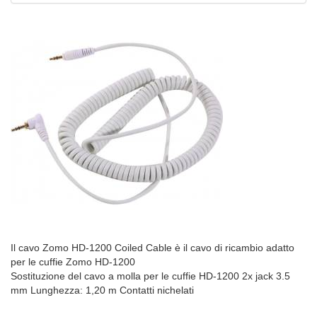
Il cavo Zomo HD-1200 Coiled Cable è il cavo di ricambio adatto
per le cuffie Zomo HD-1200
Sostituzione del cavo a molla per le cuffie HD-1200 2x jack 3.5
mm Lunghezza: 1,20 m Contatti nichelati