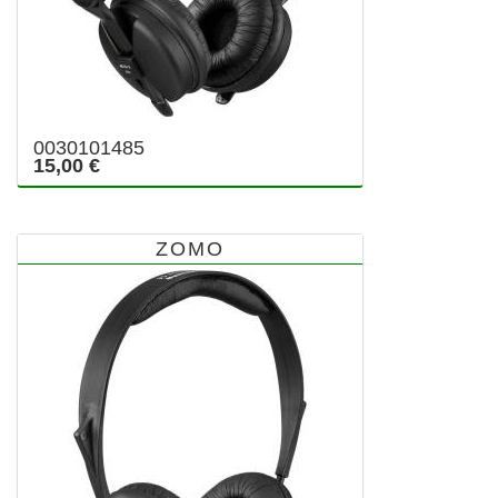
0030101485
15,00 €
ZOMO