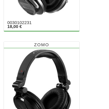
0030102231
18,00 €
ZOMO