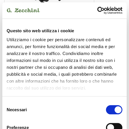
0030102788
19,00 €
Questo sito web utilizza i cookie
ZOMO
Utilizziamo i cookie per personalizzare contenuti ed
annunci, per fornire funzionalità dei social media e per
analizzare il nostro traffico. Condividiamo inoltre
informazioni sul modo in cui utilizza il nostro sito con i
nostri partner che si occupano di analisi dei dati web,
pubblicità e social media, i quali potrebbero combinarle
con altre informazioni che ha fornito loro o che hanno
raccolto dal suo utilizzo dei loro servizi.
Selezione
Necessari
del
consenso
Preferenze