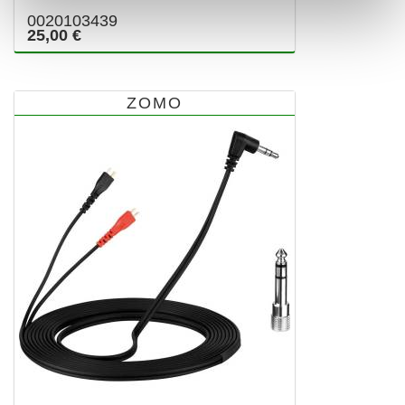
0020103439
25,00 €
ZOMO