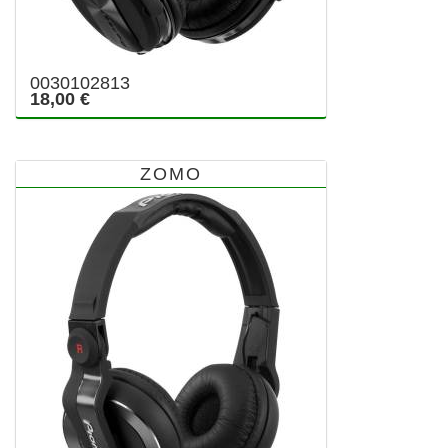
0030102813
18,00 €
ZOMO