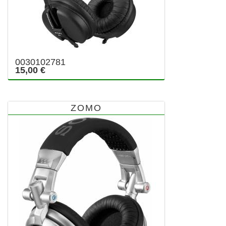
0030102781
15,00 €
ZOMO