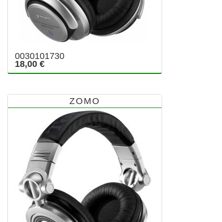
0030101730
18,00 €
ZOMO