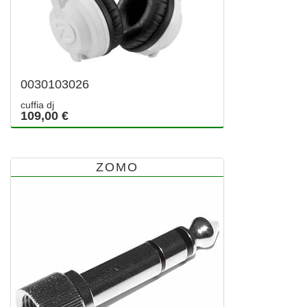
0030103026
cuffia dj
109,00 €
ZOMO