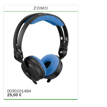
ZOMO
0030101484
25,00 €