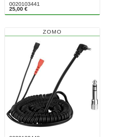
0020103441
25,00 €
ZOMO