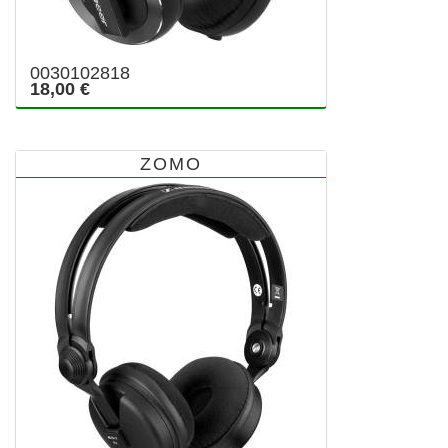
0030102818
18,00 €
ZOMO