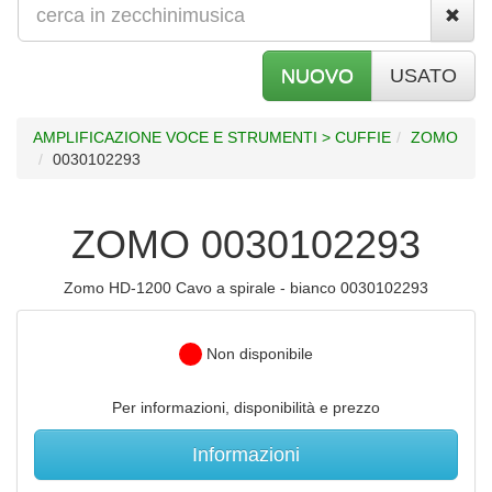
NUOVO
USATO
AMPLIFICAZIONE VOCE E STRUMENTI > CUFFIE
ZOMO
0030102293
ZOMO 0030102293
Zomo HD-1200 Cavo a spirale - bianco 0030102293
Non disponibile
Per informazioni, disponibilità e prezzo
Informazioni