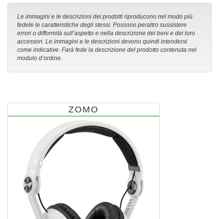
Le immagini e le descrizioni dei prodotti riproducono nel modo più
fedele le caratteristiche degli stessi. Possono peraltro sussistere
errori o difformità sull’aspetto e nella descrizione dei beni e dei loro
accessori. Le immagini e le descrizioni devono quindi intendersi
come indicative. Farà fede la descrizione del prodotto contenuta nel
modulo d’ordine.
ZOMO