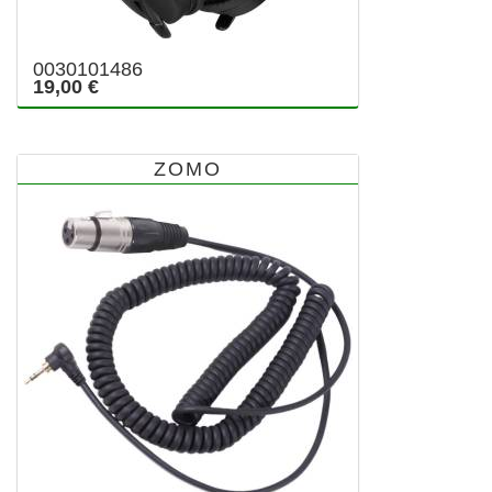
0030101486
19,00 €
ZOMO