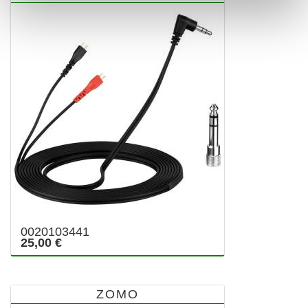
0020103441
25,00 €
ZOMO