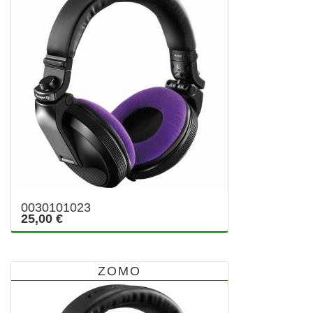
0030101023
25,00 €
ZOMO