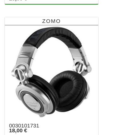
ZOMO
0030101731
18,00 €