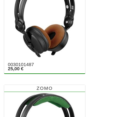
0030101487
25,00 €
ZOMO