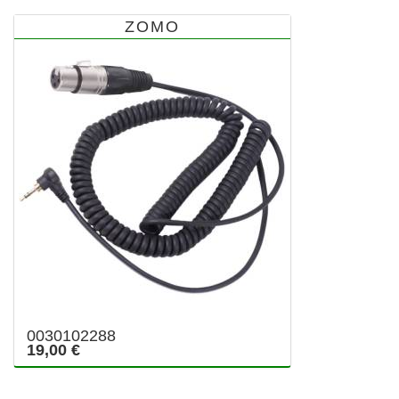
ZOMO
0030102288
19,00 €