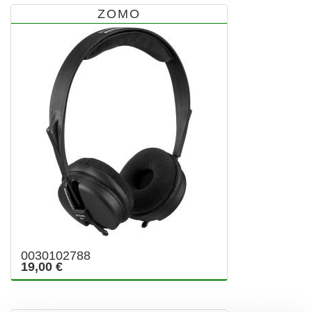
ZOMO
0030102788
19,00 €