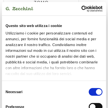
ZOMO
Questo sito web utilizza i cookie
Utilizziamo i cookie per personalizzare contenuti ed
annunci, per fornire funzionalità dei social media e per
analizzare il nostro traffico. Condividiamo inoltre
informazioni sul modo in cui utilizza il nostro sito con i
nostri partner che si occupano di analisi dei dati web,
pubblicità e social media, i quali potrebbero combinarle
con altre informazioni che ha fornito loro o che hanno
raccolto dal suo utilizzo dei loro servizi.
0030102367
Selezione
22,00 €
Necessari
del
consenso
Preferenze