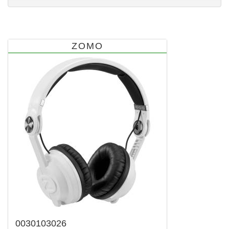
ZOMO
0030103026