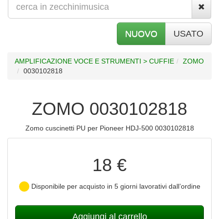
NUOVO
USATO
AMPLIFICAZIONE VOCE E STRUMENTI > CUFFIE
ZOMO
0030102818
ZOMO 0030102818
Zomo cuscinetti PU per Pioneer HDJ-500 0030102818
18 €
Disponibile per acquisto in 5 giorni lavorativi dall’ordine
Aggiungi al carrello