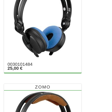
0030101484
25,00 €
ZOMO