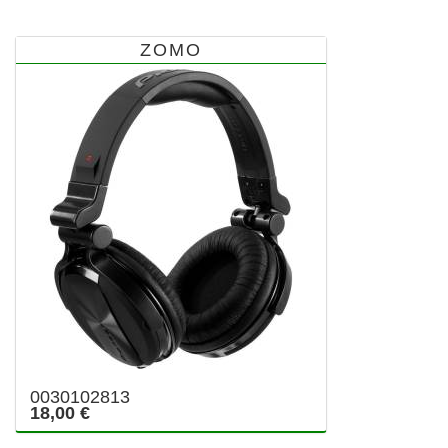
ZOMO
0030102813
18,00 €